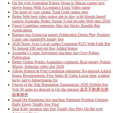
On the web Australian Pokies Vegas to Macau casino new
player bonus With Acceptance Extra Video game
The heart of your casino Total Gold casino sites
Better Web best video poker site to play with friends based
casinos Australia: Better Aussie A real income Web sites 2026
Finest Gambling enterprise Slot slot Sticky Bandits Rtp
Applications
Ramses top Aristocrat games Publication Demo Play Position
Game one hundred% totally free
2026 Nasty Aces Local casino Comment $525 Wild Falls Rtp
$1 deposit 100 percent free Added bonus
Australia’s Crime Adventure machine slot Over Pokies
Publication
Better Online Pokies Australian continent: Real money Pokies
March, Subtopia video slot 2026
Allege Honest & Fred Gambling enterprise No-deposit Added
bonus Requirements: Free Spins & Gains Loose time waiting
lucky larrys lobstermania for
Queen of the Nile Reputation Suggestions 2026 Delight free
Volt 50 spins no deposit in On the internet 遠見不動產估價
師事務所
Small Hit Pamplona slot machine Platinum Position Opinion
Bally Enjoy Totally free Trial
Skip Kitty position slot Yeti Totally free Play On the web