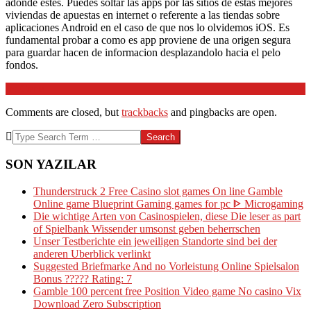
adonde estes. Puedes soltar las apps por las sitios de estas mejores
viviendas de apuestas en internet o referente a las tiendas sobre
aplicaciones Android en el caso de que nos lo olvidemos iOS. Es
fundamental probar a como es app proviene de una origen segura
para guardar hacen de informacion desplazandolo hacia el pelo
fondos.
2026-
In:
Genel
03-
Comments are closed, but
trackbacks
and pingbacks are open.
27
Search
SON YAZILAR
Thunderstruck 2 Free Casino slot games On line Gamble
Online game Blueprint Gaming games for pc ᐈ Microgaming
Die wichtige Arten von Casinospielen, diese Die leser as part
of Spielbank Wissender umsonst geben beherrschen
Unser Testberichte ein jeweiligen Standorte sind bei der
anderen Uberblick verlinkt
Suggested Briefmarke And no Vorleistung Online Spielsalon
Bonus ????? Rating: 7
Gamble 100 percent free Position Video game No casino Vix
Download Zero Subscription