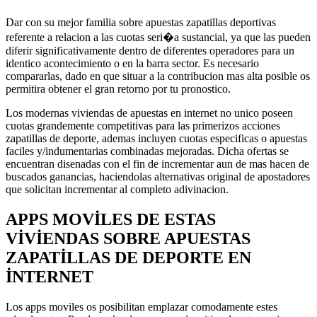
Dar con su mejor familia sobre apuestas zapatillas deportivas
referente a relacion a las cuotas seri�a sustancial, ya que las pueden
diferir significativamente dentro de diferentes operadores para un
identico acontecimiento o en la barra sector. Es necesario
compararlas, dado en que situar a la contribucion mas alta posible os
permitira obtener el gran retorno por tu pronostico.
Los modernas viviendas de apuestas en internet no unico poseen
cuotas grandemente competitivas para las primerizos acciones
zapatillas de deporte, ademas incluyen cuotas especificas o apuestas
faciles y/indumentarias combinadas mejoradas. Dicha ofertas se
encuentran disenadas con el fin de incrementar aun de mas hacen de
buscados ganancias, haciendolas alternativas original de apostadores
que solicitan incrementar al completo adivinacion.
APPS MOVILES DE ESTAS
VIVIENDAS SOBRE APUESTAS
ZAPATILLAS DE DEPORTE EN
INTERNET
Los apps moviles os posibilitan emplazar comodamente estes