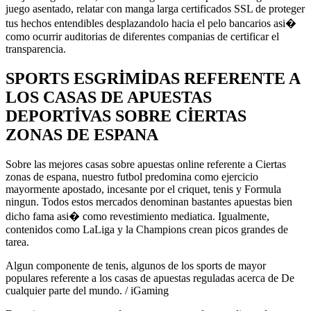
juego asentado, relatar con manga larga certificados SSL de proteger
tus hechos entendibles desplazandolo hacia el pelo bancarios asi�
como ocurrir auditorias de diferentes companias de certificar el
transparencia.
SPORTS ESGRIMIDAS REFERENTE A
LOS CASAS DE APUESTAS
DEPORTIVAS SOBRE CIERTAS
ZONAS DE ESPANA
Sobre las mejores casas sobre apuestas online referente a Ciertas
zonas de espana, nuestro futbol predomina como ejercicio
mayormente apostado, incesante por el criquet, tenis y Formula
ningun. Todos estos mercados denominan bastantes apuestas bien
dicho fama asi� como revestimiento mediatica. Igualmente,
contenidos como LaLiga y la Champions crean picos grandes de
tarea.
Algun componente de tenis, algunos de los sports de mayor
populares referente a los casas de apuestas reguladas acerca de De
cualquier parte del mundo. / iGaming