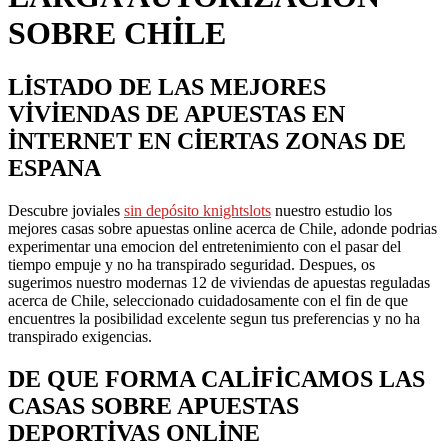
SOBRE CHILE
LISTADO DE LAS MEJORES
ENTORNO
VIVIENDAS DE APUESTAS EN
LEGAL
INTERNET EN CIERTAS ZONAS DE
DE
ESPANA
ESTAS
VIVIENDAS
Descubre joviales
sin depósito knightslots
nuestro estudio los
mejores casas sobre apuestas online acerca de Chile, adonde podrias
DE
experimentar una emocion del entretenimiento con el pasar del
APUESTAS
tiempo empuje y no ha transpirado seguridad. Despues, os
sugerimos nuestro modernas 12 de viviendas de apuestas reguladas
CON
acerca de Chile, seleccionado cuidadosamente con el fin de que
MANGA
encuentres la posibilidad excelente segun tus preferencias y no ha
transpirado exigencias.
LARGA
AUTORIZACION
DE QUE FORMA CALIFICAMOS LAS
SOBRE
CASAS SOBRE APUESTAS
CHILE
DEPORTIVAS ONLINE