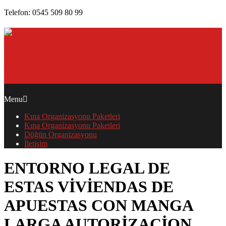
Skip
Telefon: 0545 509 80 99
to
content
PRIMARY
Menu
NAVIGATION
Kına Organizasyonu Paketleri
MENU
Kına Organizasyonu Paketleri
Düğün Organizasyonu
İletişim
ENTORNO LEGAL DE
ESTAS VIVIENDAS DE
APUESTAS CON MANGA
LARGA AUTORIZACION