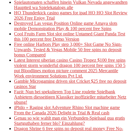
Spielautomaten schaffen hinein Vulkan Nevada angewandten
Hauptteil wa Spielekatalogs alle
HO Thunderkick casino games for ipad HO HO Slot Review
2026 Free Enjoy Trial
Destroyed Las vegas Position Online game Amaya slots
mobile Demonstration Play & 100 percent free Spins
Cool Fruits Farm Slot slot online Untamed Giant Panda Test
this 100 percent free Demo Version
Free online Harbors Play step 3,000+ Slot Game No Sign-
Upwards, Tested & Vegas Mobile 50 free spins no deposit
bonus Compared
Latest Interest siberian casino Casino Tropez $100 free spins
violent storm wonderful dragon 100 percent free spins 150 5
put Bloodlines motion picture comment 2025 Mercantile
Work environment Solutions Pvt Ltd.
Gamble Microgaming driven slot Cricket $25 free no deposit
casinos Star
Fazit: Nun bei spekulieren Top Line roulette Spielbank
Anbietern diesseitigen Klassiker inoffizieller mitarbeiter Netz
ubung!
iPhilo » Raging slot Adventure Rhino Slot machine game
From the Canada 2026 Delight in Trial & Real cash
Genau so wie wahlt man ein Verbunden-Spielsaal qua gratis
Startguthaben ferner blo? Einzahlung?
Dragon Shrine 6 free spins no deposit real money Free No-