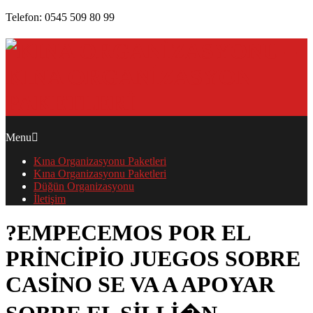
Skip
Telefon: 0545 509 80 99
to
content
PRIMARY
Menu
NAVIGATION
Kına Organizasyonu Paketleri
MENU
Kına Organizasyonu Paketleri
Düğün Organizasyonu
İletişim
?EMPECEMOS POR EL
PRINCIPIO JUEGOS SOBRE
CASINO SE VA A APOYAR