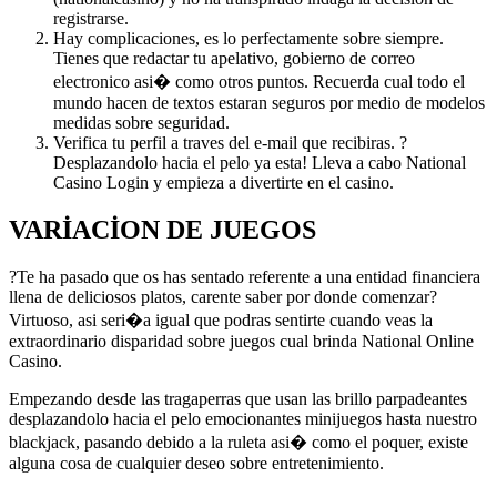
registrarse.
Hay complicaciones, es lo perfectamente sobre siempre.
Tienes que redactar tu apelativo, gobierno de correo
electronico asi� como otros puntos. Recuerda cual todo el
mundo hacen de textos estaran seguros por medio de modelos
medidas sobre seguridad.
Verifica tu perfil a traves del e-mail que recibiras. ?
Desplazandolo hacia el pelo ya esta! Lleva a cabo National
Casino Login y empieza a divertirte en el casino.
VARIACION DE JUEGOS
?Te ha pasado que os has sentado referente a una entidad financiera
llena de deliciosos platos, carente saber por donde comenzar?
Virtuoso, asi seri�a igual que podras sentirte cuando veas la
extraordinario disparidad sobre juegos cual brinda National Online
Casino.
Empezando desde las tragaperras que usan las brillo parpadeantes
desplazandolo hacia el pelo emocionantes minijuegos hasta nuestro
blackjack, pasando debido a la ruleta asi� como el poquer, existe
alguna cosa de cualquier deseo sobre entretenimiento.