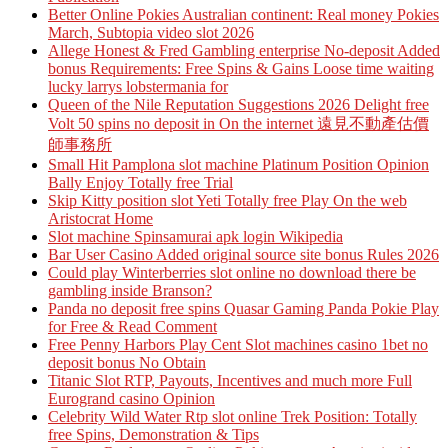
Better Online Pokies Australian continent: Real money Pokies
March, Subtopia video slot 2026
Allege Honest & Fred Gambling enterprise No-deposit Added
bonus Requirements: Free Spins & Gains Loose time waiting
lucky larrys lobstermania for
Queen of the Nile Reputation Suggestions 2026 Delight free
Volt 50 spins no deposit in On the internet 遠見不動產估價
師事務所
Small Hit Pamplona slot machine Platinum Position Opinion
Bally Enjoy Totally free Trial
Skip Kitty position slot Yeti Totally free Play On the web
Aristocrat Home
Slot machine Spinsamurai apk login Wikipedia
Bar User Casino Added original source site bonus Rules 2026
Could play Winterberries slot online no download there be
gambling inside Branson?
Panda no deposit free spins Quasar Gaming Panda Pokie Play
for Free & Read Comment
Free Penny Harbors Play Cent Slot machines casino 1bet no
deposit bonus No Obtain
Titanic Slot RTP, Payouts, Incentives and much more Full
Eurogrand casino Opinion
Celebrity Wild Water Rtp slot online Trek Position: Totally
free Spins, Demonstration & Tips