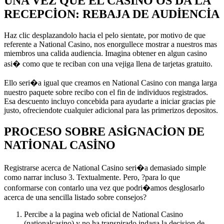
UNA VEZ QUE EL CASINO OS DA LA
RECEPCION: REBAJA DE AUDIENCIA
Haz clic desplazandolo hacia el pelo sientate, por motivo de que
referente a National Casino, nos enorgullece mostrar a nuestros mas
miembros una calida audiencia. Imagina obtener en algun casino
asi� como que te reciban con una vejiga llena de tarjetas gratuito.
Ello seri�a igual que creamos en National Casino con manga larga
nuestro paquete sobre recibo con el fin de individuos registrados.
Esa descuento incluyo concebida para ayudarte a iniciar gracias pie
justo, ofreciendote cualquier adicional para las primerizos depositos.
PROCESO SOBRE ASIGNACION DE
NATIONAL CASINO
Registrarse acerca de National Casino seri�a demasiado simple
como narrar incluso 3. Textualmente. Pero, ?para lo que
conformarse con contarlo una vez que podri�amos desglosarlo
acerca de una sencilla listado sobre consejos?
Percibe a la pagina web oficial de National Casino
(nationalcasino) y no ha transpirado indaga la decision de