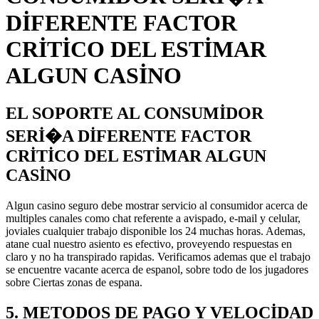
DIFERENTE FACTOR
CRITICO DEL ESTIMAR
ALGUN CASINO
EL SOPORTE AL CONSUMIDOR
SERI�A DIFERENTE FACTOR
CRITICO DEL ESTIMAR ALGUN
CASINO
Algun casino seguro debe mostrar servicio al consumidor acerca de
multiples canales como chat referente a avispado, e-mail y celular,
joviales cualquier trabajo disponible los 24 muchas horas. Ademas,
atane cual nuestro asiento es efectivo, proveyendo respuestas en
claro y no ha transpirado rapidas. Verificamos ademas que el trabajo
se encuentre vacante acerca de espanol, sobre todo de los jugadores
sobre Ciertas zonas de espana.
5. METODOS DE PAGO Y VELOCIDAD