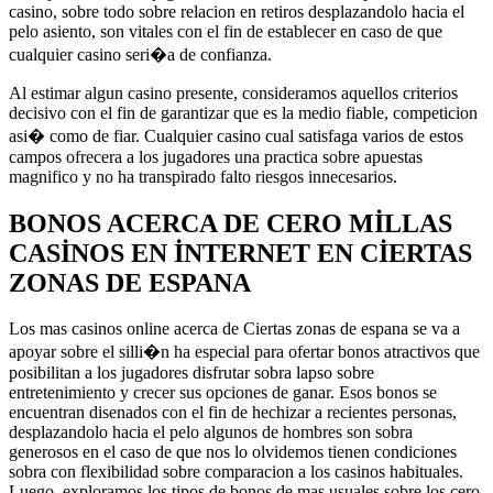
casino, sobre todo sobre relacion en retiros desplazandolo hacia el
pelo asiento, son vitales con el fin de establecer en caso de que
cualquier casino seri�a de confianza.
Al estimar algun casino presente, consideramos aquellos criterios
decisivo con el fin de garantizar que es la medio fiable, competicion
asi� como de fiar. Cualquier casino cual satisfaga varios de estos
campos ofrecera a los jugadores una practica sobre apuestas
magnifico y no ha transpirado falto riesgos innecesarios.
BONOS ACERCA DE CERO MILLAS
CASINOS EN INTERNET EN CIERTAS
ZONAS DE ESPANA
Los mas casinos online acerca de Ciertas zonas de espana se va a
apoyar sobre el silli�n ha especial para ofertar bonos atractivos que
posibilitan a los jugadores disfrutar sobra lapso sobre
entretenimiento y crecer sus opciones de ganar. Esos bonos se
encuentran disenados con el fin de hechizar a recientes personas,
desplazandolo hacia el pelo algunos de hombres son sobra
generosos en el caso de que nos lo olvidemos tienen condiciones
sobra con flexibilidad sobre comparacion a los casinos habituales.
Luego, exploramos los tipos de bonos de mas usuales sobre los cero