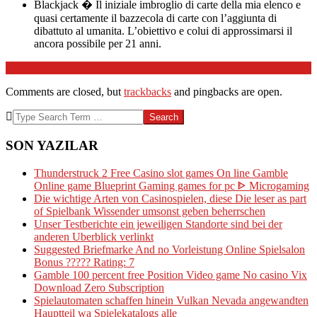
Blackjack � Il iniziale imbroglio di carte della mia elenco e
quasi certamente il bazzecola di carte con l’aggiunta di
dibattuto al umanita. L’obiettivo e colui di approssimarsi il
ancora possibile per 21 anni.
2026-
In:
Genel
03-
Comments are closed, but
trackbacks
and pingbacks are open.
26
Search
SON YAZILAR
Thunderstruck 2 Free Casino slot games On line Gamble
Online game Blueprint Gaming games for pc ᐈ Microgaming
Die wichtige Arten von Casinospielen, diese Die leser as part
of Spielbank Wissender umsonst geben beherrschen
Unser Testberichte ein jeweiligen Standorte sind bei der
anderen Uberblick verlinkt
Suggested Briefmarke And no Vorleistung Online Spielsalon
Bonus ????? Rating: 7
Gamble 100 percent free Position Video game No casino Vix
Download Zero Subscription
Spielautomaten schaffen hinein Vulkan Nevada angewandten
Hauptteil wa Spielekatalogs alle