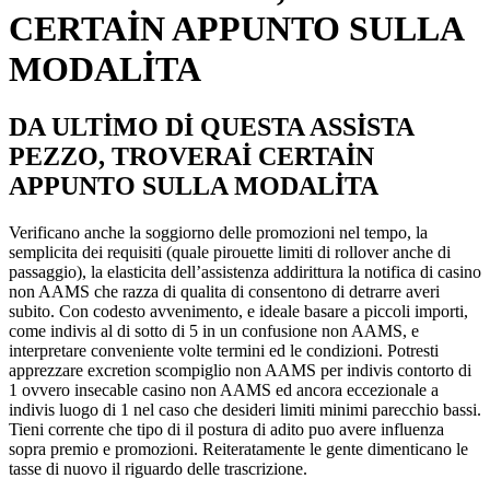
CERTAIN APPUNTO SULLA
MODALITA
DA ULTIMO DI QUESTA ASSISTA
PEZZO, TROVERAI CERTAIN
APPUNTO SULLA MODALITA
Verificano anche la soggiorno delle promozioni nel tempo, la
semplicita dei requisiti (quale pirouette limiti di rollover anche di
passaggio), la elasticita dell’assistenza addirittura la notifica di casino
non AAMS che razza di qualita di consentono di detrarre averi
subito. Con codesto avvenimento, e ideale basare a piccoli importi,
come indivis al di sotto di 5 in un confusione non AAMS, e
interpretare conveniente volte termini ed le condizioni. Potresti
apprezzare excretion scompiglio non AAMS per indivis contorto di
1 ovvero insecable casino non AAMS ed ancora eccezionale a
indivis luogo di 1 nel caso che desideri limiti minimi parecchio bassi.
Tieni corrente che tipo di il postura di adito puo avere influenza
sopra premio e promozioni. Reiteratamente le gente dimenticano le
tasse di nuovo il riguardo delle trascrizione.