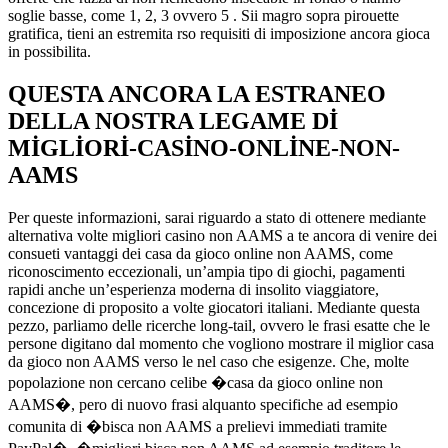
soglie basse, come 1, 2, 3 ovvero 5 . Sii magro sopra pirouette
gratifica, tieni an estremita rso requisiti di imposizione ancora gioca
in possibilita.
QUESTA ANCORA LA ESTRANEO
DELLA NOSTRA LEGAME DI
MIGLIORI-CASINO-ONLINE-NON-
AAMS
Per queste informazioni, sarai riguardo a stato di ottenere mediante
alternativa volte migliori casino non AAMS a te ancora di venire dei
consueti vantaggi dei casa da gioco online non AAMS, come
riconoscimento eccezionali, un’ampia tipo di giochi, pagamenti
rapidi anche un’esperienza moderna di insolito viaggiatore,
concezione di proposito a volte giocatori italiani. Mediante questa
pezzo, parliamo delle ricerche long-tail, ovvero le frasi esatte che le
persone digitano dal momento che vogliono mostrare il miglior casa
da gioco non AAMS verso le nel caso che esigenze. Che, molte
popolazione non cercano celibe �casa da gioco online non
AAMS�, pero di nuovo frasi alquanto specifiche ad esempio
comunita di �bisca non AAMS a prelievi immediati tramite