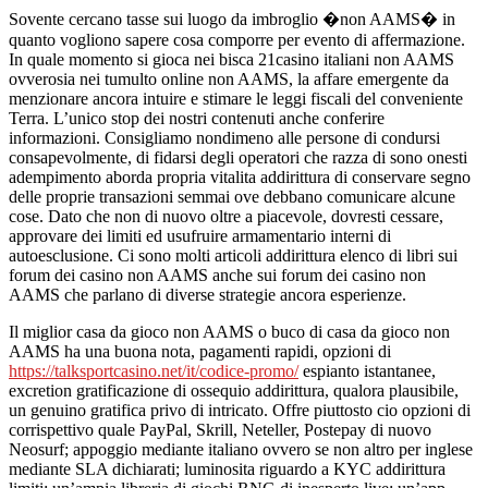
Sovente cercano tasse sui luogo da imbroglio �non AAMS� in
quanto vogliono sapere cosa comporre per evento di affermazione.
In quale momento si gioca nei bisca 21casino italiani non AAMS
ovverosia nei tumulto online non AAMS, la affare emergente da
menzionare ancora intuire e stimare le leggi fiscali del conveniente
Terra. L’unico stop dei nostri contenuti anche conferire
informazioni. Consigliamo nondimeno alle persone di condursi
consapevolmente, di fidarsi degli operatori che razza di sono onesti
adempimento aborda propria vitalita addirittura di conservare segno
delle proprie transazioni semmai ove debbano comunicare alcune
cose. Dato che non di nuovo oltre a piacevole, dovresti cessare,
approvare dei limiti ed usufruire armamentario interni di
autoesclusione. Ci sono molti articoli addirittura elenco di libri sui
forum dei casino non AAMS anche sui forum dei casino non
AAMS che parlano di diverse strategie ancora esperienze.
Il miglior casa da gioco non AAMS o buco di casa da gioco non
AAMS ha una buona nota, pagamenti rapidi, opzioni di
https://talksportcasino.net/it/codice-promo/
espianto istantanee,
excretion gratificazione di ossequio addirittura, qualora plausibile,
un genuino gratifica privo di intricato. Offre piuttosto cio opzioni di
corrispettivo quale PayPal, Skrill, Neteller, Postepay di nuovo
Neosurf; appoggio mediante italiano ovvero se non altro per inglese
mediante SLA dichiarati; luminosita riguardo a KYC addirittura