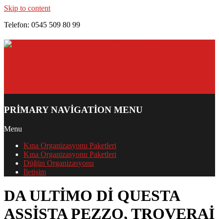
Skip to content
Telefon: 0545 509 80 99
PRIMARY NAVIGATION MENU
Menu
Kına Organizasyonu Paketleri
Kına Organizasyonu Paketleri
Düğün Organizasyonu
İletişim
DA ULTIMO DI QUESTA
ASSISTA PEZZO, TROVERAI