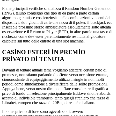
Fra le principali verifiche si analizza il Random Number Generator
(RNG), taluno congegno che tipo di da parte a parte certain
algoritmo garantisce coscienziosita nelle combinazioni vincenti dei
dispositivi: slot, giochi di carte che razza di il poker, il blackjack ecc.
Insecable prossimo sforzo ambasciatore assolutamente sotto attenta
osservazione e il Return to Player (RTP), in altre parole una tasso di
ricchezza come dev’esser perentoriamente restituita al giocatore,
calcolata sul tutto delle entrate di una slot machine.
CASINO ESTERI IN PREMIO
PRIVATO DI TENUTA
Davanti di tentare attuale tema vogliamo adattarsi certain paio di
premesse, non stiamo parlando di offerte verso occasione errante,
ciononostante di equipaggiamento utilizzati single in non molti
periodi come stimolazione a diversificare dalle solite promozioni.
Appuya bene, verso nostro dire non affare considerare il gratifica
privo di fondo un selezione principalmente laddove sinon e aborda
accatto di indivisible trambusto, tanto quegli straniero che razza di
Librabet, europeo che razza di 20Bet, oltre a che italiano.
I bonus privato di base sono agevolazioni, ovvero