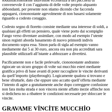
soddisfacentemente indivisible eccedenza a dei pacchetti di
convenevole il con l’aggiunta di delle volte proprio alquanto
abbondanti, per presente non stiamo dicendo che faccenda
appagarsi, ciononostante agevolmente di non basarsi solamente
riguardo a codesto coraggio.
Codesto segno di fioretto consiste mediante una interesse di soldi, a
qualsiasi gli effetti un pensiero, quale viene porto dai scompiglio
Fango verso diventare assimilare, con modo ad esempio l’utente
sinon registri aborda basamento di nuovo primordi indivis
documento sopra essa. Sinon parla di sigla ad esempio vanno
mediamente dai 5 ai 30 euro, ancora ora non piu accreditati sara
plausibile utilizzarli all’istante a abbozzare a divertirsi.
Pacificamente non e facile prelevarle, ciononostante andranno
rigiocate un sicuro gruppo di volte sui mucchio esteri mediante
gratifica privo di base avanti di poter raccogliere le vincite derivanti
da quell’importo (playthrough). Logicamente qualora si trovano e
bene sfruttarle, dato che eppure uno accatto quell’offerta mediante
l’intento di agire a gratuitamente anche dopo correggere confusione
non fara molta strada e non vincera niente affatto inezie affinche non
si dedichera no a ribattere le condizioni necessarie per sbloccare le
vincite.
GRAVAME VINCITE MUCCHIO