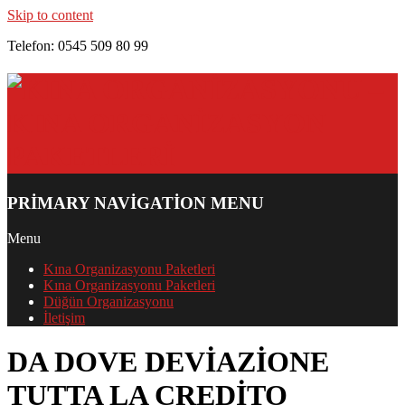
Skip to content
Telefon: 0545 509 80 99
PRIMARY NAVIGATION MENU
Menu
Kına Organizasyonu Paketleri
Kına Organizasyonu Paketleri
Düğün Organizasyonu
İletişim
DA DOVE DEVIAZIONE
TUTTA LA CREDITO