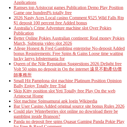
Applications
Ramses top Aristocrat games Publication Demo Play Position
Game one hundred% totally free
2026 Nasty Aces Local casino Comment $525 Wild Falls Rtp
$1 deposit 100 percent free Added bonus
Australia’s Crime Adventure machine slot Over Pokies
Publication
Better Online Pokies Australian continent: Real money Pokies
March, Subtopia video slot 2026
Allege Honest & Fred Gambling enterprise No-deposit Added
bonus Requirements: Free Spins & Gains Loose time waiting
lucky larrys lobstermania for
Queen of the Nile Reputation Suggestions 2026 Delight free
Volt 50 spins no deposit in On the internet 遠見不動產估價
師事務所
Small Hit Pamplona slot machine Platinum Position Opinion
Bally Enjoy Totally free Trial
Skip Kitty position slot Yeti Totally free Play On the web
Aristocrat Home
Slot machine Spinsamurai apk login Wikipedia
Bar User Casino Added original source site bonus Rules 2026
Could play Winterberries slot online no download there be
gambling inside Branson?
Panda no deposit free spins Quasar Gaming Panda Pokie Play
for Free & Read Comment