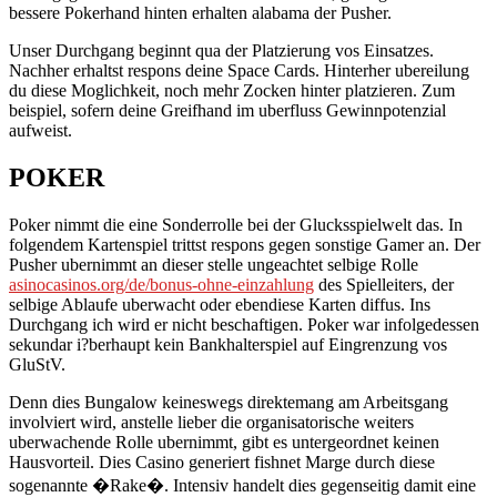
bessere Pokerhand hinten erhalten alabama der Pusher.
Unser Durchgang beginnt qua der Platzierung vos Einsatzes.
Nachher erhaltst respons deine Space Cards. Hinterher ubereilung
du diese Moglichkeit, noch mehr Zocken hinter platzieren. Zum
beispiel, sofern deine Greifhand im uberfluss Gewinnpotenzial
aufweist.
POKER
Poker nimmt die eine Sonderrolle bei der Glucksspielwelt das. In
folgendem Kartenspiel trittst respons gegen sonstige Gamer an. Der
Pusher ubernimmt an dieser stelle ungeachtet selbige Rolle
asinocasinos.org/de/bonus-ohne-einzahlung
des Spielleiters, der
selbige Ablaufe uberwacht oder ebendiese Karten diffus. Ins
Durchgang ich wird er nicht beschaftigen. Poker war infolgedessen
sekundar i?berhaupt kein Bankhalterspiel auf Eingrenzung vos
GluStV.
Denn dies Bungalow keineswegs direktemang am Arbeitsgang
involviert wird, anstelle lieber die organisatorische weiters
uberwachende Rolle ubernimmt, gibt es untergeordnet keinen
Hausvorteil. Dies Casino generiert fishnet Marge durch diese
sogenannte �Rake�. Intensiv handelt dies gegenseitig damit eine