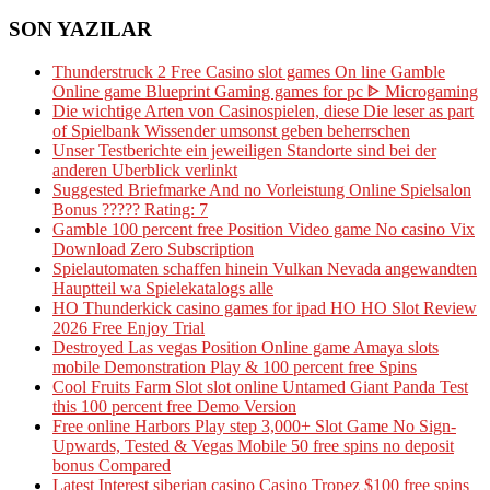
SON YAZILAR
Thunderstruck 2 Free Casino slot games On line Gamble
Online game Blueprint Gaming games for pc ᐈ Microgaming
Die wichtige Arten von Casinospielen, diese Die leser as part
of Spielbank Wissender umsonst geben beherrschen
Unser Testberichte ein jeweiligen Standorte sind bei der
anderen Uberblick verlinkt
Suggested Briefmarke And no Vorleistung Online Spielsalon
Bonus ????? Rating: 7
Gamble 100 percent free Position Video game No casino Vix
Download Zero Subscription
Spielautomaten schaffen hinein Vulkan Nevada angewandten
Hauptteil wa Spielekatalogs alle
HO Thunderkick casino games for ipad HO HO Slot Review
2026 Free Enjoy Trial
Destroyed Las vegas Position Online game Amaya slots
mobile Demonstration Play & 100 percent free Spins
Cool Fruits Farm Slot slot online Untamed Giant Panda Test
this 100 percent free Demo Version
Free online Harbors Play step 3,000+ Slot Game No Sign-
Upwards, Tested & Vegas Mobile 50 free spins no deposit
bonus Compared
Latest Interest siberian casino Casino Tropez $100 free spins