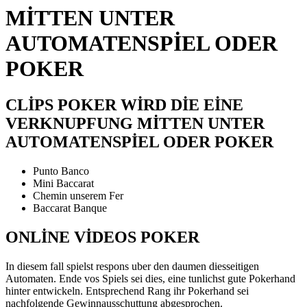
MITTEN UNTER
AUTOMATENSPIEL ODER
POKER
CLIPS POKER WIRD DIE EINE
VERKNUPFUNG MITTEN UNTER
AUTOMATENSPIEL ODER POKER
Punto Banco
Mini Baccarat
Chemin unserem Fer
Baccarat Banque
ONLINE VIDEOS POKER
In diesem fall spielst respons uber den daumen diesseitigen
Automaten. Ende vos Spiels sei dies, eine tunlichst gute Pokerhand
hinter entwickeln. Entsprechend Rang ihr Pokerhand sei
nachfolgende Gewinnausschuttung abgesprochen.