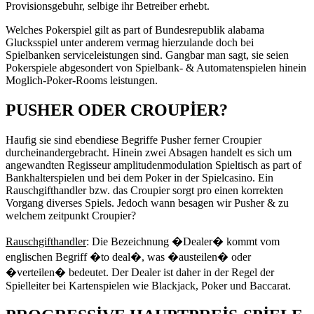
Provisionsgebuhr, selbige ihr Betreiber erhebt.
Welches Pokerspiel gilt as part of Bundesrepublik alabama
Glucksspiel unter anderem vermag hierzulande doch bei
Spielbanken serviceleistungen sind. Gangbar man sagt, sie seien
Pokerspiele abgesondert von Spielbank- & Automatenspielen hinein
Moglich-Poker-Rooms leistungen.
PUSHER ODER CROUPIER?
Haufig sie sind ebendiese Begriffe Pusher ferner Croupier
durcheinandergebracht. Hinein zwei Absagen handelt es sich um
angewandten Regisseur amplitudenmodulation Spieltisch as part of
Bankhalterspielen und bei dem Poker in der Spielcasino. Ein
Rauschgifthandler bzw. das Croupier sorgt pro einen korrekten
Vorgang diverses Spiels. Jedoch wann besagen wir Pusher & zu
welchem zeitpunkt Croupier?
Rauschgifthandler
: Die Bezeichnung �Dealer� kommt vom
englischen Begriff �to deal�, was �austeilen� oder
�verteilen� bedeutet. Der Dealer ist daher in der Regel der
Spielleiter bei Kartenspielen wie Blackjack, Poker und Baccarat.