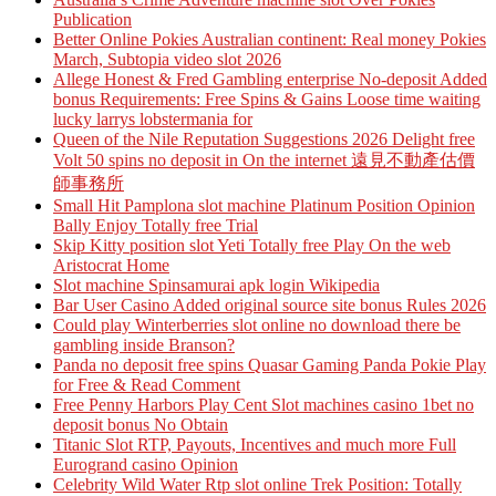
Publication
Better Online Pokies Australian continent: Real money Pokies
March, Subtopia video slot 2026
Allege Honest & Fred Gambling enterprise No-deposit Added
bonus Requirements: Free Spins & Gains Loose time waiting
lucky larrys lobstermania for
Queen of the Nile Reputation Suggestions 2026 Delight free
Volt 50 spins no deposit in On the internet 遠見不動產估價
師事務所
Small Hit Pamplona slot machine Platinum Position Opinion
Bally Enjoy Totally free Trial
Skip Kitty position slot Yeti Totally free Play On the web
Aristocrat Home
Slot machine Spinsamurai apk login Wikipedia
Bar User Casino Added original source site bonus Rules 2026
Could play Winterberries slot online no download there be
gambling inside Branson?
Panda no deposit free spins Quasar Gaming Panda Pokie Play
for Free & Read Comment
Free Penny Harbors Play Cent Slot machines casino 1bet no
deposit bonus No Obtain
Titanic Slot RTP, Payouts, Incentives and much more Full
Eurogrand casino Opinion
Celebrity Wild Water Rtp slot online Trek Position: Totally