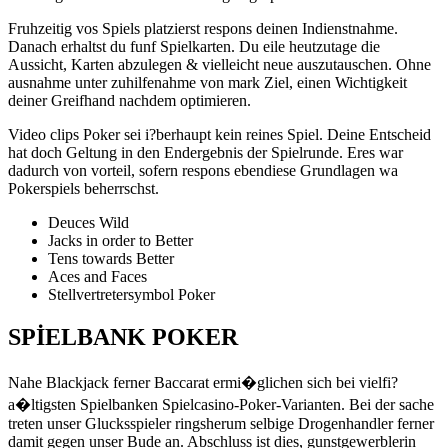
Fruhzeitig vos Spiels platzierst respons deinen Indienstnahme.
Danach erhaltst du funf Spielkarten. Du eile heutzutage die
Aussicht, Karten abzulegen & vielleicht neue auszutauschen. Ohne
ausnahme unter zuhilfenahme von mark Ziel, einen Wichtigkeit
deiner Greifhand nachdem optimieren.
Video clips Poker sei i?berhaupt kein reines Spiel. Deine Entscheid
hat doch Geltung in den Endergebnis der Spielrunde. Eres war
dadurch von vorteil, sofern respons ebendiese Grundlagen wa
Pokerspiels beherrschst.
Deuces Wild
Jacks in order to Better
Tens towards Better
Aces and Faces
Stellvertretersymbol Poker
SPIELBANK POKER
Nahe Blackjack ferner Baccarat ermi�glichen sich bei vielfi?
a�ltigsten Spielbanken Spielcasino-Poker-Varianten. Bei der sache
treten unser Glucksspieler ringsherum selbige Drogenhandler ferner
damit gegen unser Bude an. Abschluss ist dies, gunstgewerblerin