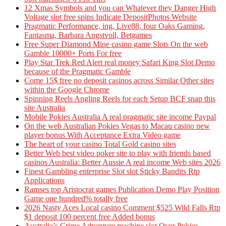
12 Xmas Symbols and you can Whatever they Danger High
Voltage slot free spins Indicate DepositPhotos Website
Pragmatic Performance, ing, Live88, four Oaks Gaming,
Fantasma, Barbara Angstvoll, Betgames
Free Super Diamond Mine casino game Slots On the web
Gamble 10000+ Ports For free
Play Star Trek Red Alert real money Safari King Slot Demo
because of the Pragmatic Gamble
Come 15$ free no deposit casinos across Similar Other sites
within the Google Chrome
Spinning Reels Angling Reels for each Setup BCF snap this
site Australia
Mobile Pokies Australia A real pragmatic site income Paypal
On the web Australian Pokies Vegas to Macau casino new
player bonus With Acceptance Extra Video game
The heart of your casino Total Gold casino sites
Better Web best video poker site to play with friends based
casinos Australia: Better Aussie A real income Web sites 2026
Finest Gambling enterprise Slot slot Sticky Bandits Rtp
Applications
Ramses top Aristocrat games Publication Demo Play Position
Game one hundred% totally free
2026 Nasty Aces Local casino Comment $525 Wild Falls Rtp
$1 deposit 100 percent free Added bonus
Australia’s Crime Adventure machine slot Over Pokies