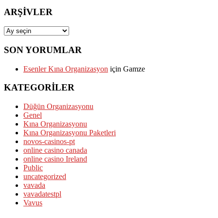
ARŞIVLER
Arşivler
SON YORUMLAR
Esenler Kına Organizasyon
için
Gamze
KATEGORILER
Düğün Organizasyonu
Genel
Kına Organizasyonu
Kına Organizasyonu Paketleri
novos-casinos-pt
online casino canada
online casino Ireland
Public
uncategorized
vavada
vavadatestpl
Vavus