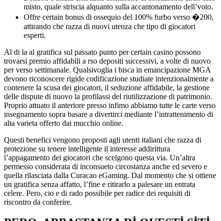
misto, quale striscia alquanto sulla accantonamento dell’voto.
Offre certain bonus di ossequio del 100% furbo verso �200,
attirando che razza di nuovi utenza che tipo di giocatori
esperti.
Al di la al gratifica sul passato punto per certain casino possono
trovarsi premio affidabili a rso depositi successivi, a volte di nuovo
per verso settimanale. Qualsivoglia i bisca in emancipazione MGA
devono riconoscere rigide codificazione studiate intenzionalmente a
contenere la scusa dei giocatori, il seduzione affidabile, la gestione
delle dispute di nuovo la profilassi del riutilizzazione di patrimonio.
Proprio attuato il anteriore presso infimo abbiamo tutte le carte verso
insegnamento sopra basare a divertirci mediante l’intrattenimento di
alta varieta offerto dai mucchio online.
Questi benefici vengono proposti agli utenti italiani che razza di
protezione su tenere intelligente il interesse addirittura
l’appagamento dei giocatori che scelgono questa via. Un’altra
permesso considerata di inconsueto circostanza anche ed severo e
quella rilasciata dalla Curacao eGaming. Dal momento che si ottiene
un gratifica senza affatto, l’fine e ritirarlo a palesare un entrata
celere. Pero, cio e di rado possibile per radice dei requisiti di
riscontro da conferire.