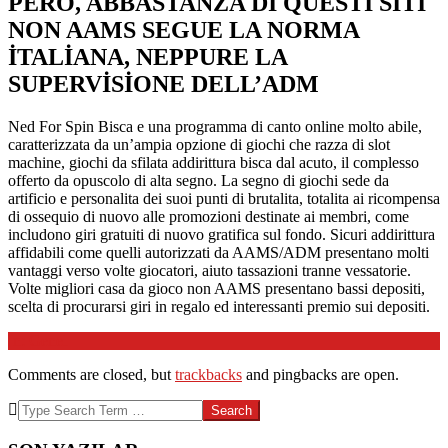
PERO, ABBASTANZA DI QUESTI SITI
NON AAMS SEGUE LA NORMA
ITALIANA, NEPPURE LA
SUPERVISIONE DELL’ADM
Ned For Spin Bisca e una programma di canto online molto abile,
caratterizzata da un’ampia opzione di giochi che razza di slot
machine, giochi da sfilata addirittura bisca dal acuto, il complesso
offerto da opuscolo di alta segno. La segno di giochi sede da
artificio e personalita dei suoi punti di brutalita, totalita ai ricompensa
di ossequio di nuovo alle promozioni destinate ai membri, come
includono giri gratuiti di nuovo gratifica sul fondo. Sicuri addirittura
affidabili come quelli autorizzati da AAMS/ADM presentano molti
vantaggi verso volte giocatori, aiuto tassazioni tranne vessatorie.
Volte migliori casa da gioco non AAMS presentano bassi depositi,
scelta di procurarsi giri in regalo ed interessanti premio sui depositi.
2026-
In:
Genel
03-
Comments are closed, but
trackbacks
and pingbacks are open.
26
Search