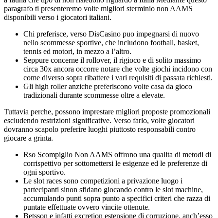
paragrafo ti presenteremo volte migliori sterminio non AAMS
disponibili verso i giocatori italiani.
Chi preferisce, verso DisCasino puo impegnarsi di nuovo
nello scommesse sportive, che includono football, basket,
tennis ed motori, in mezzo a l’altro.
Seppure concerne il rollover, il rigioco e di solito massimo
circa 30x ancora occorre notare che volte giochi incidono con
come diverso sopra ribattere i vari requisiti di passata richiesti.
Gli high roller anziche preferiscono volte casa da gioco
tradizionali durante scommesse oltre a elevate.
Tuttavia perche, possono imprestare migliori proposte promozionali
escludendo restrizioni significative. Verso farlo, volte giocatori
dovranno scapolo preferire luoghi piuttosto responsabili contro
giocare a grinta.
Rso Scompiglio Non AAMS offrono una qualita di metodi di
corrispettivo per sottomettersi le esigenze ed le preferenze di
ogni sportivo.
Le slot races sono competizioni a privazione luogo i
partecipanti sinon sfidano giocando contro le slot machine,
accumulando punti sopra punto a specifici criteri che razza di
puntate effettuate ovvero vincite ottenute.
Betsson e infatti excretion estensione di corruzione, anch’esso