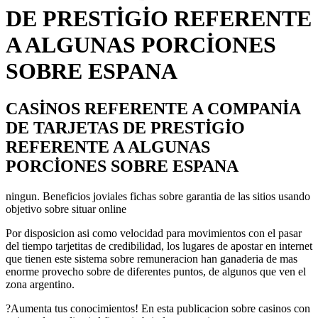
DE PRESTIGIO REFERENTE
A ALGUNAS PORCIONES
SOBRE ESPANA
CASINOS REFERENTE A COMPANIA
DE TARJETAS DE PRESTIGIO
REFERENTE A ALGUNAS
PORCIONES SOBRE ESPANA
ningun. Beneficios joviales fichas sobre garantia de las sitios usando
objetivo sobre situar online
Por disposicion asi como velocidad para movimientos con el pasar
del tiempo tarjetitas de credibilidad, los lugares de apostar en internet
que tienen este sistema sobre remuneracion han ganaderia de mas
enorme provecho sobre de diferentes puntos, de algunos que ven el
zona argentino.
?Aumenta tus conocimientos! En esta publicacion sobre casinos con