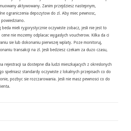
tynuowany aktywowany. Zanim przejdziesz nastepnym,
lne ograniczenia depozytow do zl. Aby miec pewnosc,
d powiedziano.
da mieli rygorystycznie oczywiste zobacz, jesli nie jest to
 cene nie mozemy odplacac wygaslych voucherow. Kilka da ci
aniu sie lub dokonaniu pierwszej wplaty. Poze monitoruj,
niu transakcji na zl. Jesli bedziesz czekam za duzo czasu,
na rejestracji sa dostepne dla ludzi mieszkajacych z okreslonych
go spelniasz standardy oczywiste z lokalnych przepisach co do
ronie, pozbyc sie rozczarowania. Jesli nie masz pewnosci co do
ienta.