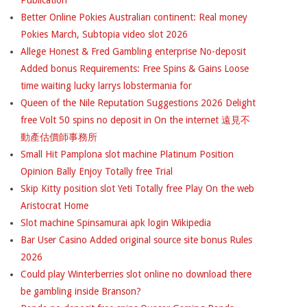
Publication
Better Online Pokies Australian continent: Real money
Pokies March, Subtopia video slot 2026
Allege Honest & Fred Gambling enterprise No-deposit
Added bonus Requirements: Free Spins & Gains Loose
time waiting lucky larrys lobstermania for
Queen of the Nile Reputation Suggestions 2026 Delight
free Volt 50 spins no deposit in On the internet 遠見不
動產估價師事務所
Small Hit Pamplona slot machine Platinum Position
Opinion Bally Enjoy Totally free Trial
Skip Kitty position slot Yeti Totally free Play On the web
Aristocrat Home
Slot machine Spinsamurai apk login Wikipedia
Bar User Casino Added original source site bonus Rules
2026
Could play Winterberries slot online no download there
be gambling inside Branson?