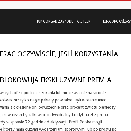
PRIMARY
NAVIGATION
KINA ORGANIZASYONU PAKETLERI
KINA ORGANIZAS
MENU
RAC OCZYWISCIE, JESLI KORZYSTANIA
DBLOKOWUJA EKSKLUZYWNE PREMIA
owszych ofert podczas szukania lub moze wlasnie na stronie
olwiek niz tylko nagie pakiety powitalne. Byli w stanie miec
ania z okreslone dni powszednie oraz procent zwrotu pieniedzy
a rowniez zeby calkowicie indywidualny kredyt na zl z proba
y w sprawie 72 godzin od aktywacji. Profil Polska mogli
 ktorzy maja duzymi wydarzeniami sportowymi lub po prostu po