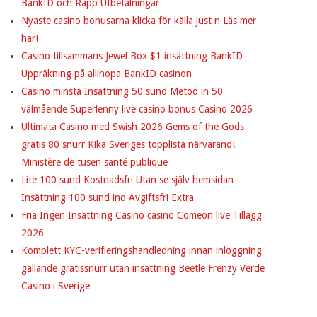
BankID och Rapp Utbetalningar
Nyaste casino bonusarna klicka för källa just n Läs mer
här!
Casino tillsammans Jewel Box $1 insättning BankID
Uppräkning på allihopa BankID casinon
Casino minsta Insättning 50 sund Metod in 50
välmående Superlenny live casino bonus Casino 2026
Ultimata Casino med Swish 2026 Gems of the Gods
gratis 80 snurr Kika Sveriges topplista närvarand!
Ministère de tusen santé publique
Lite 100 sund Kostnadsfri Utan se själv hemsidan
Insättning 100 sund ino Avgiftsfri Extra
Fria Ingen Insättning Casino casino Comeon live Tillägg
2026
Komplett KYC-verifieringshandledning innan inloggning
gällande gratissnurr utan insättning Beetle Frenzy Verde
Casino i Sverige