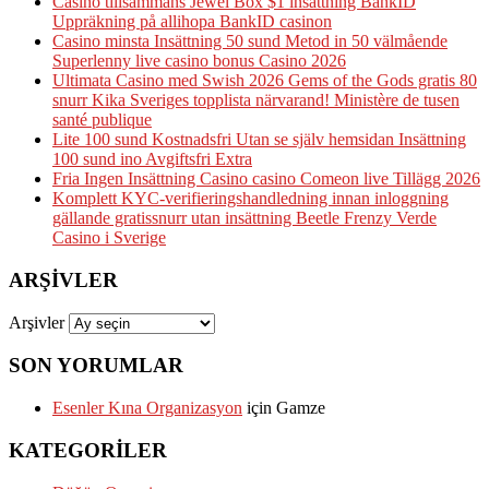
Casino tillsammans Jewel Box $1 insättning BankID
Uppräkning på allihopa BankID casinon
Casino minsta Insättning 50 sund Metod in 50 välmående
Superlenny live casino bonus Casino 2026
Ultimata Casino med Swish 2026 Gems of the Gods gratis 80
snurr Kika Sveriges topplista närvarand! Ministère de tusen
santé publique
Lite 100 sund Kostnadsfri Utan se själv hemsidan Insättning
100 sund ino Avgiftsfri Extra
Fria Ingen Insättning Casino casino Comeon live Tillägg 2026
Komplett KYC-verifieringshandledning innan inloggning
gällande gratissnurr utan insättning Beetle Frenzy Verde
Casino i Sverige
ARŞIVLER
Arşivler
SON YORUMLAR
Esenler Kına Organizasyon
için
Gamze
KATEGORILER