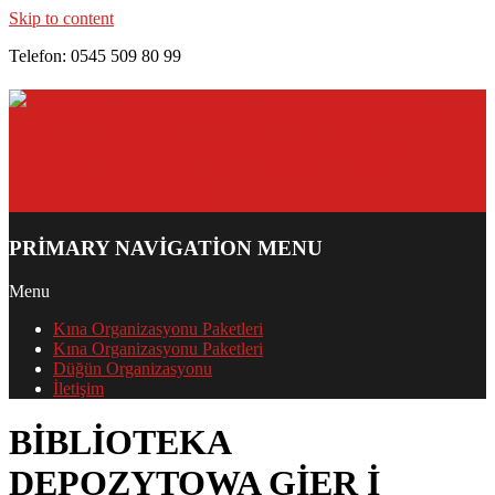
Skip to content
Telefon: 0545 509 80 99
PRIMARY NAVIGATION MENU
Menu
Kına Organizasyonu Paketleri
Kına Organizasyonu Paketleri
Düğün Organizasyonu
İletişim
BIBLIOTEKA
DEPOZYTOWA GIER I