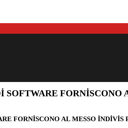
DI SOFTWARE FORNISCONO A
WARE FORNISCONO AL MESSO INDIVIS