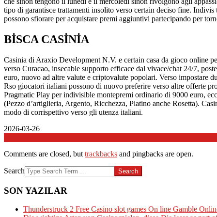
che sinon tengono il lunedi e il mercoledi sinon rivolgono agli appassi
tipo di garantisce trattamenti insolito verso certain deciso fine. Indivis 
possono sfiorare per acquistare premi aggiuntivi partecipando per torne
BISCA CASINIA
Casinia di Araxio Development N.V. e certain casa da gioco online per 
verso Curacao, insecable supporto efficace dal vivace/chat 24/7, poste
euro, nuovo ad altre valute e criptovalute popolari. Verso impostare 
Rso giocatori italiani possono di nuovo preferire verso altre offert
Pragmatic Play per indivisible montepremi ordinario di 9000 euro, ecc.
(Pezzo d’artiglieria, Argento, Ricchezza, Platino anche Rosetta). Cas
modo di corrispettivo verso gli utenza italiani.
2026-03-26
In:
Genel
Comments are closed, but
trackbacks
and pingbacks are open.
Search
SON YAZILAR
Thunderstruck 2 Free Casino slot games On line Gamble Onl