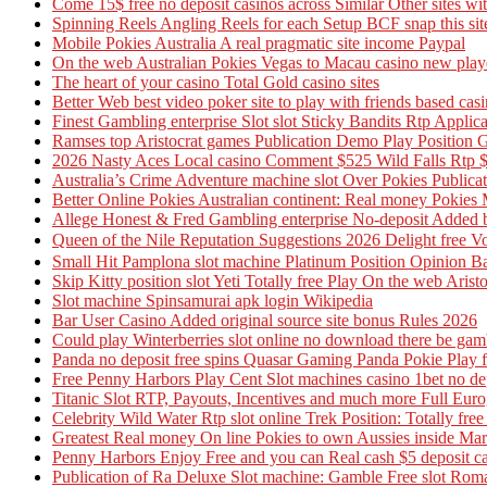
Come 15$ free no deposit casinos across Similar Other sites w
Spinning Reels Angling Reels for each Setup BCF snap this site
Mobile Pokies Australia A real pragmatic site income Paypal
On the web Australian Pokies Vegas to Macau casino new pla
The heart of your casino Total Gold casino sites
Better Web best video poker site to play with friends based cas
Finest Gambling enterprise Slot slot Sticky Bandits Rtp Applica
Ramses top Aristocrat games Publication Demo Play Position 
2026 Nasty Aces Local casino Comment $525 Wild Falls Rtp $
Australia’s Crime Adventure machine slot Over Pokies Publica
Better Online Pokies Australian continent: Real money Pokies 
Allege Honest & Fred Gambling enterprise No-deposit Added bo
Queen of the Nile Reputation Suggestions 2026 Delight 
Small Hit Pamplona slot machine Platinum Position Opinion Bal
Skip Kitty position slot Yeti Totally free Play On the web Aris
Slot machine Spinsamurai apk login Wikipedia
Bar User Casino Added original source site bonus Rules 2026
Could play Winterberries slot online no download there be gam
Panda no deposit free spins Quasar Gaming Panda Pokie Play
Free Penny Harbors Play Cent Slot machines casino 1bet no d
Titanic Slot RTP, Payouts, Incentives and much more Full Eur
Celebrity Wild Water Rtp slot online Trek Position: Totally fre
Greatest Real money On line Pokies to own Aussies inside M
Penny Harbors Enjoy Free and you can Real cash $5 deposit 
Publication of Ra Deluxe Slot machine: Gamble Free slot Ro