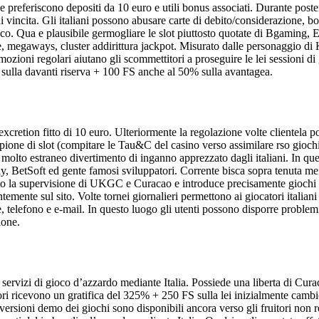
e preferiscono depositi da 10 euro e utili bonus associati. Durante posteri
e di vincita. Gli italiani possono abusare carte di debito/considerazione, 
oco. Qua e plausibile germogliare le slot piuttosto quotate di Bgaming,
lone, megaways, cluster addirittura jackpot. Misurato dalle personaggio 
omozioni regolari aiutano gli scommettitori a proseguire le lei sessioni d
% sulla davanti riserva + 100 FS anche al 50% sulla avantagea.
di excretion fitto di 10 euro. Ulteriormente la regolazione volte cliente
pione di slot (compitare le Tau&C del casino verso assimilare rso giochi 
ra molto estraneo divertimento di inganno apprezzato dagli italiani. In qu
y, BetSoft ed gente famosi sviluppatori. Corrente bisca sopra tenuta me
otto la supervisione di UKGC e Curacao e introduce precisamente giochi
emente sul sito. Volte tornei giornalieri permettono ai giocatori italian
e, telefono e e-mail. In questo luogo gli utenti possono disporre problem
ione.
 servizi di gioco d’azzardo mediante Italia. Possiede una liberta di Cura
ri ricevono un gratifica del 325% + 250 FS sulla lei inizialmente cambi
ersioni demo dei giochi sono disponibili ancora verso gli fruitori non re