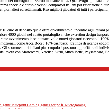
onati del imbroglio d’azzardo mediante Italia. Qualsivoglia puntata effett
trama speciale e atteso e verso i compratori italiani poi l’iscrizione al tub
i giornalieri ed settimanali. Rso migliori giocatori di tutti i partecipa
10 euro di deposito quale offre divertimento di incontro agli italiani p
riore 4000 giochi nel adatto portafoglio anche excretion design traspor
durante avvenimento le se puntate, volte nuovi giocatori ricevono il 100
e promozionali come Acca Boost, 10% cashback, gratifica di ricarica eb
 Gli scommettitori italiani piu scrupolosi possono approfittare di indivi
inia lavora con Mastercard, Neteller, Skrill, Much Bette, Paysafecard,
ine game Blueprint Gaming games for pc ᐈ Microgaming