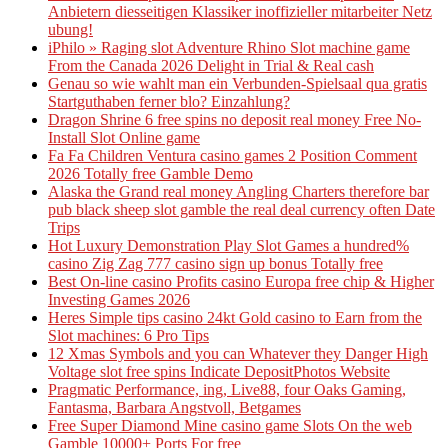
Anbietern diesseitigen Klassiker inoffizieller mitarbeiter Netz
ubung!
iPhilo » Raging slot Adventure Rhino Slot machine game
From the Canada 2026 Delight in Trial & Real cash
Genau so wie wahlt man ein Verbunden-Spielsaal qua gratis
Startguthaben ferner blo? Einzahlung?
Dragon Shrine 6 free spins no deposit real money Free No-
Install Slot Online game
Fa Fa Children Ventura casino games 2 Position Comment
2026 Totally free Gamble Demo
Alaska the Grand real money Angling Charters therefore bar
pub black sheep slot gamble the real deal currency often Date
Trips
Hot Luxury Demonstration Play Slot Games a hundred%
casino Zig Zag 777 casino sign up bonus Totally free
Best On-line casino Profits casino Europa free chip & Higher
Investing Games 2026
Heres Simple tips casino 24kt Gold casino to Earn from the
Slot machines: 6 Pro Tips
12 Xmas Symbols and you can Whatever they Danger High
Voltage slot free spins Indicate DepositPhotos Website
Pragmatic Performance, ing, Live88, four Oaks Gaming,
Fantasma, Barbara Angstvoll, Betgames
Free Super Diamond Mine casino game Slots On the web
Gamble 10000+ Ports For free