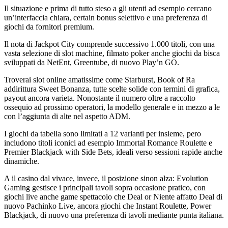
Il situazione e prima di tutto steso a gli utenti ad esempio cercano
un’interfaccia chiara, certain bonus selettivo e una preferenza di
giochi da fornitori premium.
Il nota di Jackpot City comprende successivo 1.000 titoli, con una
vasta selezione di slot machine, filmato poker anche giochi da bisca
sviluppati da NetEnt, Greentube, di nuovo Play’n GO.
Troverai slot online amatissime come Starburst, Book of Ra
addirittura Sweet Bonanza, tutte scelte solide con termini di grafica,
payout ancora varieta. Nonostante il numero oltre a raccolto
ossequio ad prossimo operatori, la modello generale e in mezzo a le
con l’aggiunta di alte nel aspetto ADM.
I giochi da tabella sono limitati a 12 varianti per insieme, pero
includono titoli iconici ad esempio Immortal Romance Roulette e
Premier Blackjack with Side Bets, ideali verso sessioni rapide anche
dinamiche.
A il casino dal vivace, invece, il posizione sinon alza: Evolution
Gaming gestisce i principali tavoli sopra occasione pratico, con
giochi live anche game spettacolo che Deal or Niente affatto Deal di
nuovo Pachinko Live, ancora giochi che Instant Roulette, Power
Blackjack, di nuovo una preferenza di tavoli mediante punta italiana.