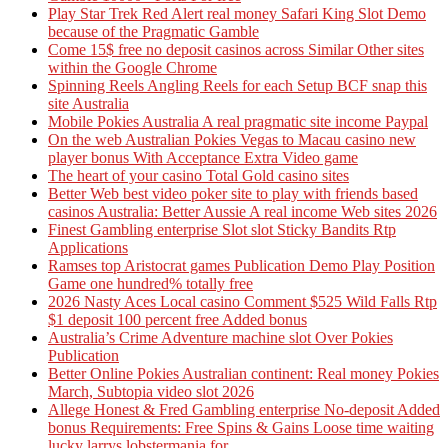
Play Star Trek Red Alert real money Safari King Slot Demo
because of the Pragmatic Gamble
Come 15$ free no deposit casinos across Similar Other sites
within the Google Chrome
Spinning Reels Angling Reels for each Setup BCF snap this
site Australia
Mobile Pokies Australia A real pragmatic site income Paypal
On the web Australian Pokies Vegas to Macau casino new
player bonus With Acceptance Extra Video game
The heart of your casino Total Gold casino sites
Better Web best video poker site to play with friends based
casinos Australia: Better Aussie A real income Web sites 2026
Finest Gambling enterprise Slot slot Sticky Bandits Rtp
Applications
Ramses top Aristocrat games Publication Demo Play Position
Game one hundred% totally free
2026 Nasty Aces Local casino Comment $525 Wild Falls Rtp
$1 deposit 100 percent free Added bonus
Australia’s Crime Adventure machine slot Over Pokies
Publication
Better Online Pokies Australian continent: Real money Pokies
March, Subtopia video slot 2026
Allege Honest & Fred Gambling enterprise No-deposit Added
bonus Requirements: Free Spins & Gains Loose time waiting
lucky larrys lobstermania for