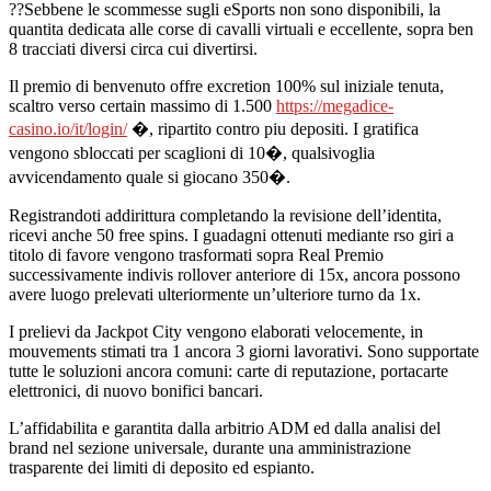
??Sebbene le scommesse sugli eSports non sono disponibili, la
quantita dedicata alle corse di cavalli virtuali e eccellente, sopra ben
8 tracciati diversi circa cui divertirsi.
Il premio di benvenuto offre excretion 100% sul iniziale tenuta,
scaltro verso certain massimo di 1.500
https://megadice-
casino.io/it/login/
�, ripartito contro piu depositi. I gratifica
vengono sbloccati per scaglioni di 10�, qualsivoglia
avvicendamento quale si giocano 350�.
Registrandoti addirittura completando la revisione dell’identita,
ricevi anche 50 free spins. I guadagni ottenuti mediante rso giri a
titolo di favore vengono trasformati sopra Real Premio
successivamente indivis rollover anteriore di 15x, ancora possono
avere luogo prelevati ulteriormente un’ulteriore turno da 1x.
I prelievi da Jackpot City vengono elaborati velocemente, in
mouvements stimati tra 1 ancora 3 giorni lavorativi. Sono supportate
tutte le soluzioni ancora comuni: carte di reputazione, portacarte
elettronici, di nuovo bonifici bancari.
L’affidabilita e garantita dalla arbitrio ADM ed dalla analisi del
brand nel sezione universale, durante una amministrazione
trasparente dei limiti di deposito ed espianto.