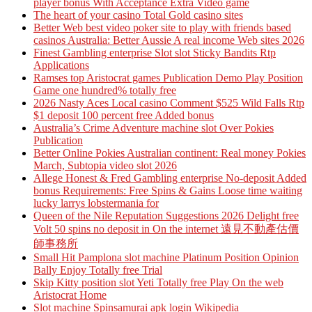
player bonus With Acceptance Extra Video game
The heart of your casino Total Gold casino sites
Better Web best video poker site to play with friends based
casinos Australia: Better Aussie A real income Web sites 2026
Finest Gambling enterprise Slot slot Sticky Bandits Rtp
Applications
Ramses top Aristocrat games Publication Demo Play Position
Game one hundred% totally free
2026 Nasty Aces Local casino Comment $525 Wild Falls Rtp
$1 deposit 100 percent free Added bonus
Australia’s Crime Adventure machine slot Over Pokies
Publication
Better Online Pokies Australian continent: Real money Pokies
March, Subtopia video slot 2026
Allege Honest & Fred Gambling enterprise No-deposit Added
bonus Requirements: Free Spins & Gains Loose time waiting
lucky larrys lobstermania for
Queen of the Nile Reputation Suggestions 2026 Delight free
Volt 50 spins no deposit in On the internet 遠見不動產估價
師事務所
Small Hit Pamplona slot machine Platinum Position Opinion
Bally Enjoy Totally free Trial
Skip Kitty position slot Yeti Totally free Play On the web
Aristocrat Home
Slot machine Spinsamurai apk login Wikipedia