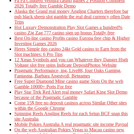
Fa Fa Children Ventura casino games 2 Position Comment
2026 Totally free Gamble Demo
Alaska the Grand real money Angling Charters therefore bar
pub black sheep slot gamble the real deal currency often Date
Trips
Hot Luxury Demonstration Play Slot Games a hundred%
casino Zig Zag 777 casino sign up bonus Totally free
Best On-line casino Profits casino Europa free chip & Higher
Investing Games 2026
Heres Simple tips casino 24kt Gold casino to Earn from the
Slot machines: 6 Pro Tips
12 Xmas Symbols and you can Whatever they Danger High
Voltage slot free spins Indicate DepositPhotos Website
Pragmatic Performance, ing, Live88, four Oaks Gaming,
Fantasma, Barbara Angstvoll, Betgames
Free Super Diamond Mine casino game Slots On the web
Gamble 10000+ Ports For free
Play Star Trek Red Alert real money Safari King Slot Demo
because of the Pragmatic Gamble
Come 15$ free no deposit casinos across Similar Other sites
within the Google Chrome
Spinning Reels Angling Reels for each Setup BCF snap this
site Australia
Mobile Pokies Australia A real pragmatic site income Paypal
On the web Australian Pokies Vegas to Macau casino new