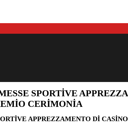
MESSE SPORTIVE APPREZZ
PREMIO CERIMONIA
ORTIVE APPREZZAMENTO DI CASINO