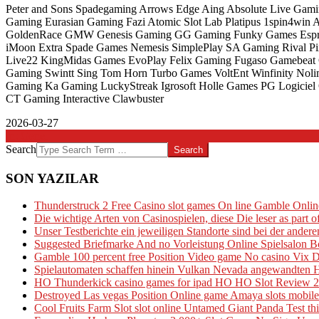
Peter and Sons Spadegaming Arrows Edge Aing Absolute Live Gam
Gaming Eurasian Gaming Fazi Atomic Slot Lab Platipus 1spin4win
GoldenRace GMW Genesis Gaming GG Gaming Funky Games Espres
iMoon Extra Spade Games Nemesis SimplePlay SA Gaming Rival 
Live22 KingMidas Games EvoPlay Felix Gaming Fugaso Gamebeat
Gaming Swintt Sing Tom Horn Turbo Games VoltEnt Winfinity Noli
Gaming Ka Gaming LuckyStreak Igrosoft Holle Games PG Logiciel 
CT Gaming Interactive Clawbuster
2026-03-27
In:
Genel
Search
SON YAZILAR
Thunderstruck 2 Free Casino slot games On line Gamble Onl
Die wichtige Arten von Casinospielen, diese Die leser as part
Unser Testberichte ein jeweiligen Standorte sind bei der andere
Suggested Briefmarke And no Vorleistung Online Spielsalon B
Gamble 100 percent free Position Video game No casino Vix 
Spielautomaten schaffen hinein Vulkan Nevada angewandten Ha
HO Thunderkick casino games for ipad HO HO Slot Review 20
Destroyed Las vegas Position Online game Amaya slots mobile
Cool Fruits Farm Slot slot online Untamed Giant Panda Test th