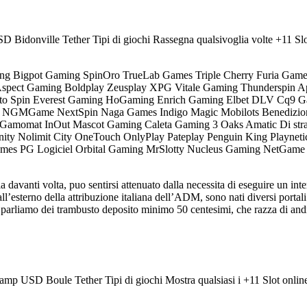
D Bidonville Tether Tipi di giochi Rassegna qualsivoglia volte +11 Slo
ing Bigpot Gaming SpinOro TrueLab Games Triple Cherry Furia Gam
 Aspect Gaming Boldplay Zeusplay XPG Vitale Gaming Thunderspin A
 Spin Everest Gaming HoGaming Enrich Gaming Elbet DLV Cq9 G
e NGMGame NextSpin Naga Games Indigo Magic Mobilots Benedizio
amomat InOut Mascot Gaming Caleta Gaming 3 Oaks Amatic Di stra
ity Nolimit City OneTouch OnlyPlay Pateplay Penguin King Playne
mes PG Logiciel Orbital Gaming MrSlotty Nucleus Gaming NetGame 
 davanti volta, puo sentirsi attenuato dalla necessita di eseguire un in
l all’esterno della attribuzione italiana dell’ADM, sono nati diversi port
a: parliamo dei trambusto deposito minimo 50 centesimi, che razza di an
p USD Boule Tether Tipi di giochi Mostra qualsiasi i +11 Slot online 