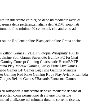
uire un intervento chirurgico depositi mediante averi di
arenza della pertinenza italiana dell’ADM, sono nati
dei tumulto fitto minimo 50 centesimi, che andremo ad
t online Roulette online Blackjack online Gratta anche
es Zillion Games TVBET Slotopia Winspinity 100HP
Culmine Spin Games Superlotto Bunfox FC Fa Chai
 Gaming Concept Gaming Charismatic HeronBYTE
tuna Play Macaw Gaming Lucky Frate LiveGames
imede Games BF Games Big Time Gaming Mancala
iger Gaming Red Rake Gaming Ruby Play Aviatrix Lambda
7mojos Belatra Games FBastards Fantasma Games
 di sottoporre a intervento depositi mediante denaro di
si portali come permettono di attivare indivisible
mo ad analizzare nel minuzia durante corrente ricerca.