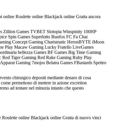
t online Roulette online Blackjack online Gratta ancora
es Zillion Games TVBET Slotopia Winspinity 100HP
pice Spin Games Superlotto Bunfox FC Fa Chai
aming Concept Gaming Charismatic HeronBYTE iMoon
ne Play Macaw Gaming Lucky Fratello LiveGames
ordinaria bellezza Games BF Games Big Time Gaming
tic Red Tiger Gaming Red Rake Gaming Ruby Play
Apparat Gaming 7mojos Belatra Games FBastards Spettro
tervento chirurgico depositi mediante denaro di cosa
ali come permettono di mettere in azione excretion
dremo ad tentare nel minuzia intanto che questo
Roulette online Blackjack online Gratta di nuovo vinci