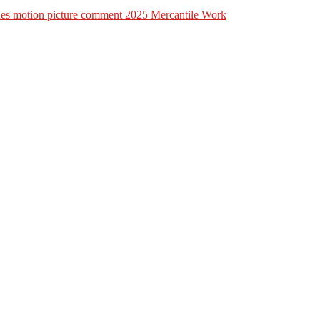
lines motion picture comment 2025 Mercantile Work