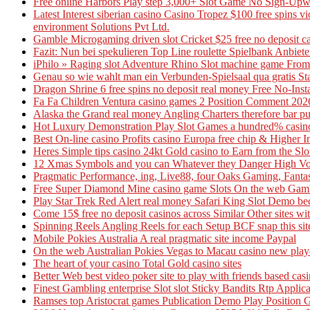
Free online Harbors Play step 3,000+ Slot Game No Sign-Upw
Latest Interest siberian casino Casino Tropez $100 free spins
environment Solutions Pvt Ltd.
Gamble Microgaming driven slot Cricket $25 free no deposit ca
Fazit: Nun bei spekulieren Top Line roulette Spielbank Anbieter
iPhilo » Raging slot Adventure Rhino Slot machine game From 
Genau so wie wahlt man ein Verbunden-Spielsaal qua gratis St
Dragon Shrine 6 free spins no deposit real money Free No-Inst
Fa Fa Children Ventura casino games 2 Position Comment 202
Alaska the Grand real money Angling Charters therefore bar pub
Hot Luxury Demonstration Play Slot Games a hundred% casino 
Best On-line casino Profits casino Europa free chip & Higher
Heres Simple tips casino 24kt Gold casino to Earn from the Slo
12 Xmas Symbols and you can Whatever they Danger High Volta
Pragmatic Performance, ing, Live88, four Oaks Gaming, Fanta
Free Super Diamond Mine casino game Slots On the web Gamb
Play Star Trek Red Alert real money Safari King Slot Demo be
Come 15$ free no deposit casinos across Similar Other sites w
Spinning Reels Angling Reels for each Setup BCF snap this site
Mobile Pokies Australia A real pragmatic site income Paypal
On the web Australian Pokies Vegas to Macau casino new pla
The heart of your casino Total Gold casino sites
Better Web best video poker site to play with friends based cas
Finest Gambling enterprise Slot slot Sticky Bandits Rtp Applica
Ramses top Aristocrat games Publication Demo Play Position 