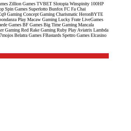
ames Zillion Games TVBET Slotopia Winspinity 100HP
op Spin Games Superlotto Bunfox FC Fa Chai
Cq9 Gaming Concept Gaming Charismatic HeronBYTE
bondanza Play Macaw Gaming Lucky Frate LiveGames
imede Games BF Games Big Time Gaming Mancala
iger Gaming Red Rake Gaming Ruby Play Aviatrix Lambda
mojos Belatra Games FBastards Spettro Games Elcasino