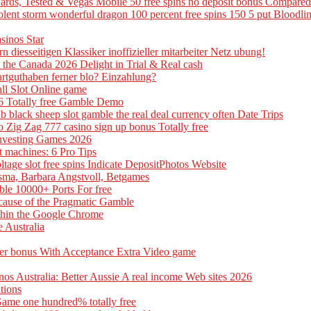
ards, Tested & Vegas Mobile 50 free spins no deposit bonus Compared
 violent storm wonderful dragon 100 percent free spins 150 5 put Blood
sinos Star
n diesseitigen Klassiker inoffizieller mitarbeiter Netz ubung!
the Canada 2026 Delight in Trial & Real cash
artguthaben ferner blo? Einzahlung?
all Slot Online game
6 Totally free Gamble Demo
 black sheep slot gamble the real deal currency often Date Trips
Zig Zag 777 casino sign up bonus Totally free
 Investing Games 2026
t machines: 6 Pro Tips
ge slot free spins Indicate DepositPhotos Website
sma, Barbara Angstvoll, Betgames
le 10000+ Ports For free
cause of the Pragmatic Gamble
ithin the Google Chrome
 Australia
yer bonus With Acceptance Extra Video game
inos Australia: Better Aussie A real income Web sites 2026
tions
Game one hundred% totally free