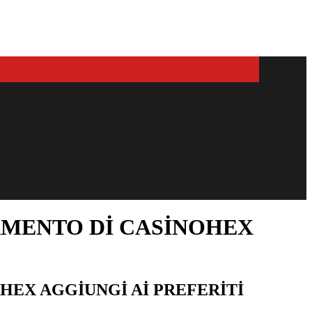
AMENTO DI CASINOHEX
HEX AGGIUNGI AI PREFERITI