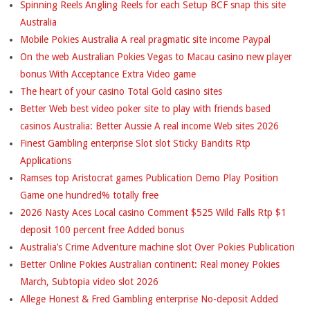
Spinning Reels Angling Reels for each Setup BCF snap this site
Australia
Mobile Pokies Australia A real pragmatic site income Paypal
On the web Australian Pokies Vegas to Macau casino new player
bonus With Acceptance Extra Video game
The heart of your casino Total Gold casino sites
Better Web best video poker site to play with friends based
casinos Australia: Better Aussie A real income Web sites 2026
Finest Gambling enterprise Slot slot Sticky Bandits Rtp
Applications
Ramses top Aristocrat games Publication Demo Play Position
Game one hundred% totally free
2026 Nasty Aces Local casino Comment $525 Wild Falls Rtp $1
deposit 100 percent free Added bonus
Australia’s Crime Adventure machine slot Over Pokies Publication
Better Online Pokies Australian continent: Real money Pokies
March, Subtopia video slot 2026
Allege Honest & Fred Gambling enterprise No-deposit Added