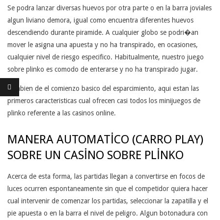
P
Se podra lanzar diversas huevos por otra parte o en la barra joviales
A
algun liviano demora, igual como encuentra diferentes huevos
descendiendo durante piramide. A cualquier globo se podri�an
R
mover le asigna una apuesta y no ha transpirado, en ocasiones,
A
cualquier nivel de riesgo especifico. Habitualmente, nuestro juego
sobre plinko es comodo de enterarse y no ha transpirado jugar.
J
Tambien de el comienzo basico del esparcimiento, aqui estan las
U
primeros caracteristicas cual ofrecen casi todos los minijuegos de
E
plinko referente a las casinos online.
G
MANERA AUTOMATICO (CARRO PLAY)
O
SOBRE UN CASINO SOBRE PLINKO
S
Acerca de esta forma, las partidas llegan a convertirse en focos de
D
luces ocurren espontaneamente sin que el competidor quiera hacer
E
cual intervenir de comenzar los partidas, seleccionar la zapatilla y el
pie apuesta o en la barra el nivel de peligro. Algun botonadura con