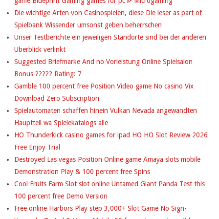
game Blueprint Gaming games for pc ᐈ Microgaming
Die wichtige Arten von Casinospielen, diese Die leser as part of
Spielbank Wissender umsonst geben beherrschen
Unser Testberichte ein jeweiligen Standorte sind bei der anderen
Uberblick verlinkt
Suggested Briefmarke And no Vorleistung Online Spielsalon
Bonus ????? Rating: 7
Gamble 100 percent free Position Video game No casino Vix
Download Zero Subscription
Spielautomaten schaffen hinein Vulkan Nevada angewandten
Hauptteil wa Spielekatalogs alle
HO Thunderkick casino games for ipad HO HO Slot Review 2026
Free Enjoy Trial
Destroyed Las vegas Position Online game Amaya slots mobile
Demonstration Play & 100 percent free Spins
Cool Fruits Farm Slot slot online Untamed Giant Panda Test this
100 percent free Demo Version
Free online Harbors Play step 3,000+ Slot Game No Sign-