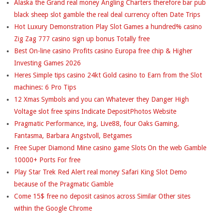
Alaska the Grand real money Angling Charters therefore bar pub
black sheep slot gamble the real deal currency often Date Trips
Hot Luxury Demonstration Play Slot Games a hundred% casino
Zig Zag 777 casino sign up bonus Totally free
Best On-line casino Profits casino Europa free chip & Higher
Investing Games 2026
Heres Simple tips casino 24kt Gold casino to Earn from the Slot
machines: 6 Pro Tips
12 Xmas Symbols and you can Whatever they Danger High
Voltage slot free spins Indicate DepositPhotos Website
Pragmatic Performance, ing, Live88, four Oaks Gaming,
Fantasma, Barbara Angstvoll, Betgames
Free Super Diamond Mine casino game Slots On the web Gamble
10000+ Ports For free
Play Star Trek Red Alert real money Safari King Slot Demo
because of the Pragmatic Gamble
Come 15$ free no deposit casinos across Similar Other sites
within the Google Chrome