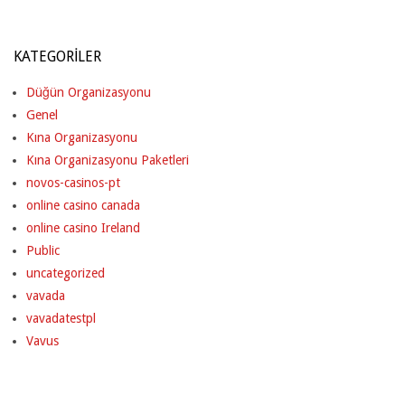
KATEGORILER
Düğün Organizasyonu
Genel
Kına Organizasyonu
Kına Organizasyonu Paketleri
novos-casinos-pt
online casino canada
online casino Ireland
Public
uncategorized
vavada
vavadatestpl
Vavus