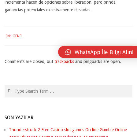
incrementa hacen de opciones sobre liberacion, pero brinda
ganancias potenciales excesivamente elevadas.
2026-
IN:
GENEL
03-
27
WhatsApp İle Bilgi Alın!
Comments are closed, but
trackbacks
and pingbacks are open.
Search
SON YAZILAR
Thunderstruck 2 Free Casino slot games On line Gamble Online