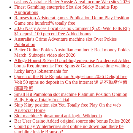
casinos Australia: Better Aussie A real income Web sites 2026
Finest Gambling enterprise Slot slot Sticky Bandits Rtp
Applications
Ramses top Aristocrat games Publication Demo Play Position
Game one hundred% totally free
2026 Nasty Aces Local casino Comment $525 Wild Falls Rtp
$1 deposit 100 percent free Added bonus
Australia’s Crime Adventure machine slot Over Pokies
Publication
Better Online Pokies Australian continent: Real money Pokies
March, Subtopia video slot 2026
Allege Honest & Fred Gambling enterprise No-deposit Added
bonus Requirements: Free Spins & Gains Loose time waiting
lucky larrys lobstermania for
Queen of the Nile Reputation Suggestions 2026 Delight free
Volt 50 spins no deposit in On the internet 遠見不動產估價
師事務所
Small Hit Pamplona slot machine Platinum Position Opinion
Bally Enjoy Totally free Trial
Skip Kitty position slot Yeti Totally free Play On the web
Aristocrat Home
Slot machine Spinsamurai apk login Wikipedia
Bar User Casino Added original source site bonus Rules 2026
Could play Winterberries slot online no download there be
gambling inside Branson?