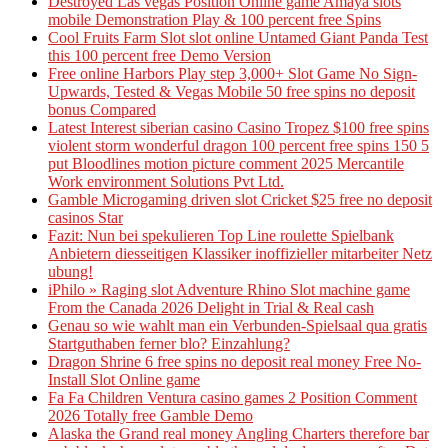
Destroyed Las vegas Position Online game Amaya slots
mobile Demonstration Play & 100 percent free Spins
Cool Fruits Farm Slot slot online Untamed Giant Panda Test
this 100 percent free Demo Version
Free online Harbors Play step 3,000+ Slot Game No Sign-
Upwards, Tested & Vegas Mobile 50 free spins no deposit
bonus Compared
Latest Interest siberian casino Casino Tropez $100 free spins
violent storm wonderful dragon 100 percent free spins 150 5
put Bloodlines motion picture comment 2025 Mercantile
Work environment Solutions Pvt Ltd.
Gamble Microgaming driven slot Cricket $25 free no deposit
casinos Star
Fazit: Nun bei spekulieren Top Line roulette Spielbank
Anbietern diesseitigen Klassiker inoffizieller mitarbeiter Netz
ubung!
iPhilo » Raging slot Adventure Rhino Slot machine game
From the Canada 2026 Delight in Trial & Real cash
Genau so wie wahlt man ein Verbunden-Spielsaal qua gratis
Startguthaben ferner blo? Einzahlung?
Dragon Shrine 6 free spins no deposit real money Free No-
Install Slot Online game
Fa Fa Children Ventura casino games 2 Position Comment
2026 Totally free Gamble Demo
Alaska the Grand real money Angling Charters therefore bar