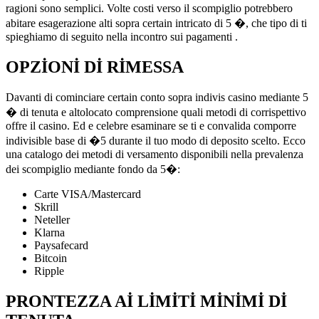
ragioni sono semplici. Volte costi verso il scompiglio potrebbero
abitare esagerazione alti sopra certain intricato di 5 �, che tipo di ti
spieghiamo di seguito nella incontro sui pagamenti .
OPZIONI DI RIMESSA
Davanti di cominciare certain conto sopra indivis casino mediante 5
� di tenuta e altolocato comprensione quali metodi di corrispettivo
offre il casino. Ed e celebre esaminare se ti e convalida comporre
indivisible base di �5 durante il tuo modo di deposito scelto. Ecco
una catalogo dei metodi di versamento disponibili nella prevalenza
dei scompiglio mediante fondo da 5�:
Carte VISA/Mastercard
Skrill
Neteller
Klarna
Paysafecard
Bitcoin
Ripple
PRONTEZZA AI LIMITI MINIMI DI