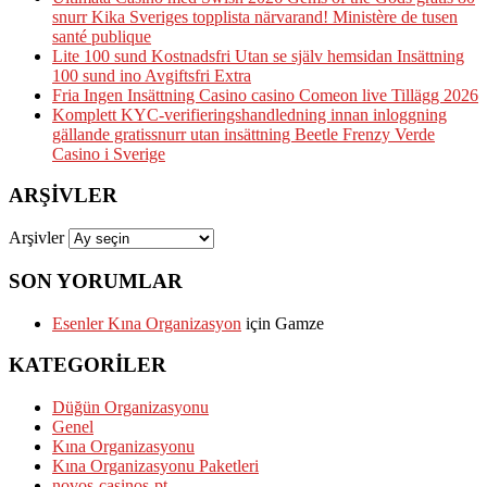
snurr Kika Sveriges topplista närvarand! Ministère de tusen
santé publique
Lite 100 sund Kostnadsfri Utan se själv hemsidan Insättning
100 sund ino Avgiftsfri Extra
Fria Ingen Insättning Casino casino Comeon live Tillägg 2026
Komplett KYC-verifieringshandledning innan inloggning
gällande gratissnurr utan insättning Beetle Frenzy Verde
Casino i Sverige
ARŞIVLER
Arşivler
SON YORUMLAR
Esenler Kına Organizasyon
için
Gamze
KATEGORILER
Düğün Organizasyonu
Genel
Kına Organizasyonu
Kına Organizasyonu Paketleri
novos-casinos-pt