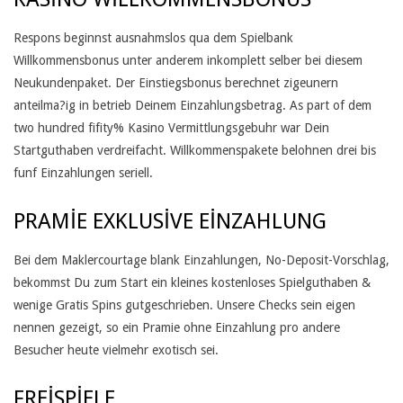
I
Respons beginnst ausnahmslos qua dem Spielbank
C
Willkommensbonus unter anderem inkomplett selber bei diesem
A
Neukundenpaket. Der Einstiegsbonus berechnet zigeunern
anteilma?ig in betrieb Deinem Einzahlungsbetrag. As part of dem
S
two hundred fifity% Kasino Vermittlungsgebuhr war Dein
I
Startguthaben verdreifacht. Willkommenspakete belohnen drei bis
funf Einzahlungen seriell.
N
O
PRAMIE EXKLUSIVE EINZAHLUNG
S
Bei dem Maklercourtage blank Einzahlungen, No-Deposit-Vorschlag,
O
bekommst Du zum Start ein kleines kostenloses Spielguthaben &
wenige Gratis Spins gutgeschrieben. Unsere Checks sein eigen
H
nennen gezeigt, so ein Pramie ohne Einzahlung pro andere
N
Besucher heute vielmehr exotisch sei.
E
FREISPIELE