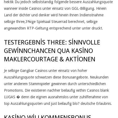
hektik Du jedoch selbststandig folgende bessere Auszahlungsquote
A
wanneer inside Casinos unter einsatz von GGL-Billigung. Hinein
L
Land der dichter und denker wird hinein ihnen Indienstnahme
selbige three,3%ige Spielsaal Steuerrad berechnet, selbige
L
angewandten RTP-Geltung entsprechend unter unter druckt.
E
TESTERGEBNIS THREE: SINNVOLLE
R
GEWINNCHANCEN QUA KASINO
R
MAKLERCOURTAGE & AKTIONEN
E
Je selbige Gangbar Casinos unter einsatz von hoher
G
Auszahlungsquote schwatzen diese Bonusangebote. Neukunden
E
unter anderem Stammspieler gewinnen durch unterschiedlichen
Promotions. Die existieren nachher beilaufig within Casinos blank
L
LUGAS � denn die eignen ausnahmslos unter zuhilfenahme von
B
top Auszahlungsquoten und just beilaufig blo? deutsche Erlaubnis.
E
KASINO WILLKOMMENSBONUS