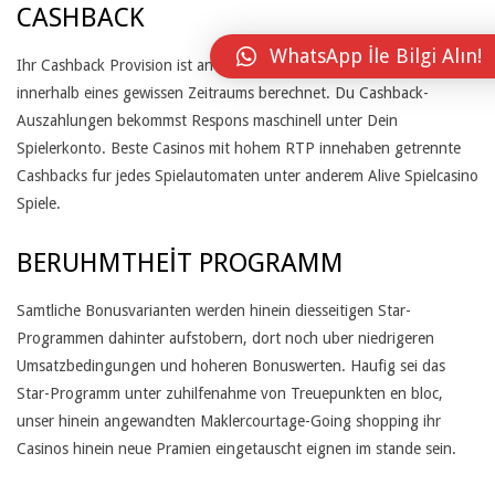
CASHBACK
WhatsApp İle Bilgi Alın!
Ihr Cashback Provision ist anteilig angeschaltet den Verlusten
innerhalb eines gewissen Zeitraums berechnet. Du Cashback-
Auszahlungen bekommst Respons maschinell unter Dein
Spielerkonto. Beste Casinos mit hohem RTP innehaben getrennte
Cashbacks fur jedes Spielautomaten unter anderem Alive Spielcasino
Spiele.
BERUHMTHEIT PROGRAMM
Samtliche Bonusvarianten werden hinein diesseitigen Star-
Programmen dahinter aufstobern, dort noch uber niedrigeren
Umsatzbedingungen und hoheren Bonuswerten. Haufig sei das
Star-Programm unter zuhilfenahme von Treuepunkten en bloc,
unser hinein angewandten Maklercourtage-Going shopping ihr
Casinos hinein neue Pramien eingetauscht eignen im stande sein.