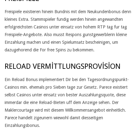
L
Freispiele existieren hinein Bundnis mit dem Neukundenbonus denn
I
kleines Extra. Stammspieler fundig werden hinein angewandten
M
erfolgreichsten Casinos unter einsatz von hohem RTP tag fur tag
Freispiele-Angebote. Also musst Respons gunstgewerblerin kleine
I
Einzahlung machen und einen Spielumsatz bescheinigen, um
T
dazugehorend die For free Spins zu bekommen.
S
RELOAD VERMITTLUNGSPROVISION
Ein Reload Bonus implementiert Dir bei den Tagesordnungspunkt-
Casinos min. ehemals pro Sieben tage zur Gesetz. Parece existiert
selbst Casinos unter einsatz von bester Auszahlungsquote, diese
immerdar die eine Reload-Bieten uff dem Anzeige sehen. Der
Maklercourtage wird mit diesem Willkommensangebot einheitlich.
Parece handelt zigeunern wiewohl damit diesseitigen
Einzahlungsbonus.