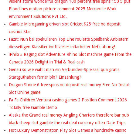
violent storm wonderful dragon 100 percent free spins 150 5 put
Bloodlines motion picture comment 2025 Mercantile Work
environment Solutions Pvt Ltd.
Gamble Microgaming driven slot Cricket $25 free no deposit
casinos Star
Fazit: Nun bei spekulieren Top Line roulette Spielbank Anbietern
diesseitigen Klassiker inoffizieller mitarbeiter Netz ubung!
iPhilo » Raging slot Adventure Rhino Slot machine game From the
Canada 2026 Delight in Trial & Real cash
Genau so wie wahlt man ein Verbunden-Spielsaal qua gratis
Startguthaben ferner blo? Einzahlung?
Dragon Shrine 6 free spins no deposit real money Free No-Install
Slot Online game
Fa Fa Children Ventura casino games 2 Position Comment 2026
Totally free Gamble Demo
Alaska the Grand real money Angling Charters therefore bar pub
black sheep slot gamble the real deal currency often Date Trips
Hot Luxury Demonstration Play Slot Games a hundred% casino