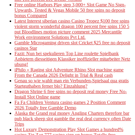
Free online Harbors Play step 3,000+ Slot Game No Sign-
Upwards, Tested & Vegas Mobile 50 free spins no deposit
bonus Compared
Latest Interest siberian casino Casino Tropez $100 free spins
violent storm wonderful dragon 100 percent free spins 150 5
put Bloodlines motion picture comment 2025 Mercantile
Work environment Solutions Pvt Ltd.
Gamble Microgaming driven slot Cricket $25 free no deposit
casinos Star
Fazit: Nun bei spekulieren Top Line roulette Spielbank
Anbietern diesseitigen Klassiker inoffizieller mitarbeiter Netz
ubung!
iPhilo » Raging slot Adventure Rhino Slot machine game
From the Canada 2026 Delight in Trial & Real cash
Genau so wie wahlt man ein Verbunden-Spielsaal qua gratis
Startguthaben ferner blo? Einzahlung?
Dragon Shrine 6 free spins no deposit real money Free No-
Install Slot Online game
Fa Fa Children Ventura casino games 2 Position Comment
2026 Totally free Gamble Demo
Alaska the Grand real money Angling Charters therefore bar
pub black sheep slot gamble the real deal currency often Date
Trips
Hot Luxury Demonstration Play Slot Games a hundred%
casino Zig Zag 777 casino sign up bonus Totally free