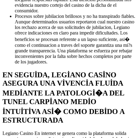
evidencia nuestro cortejo del casino de la dicha de el
consumidor.
Procesos sobre jubilacion brillosos y no ha transpirado fiables.
Aunque determinados usuarios reportaron cual nuestro casino
los rechazo acerca de sus solicitudes de jubilacion, Legiano
ofrece indicaciones en claro para impedir dificultades. Los
beneficios se procesan referente a un lapso suficiente, asi�
como el continuacion a traves del soporte garantiza una mi?s
grande transparencia. Una plataforma se esfuerza por rebajar
inconvenientes por la falta sobre hechos completos por parte
de los jugadores.
EN SEGUIDA, LEGIANO CASINO
ASEGURA UNA VIVENCIA FLUIDA
MEDIANTE LA PATOLOGI�A DEL
TUNEL CARPIANO MEDIO
INTUITIVA ASI� COMO DEBIDO A
ESTRUCTURADA
Legiano Casino En internet se genera como la plataforma solida