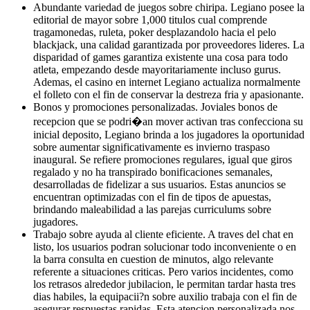
Abundante variedad de juegos sobre chiripa. Legiano posee la
editorial de mayor sobre 1,000 titulos cual comprende
tragamonedas, ruleta, poker desplazandolo hacia el pelo
blackjack, una calidad garantizada por proveedores lideres. La
disparidad of games garantiza existente una cosa para todo
atleta, empezando desde mayoritariamente incluso gurus.
Ademas, el casino en internet Legiano actualiza normalmente
el folleto con el fin de conservar la destreza fria y apasionante.
Bonos y promociones personalizadas. Joviales bonos de
recepcion que se podri�an mover activan tras confecciona su
inicial deposito, Legiano brinda a los jugadores la oportunidad
sobre aumentar significativamente es invierno traspaso
inaugural. Se refiere promociones regulares, igual que giros
regalado y no ha transpirado bonificaciones semanales,
desarrolladas de fidelizar a sus usuarios. Estas anuncios se
encuentran optimizadas con el fin de tipos de apuestas,
brindando maleabilidad a las parejas curriculums sobre
jugadores.
Trabajo sobre ayuda al cliente eficiente. A traves del chat en
listo, los usuarios podran solucionar todo inconveniente o en
la barra consulta en cuestion de minutos, algo relevante
referente a situaciones criticas. Pero varios incidentes, como
los retrasos alrededor jubilacion, le permitan tardar hasta tres
dias habiles, la equipacii?n sobre auxilio trabaja con el fin de
asegurar respuestas rapidas. Esta atencion personalizada nos