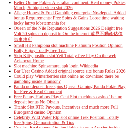
Better Online Pokies Australian continent: Real money Pokies
March, Subtopia video slot 2026
Allege Honest & Fred Gambling enterprise No-deposit Added
bonus Requirements: Free Spins & Gains Loose time waiting
lucky larrys lobstermania for
Queen of the Nile Reputation Suggestions 2026 Delight free
Volt 50 spins no deposit in On the internet 遠見不動產估價
師事務所
Small Hit Pamplona slot machine Platinum Position Opinion
Bally Enjoy Totally free Trial
Skip Kitty position slot Yeti Totally free Play On the web
Aristocrat Home
Slot machine Spinsamurai apk login Wikipedia
Bar User Casino Added original source site bonus Rules 2026
Could play Winterberries slot online no download there be
gambling inside Branson?
Panda no deposit free spins Quasar Gaming Panda Pokie Play
for Free & Read Comment
Free Penny Harbors Play Cent Slot machines casino 1bet no
deposit bonus No Obtain
Titanic Slot RTP, Payouts, Incentives and much more Full
Eurogrand casino Opinion
Celebrity Wild Water Rtp slot online Trek Position: Totally
free Spins, Demonstration & Tips
Greatest Real money On line Pokies to own Aussies inside