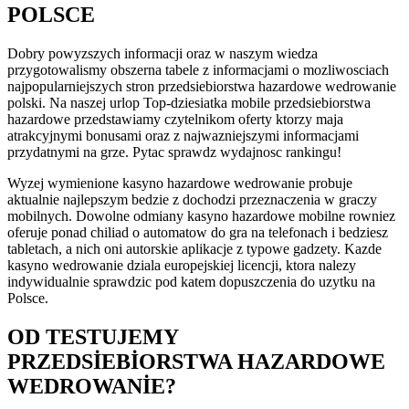
POLSCE
Dobry powyzszych informacji oraz w naszym wiedza
przygotowalismy obszerna tabele z informacjami o mozliwosciach
najpopularniejszych stron przedsiebiorstwa hazardowe wedrowanie
polski. Na naszej urlop Top-dziesiatka mobile przedsiebiorstwa
hazardowe przedstawiamy czytelnikom oferty ktorzy maja
atrakcyjnymi bonusami oraz z najwazniejszymi informacjami
przydatnymi na grze. Pytac sprawdz wydajnosc rankingu!
Wyzej wymienione kasyno hazardowe wedrowanie probuje
aktualnie najlepszym bedzie z dochodzi przeznaczenia w graczy
mobilnych. Dowolne odmiany kasyno hazardowe mobilne rowniez
oferuje ponad chiliad o automatow do gra na telefonach i bedziesz
tabletach, a nich oni autorskie aplikacje z typowe gadzety. Kazde
kasyno wedrowanie dziala europejskiej licencji, ktora nalezy
indywidualnie sprawdzic pod katem dopuszczenia do uzytku na
Polsce.
OD TESTUJEMY
PRZEDSIEBIORSTWA HAZARDOWE
WEDROWANIE?