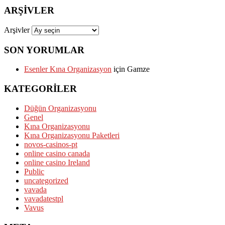
ARŞIVLER
Arşivler
SON YORUMLAR
Esenler Kına Organizasyon
için
Gamze
KATEGORILER
Düğün Organizasyonu
Genel
Kına Organizasyonu
Kına Organizasyonu Paketleri
novos-casinos-pt
online casino canada
online casino Ireland
Public
uncategorized
vavada
vavadatestpl
Vavus