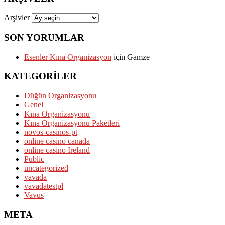
Arşivler
SON YORUMLAR
Esenler Kına Organizasyon
için
Gamze
KATEGORILER
Düğün Organizasyonu
Genel
Kına Organizasyonu
Kına Organizasyonu Paketleri
novos-casinos-pt
online casino canada
online casino Ireland
Public
uncategorized
vavada
vavadatestpl
Vavus
META