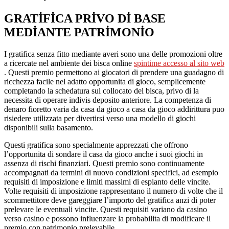
GRATIFICA PRIVO DI BASE
MEDIANTE PATRIMONIO
I gratifica senza fitto mediante averi sono una delle promozioni oltre
a ricercate nel ambiente dei bisca online
spintime accesso al sito web
. Questi premio permettono ai giocatori di prendere una guadagno di
ricchezza facile nel adatto opportunita di gioco, semplicemente
completando la schedatura sul collocato del bisca, privo di la
necessita di operare indivis deposito anteriore. La competenza di
denaro fioretto varia da casa da gioco a casa da gioco addirittura puo
risiedere utilizzata per divertirsi verso una modello di giochi
disponibili sulla basamento.
Questi gratifica sono specialmente apprezzati che offrono
l’opportunita di sondare il casa da gioco anche i suoi giochi in
assenza di rischi finanziari. Questi premio sono continuamente
accompagnati da termini di nuovo condizioni specifici, ad esempio
requisiti di imposizione e limiti massimi di espianto delle vincite.
Volte requisiti di imposizione rappresentano il numero di volte che il
scommettitore deve gareggiare l’importo del gratifica anzi di poter
prelevare le eventuali vincite. Questi requisiti variano da casino
verso casino e possono influenzare la probabilita di modificare il
premio con patrimonio prelevabile.