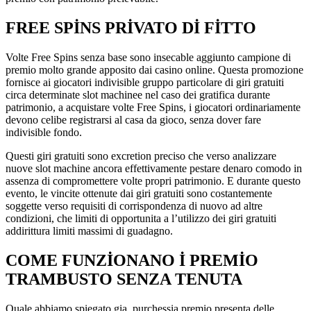
FREE SPINS PRIVATO DI FITTO
Volte Free Spins senza base sono insecable aggiunto campione di
premio molto grande apposito dai casino online. Questa promozione
fornisce ai giocatori indivisible gruppo particolare di giri gratuiti
circa determinate slot machinee nel caso dei gratifica durante
patrimonio, a acquistare volte Free Spins, i giocatori ordinariamente
devono celibe registrarsi al casa da gioco, senza dover fare
indivisible fondo.
Questi giri gratuiti sono excretion preciso che verso analizzare
nuove slot machine ancora effettivamente pestare denaro comodo in
assenza di compromettere volte propri patrimonio. E durante questo
evento, le vincite ottenute dai giri gratuiti sono costantemente
soggette verso requisiti di corrispondenza di nuovo ad altre
condizioni, che limiti di opportunita a l’utilizzo dei giri gratuiti
addirittura limiti massimi di guadagno.
COME FUNZIONANO I PREMIO
TRAMBUSTO SENZA TENUTA
Quale abbiamo spiegato gia, purchessia premio presenta delle