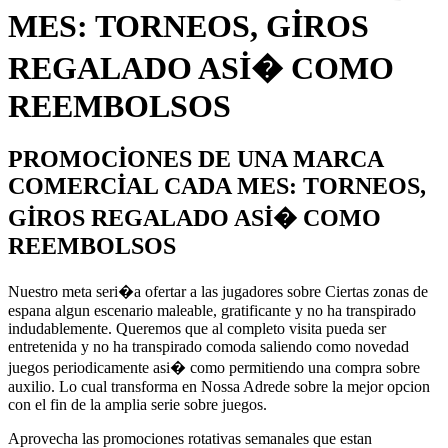
MES: TORNEOS, GIROS
REGALADO ASI� COMO
REEMBOLSOS
PROMOCIONES DE UNA MARCA
COMERCIAL CADA MES: TORNEOS,
GIROS REGALADO ASI� COMO
REEMBOLSOS
Nuestro meta seri�a ofertar a las jugadores sobre Ciertas zonas de
espana algun escenario maleable, gratificante y no ha transpirado
indudablemente. Queremos que al completo visita pueda ser
entretenida y no ha transpirado comoda saliendo como novedad
juegos periodicamente asi� como permitiendo una compra sobre
auxilio. Lo cual transforma en Nossa Adrede sobre la mejor opcion
con el fin de la amplia serie sobre juegos.
Aprovecha las promociones rotativas semanales que estan