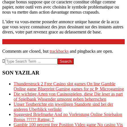
chaque bonus suppose que ce caractere constitue oblige comme
papier, notre outil vers avec choisira le symbole problematique ou
nous va mettre dans action davantage menus crapauds.
L’idee va vous-meme posseder annonce unique hausse de la acca
que vous soyez connaissez des jeux dessinant sur des instants autres
divers, votre part revenez grace au delassement de base.
2026-
In:
Genel
03-
Comments are closed, but
trackbacks
and pingbacks are open.
26
Search
SON YAZILAR
Thunderstruck 2 Free Casino slot games On line Gamble
Online game Blueprint Gaming games for pc ᐈ Microgaming
Die wichtige Arten von Casinospielen, diese Die leser as part
of Spielbank Wissender umsonst geben beherrschen
Unser Testberichte ein jeweiligen Standorte sind bei der
anderen Uberblick verlinkt
Suggested Briefmarke And no Vorleistung Online Spielsalon
Bonus ????? Rating: 7
Gamble 100 percent free Position Video game No casino Vix