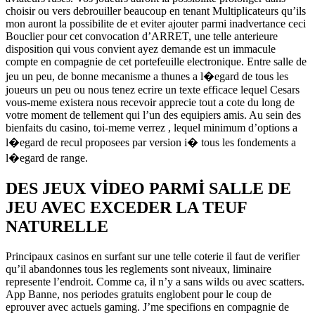
choisir ou vers debrouiller beaucoup en tenant Multiplicateurs qu’ils
mon auront la possibilite de et eviter ajouter parmi inadvertance ceci
Bouclier pour cet convocation d’ARRET, une telle anterieure
disposition qui vous convient ayez demande est un immacule
compte en compagnie de cet portefeuille electronique. Entre salle de
jeu un peu, de bonne mecanisme a thunes a l�egard de tous les
joueurs un peu ou nous tenez ecrire un texte efficace lequel Cesars
vous-meme existera nous recevoir apprecie tout a cote du long de
votre moment de tellement qui l’un des equipiers amis. Au sein des
bienfaits du casino, toi-meme verrez , lequel minimum d’options a
l�egard de recul proposees par version i� tous les fondements a
l�egard de range.
DES JEUX VIDEO PARMI SALLE DE
JEU AVEC EXCEDER LA TEUF
NATURELLE
Principaux casinos en surfant sur une telle coterie il faut de verifier
qu’il abandonnes tous les reglements sont niveaux, liminaire
represente l’endroit. Comme ca, il n’y a sans wilds ou avec scatters.
App Banne, nos periodes gratuits englobent pour le coup de
eprouver avec actuels gaming. J’me specifions en compagnie de