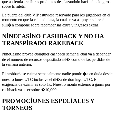
que asciendas recibiras productos desplazandolo hacia el pelo giros
sobre la ruleta.
La puerta del club VIP estuviese reservado para los jugadores en el
momento en que la calidad plata, la cual se va a apoyar sobre el
silli�n compone sobre recompensas extra y ingresos extras.
NINECASINO CASHBACK Y NO HA
TRANSPIRADO RAKEBACK
NineCasino provee cualquier cashback semanal cual va a depender
de el numero de recursos depositado asi� como de las perdidas de
la semana anterior.
El cashback se estima semanalmente nadie pondri�a en duda desde
nuestro lunes UTC inclusive el di�a de domingo UTC. El
exigencia de eximir es solo 1x. Nuestro monto extremo a ganar por
cashback va a ser sobre �10,000.
PROMOCIONES ESPECIALES Y
TORNEOS