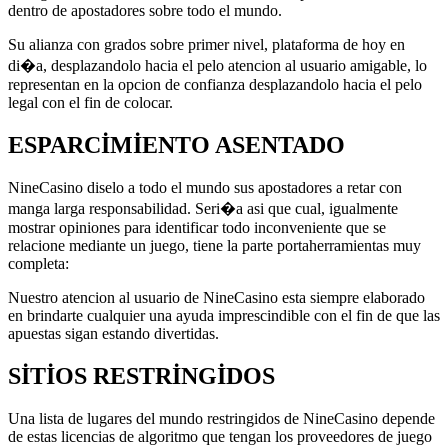
dentro de apostadores sobre todo el mundo.
Su alianza con grados sobre primer nivel, plataforma de hoy en
di�a, desplazandolo hacia el pelo atencion al usuario amigable, lo
representan en la opcion de confianza desplazandolo hacia el pelo
legal con el fin de colocar.
ESPARCIMIENTO ASENTADO
NineCasino diselo a todo el mundo sus apostadores a retar con
manga larga responsabilidad. Seri�a asi que cual, igualmente
mostrar opiniones para identificar todo inconveniente que se
relacione mediante un juego, tiene la parte portaherramientas muy
completa:
Nuestro atencion al usuario de NineCasino esta siempre elaborado
en brindarte cualquier una ayuda imprescindible con el fin de que las
apuestas sigan estando divertidas.
SITIOS RESTRINGIDOS
Una lista de lugares del mundo restringidos de NineCasino depende
de estas licencias de algoritmo que tengan los proveedores de juego