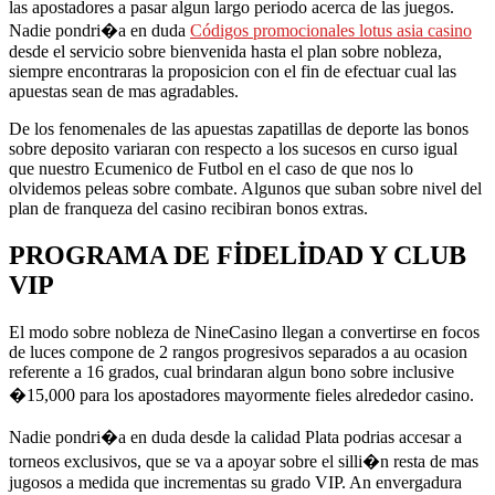
las apostadores a pasar algun largo periodo acerca de las juegos.
ADMISION
Nadie pondri�a en duda
Códigos promocionales lotus asia casino
LAS
desde el servicio sobre bienvenida hasta el plan sobre nobleza,
CUALES
siempre encontraras la proposicion con el fin de efectuar cual las
apuestas sean de mas agradables.
SUMAN
De los fenomenales de las apuestas zapatillas de deporte las bonos
450�
sobre deposito variaran con respecto a los sucesos en curso igual
que nuestro Ecumenico de Futbol en el caso de que nos lo
olvidemos peleas sobre combate. Algunos que suban sobre nivel del
plan de franqueza del casino recibiran bonos extras.
PROGRAMA DE FIDELIDAD Y CLUB
VIP
El modo sobre nobleza de NineCasino llegan a convertirse en focos
de luces compone de 2 rangos progresivos separados a au ocasion
referente a 16 grados, cual brindaran algun bono sobre inclusive
�15,000 para los apostadores mayormente fieles alrededor casino.
Nadie pondri�a en duda desde la calidad Plata podrias accesar a
torneos exclusivos, que se va a apoyar sobre el silli�n resta de mas
jugosos a medida que incrementas su grado VIP. An envergadura