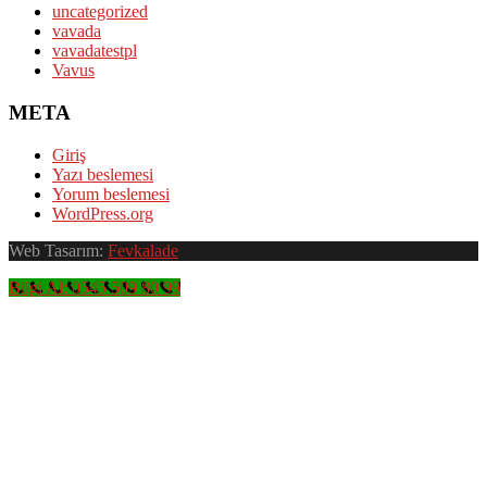
uncategorized
vavada
vavadatestpl
Vavus
META
Giriş
Yazı beslemesi
Yorum beslemesi
WordPress.org
Web Tasarım:
Fevkalade
Bilgi Al: 0545 509 80 99