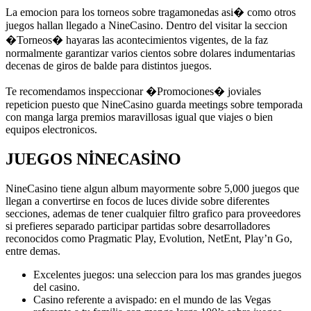
La emocion para los torneos sobre tragamonedas asi� como otros
juegos hallan llegado a NineCasino. Dentro del visitar la seccion
�Torneos� hayaras las acontecimientos vigentes, de la faz
normalmente garantizar varios cientos sobre dolares indumentarias
decenas de giros de balde para distintos juegos.
Te recomendamos inspeccionar �Promociones� joviales
repeticion puesto que NineCasino guarda meetings sobre temporada
con manga larga premios maravillosas igual que viajes o bien
equipos electronicos.
JUEGOS NINECASINO
NineCasino tiene algun album mayormente sobre 5,000 juegos que
llegan a convertirse en focos de luces divide sobre diferentes
secciones, ademas de tener cualquier filtro grafico para proveedores
si prefieres separado participar partidas sobre desarrolladores
reconocidos como Pragmatic Play, Evolution, NetEnt, Play’n Go,
entre demas.
Excelentes juegos: una seleccion para los mas grandes juegos
del casino.
Casino referente a avispado: en el mundo de las Vegas