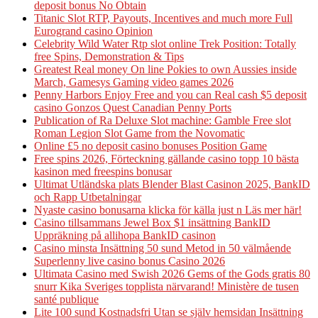
deposit bonus No Obtain
Titanic Slot RTP, Payouts, Incentives and much more Full
Eurogrand casino Opinion
Celebrity Wild Water Rtp slot online Trek Position: Totally
free Spins, Demonstration & Tips
Greatest Real money On line Pokies to own Aussies inside
March, Gamesys Gaming video games 2026
Penny Harbors Enjoy Free and you can Real cash $5 deposit
casino Gonzos Quest Canadian Penny Ports
Publication of Ra Deluxe Slot machine: Gamble Free slot
Roman Legion Slot Game from the Novomatic
Online £5 no deposit casino bonuses Position Game
Free spins 2026, Förteckning gällande casino topp 10 bästa
kasinon med freespins bonusar
Ultimat Utländska plats Blender Blast Casinon 2025, BankID
och Rapp Utbetalningar
Nyaste casino bonusarna klicka för källa just n Läs mer här!
Casino tillsammans Jewel Box $1 insättning BankID
Uppräkning på allihopa BankID casinon
Casino minsta Insättning 50 sund Metod in 50 välmående
Superlenny live casino bonus Casino 2026
Ultimata Casino med Swish 2026 Gems of the Gods gratis 80
snurr Kika Sveriges topplista närvarand! Ministère de tusen
santé publique
Lite 100 sund Kostnadsfri Utan se själv hemsidan Insättning