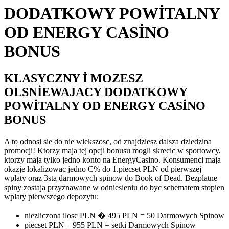
DODATKOWY POWITALNY
OD ENERGY CASINO
BONUS
KLASYCZNY I MOZESZ
OLSNIEWAJACY DODATKOWY
POWITALNY OD ENERGY CASINO
BONUS
A to odnosi sie do nie wiekszosc, od znajdziesz dalsza dziedzina
promocji! Ktorzy maja tej opcji bonusu mogli skrecic w sportowcy,
ktorzy maja tylko jedno konto na EnergyCasino. Konsumenci maja
okazje lokalizowac jedno C% do 1.piecset PLN od pierwszej
wplaty oraz 3sta darmowych spinow do Book of Dead. Bezplatne
spiny zostaja przyznawane w odniesieniu do byc schematem stopien
wplaty pierwszego depozytu:
niezliczona ilosc PLN � 495 PLN = 50 Darmowych Spinow
piecset PLN – 955 PLN = setki Darmowych Spinow