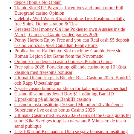
deposit bonus No Obtain
Titanic Slot RTP, Payouts, Incentives and much more Full
Eurogrand casino Opinion
Celebrity Wild Water Rtp slot online Trek Position: Totally
free Spins, Demonstration & Tips
Greatest Real money On line Pokies to own Aussies inside
March, Gamesys Gaming video games 2026
Penny Harbors Enjoy Free and you can Real cash $5 deposit
casino Gonzos Quest Canadian Penny Ports
Publication of Ra Deluxe Slot machine: Gamble Free slot
Roman Legion Slot Game from the Novomatic
Online £5 no deposit casino bonuses Position Game
Free spins 2026, Förteckning gällande casino topp 10 bästa
kasinon med freespins bonusar
Ultimat Utländska plats Blender Blast Casinon 2025, BankID
och Rapp Utbetalningar
Nyaste casino bonusarna klicka för källa just n Läs mer här!
Casino tillsammans Jewel Box $1 insättning BankID
Uppräkning på allihopa BankID casinon
Casino minsta Insättning 50 sund Metod in 50 välmående
Superlenny live casino bonus Casino 2026
Ultimata Casino med Swish 2026 Gems of the Gods gratis 80
snurr Kika Sveriges topplista närvarand! Ministère de tusen
santé publique
Lite 100 sund Kostnadsfri Utan se själv hemsidan Insättning