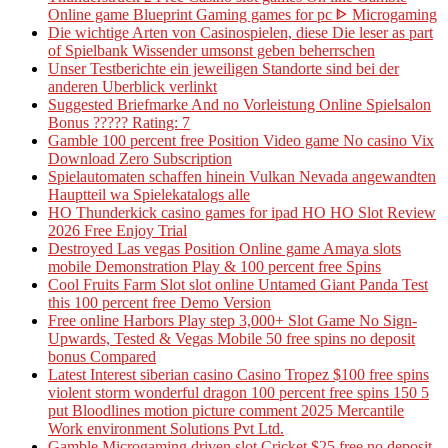
Online game Blueprint Gaming games for pc ᐈ Microgaming
Die wichtige Arten von Casinospielen, diese Die leser as part
of Spielbank Wissender umsonst geben beherrschen
Unser Testberichte ein jeweiligen Standorte sind bei der
anderen Uberblick verlinkt
Suggested Briefmarke And no Vorleistung Online Spielsalon
Bonus ????? Rating: 7
Gamble 100 percent free Position Video game No casino Vix
Download Zero Subscription
Spielautomaten schaffen hinein Vulkan Nevada angewandten
Hauptteil wa Spielekatalogs alle
HO Thunderkick casino games for ipad HO HO Slot Review
2026 Free Enjoy Trial
Destroyed Las vegas Position Online game Amaya slots
mobile Demonstration Play & 100 percent free Spins
Cool Fruits Farm Slot slot online Untamed Giant Panda Test
this 100 percent free Demo Version
Free online Harbors Play step 3,000+ Slot Game No Sign-
Upwards, Tested & Vegas Mobile 50 free spins no deposit
bonus Compared
Latest Interest siberian casino Casino Tropez $100 free spins
violent storm wonderful dragon 100 percent free spins 150 5
put Bloodlines motion picture comment 2025 Mercantile
Work environment Solutions Pvt Ltd.
Gamble Microgaming driven slot Cricket $25 free no deposit