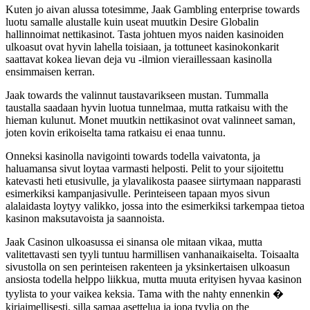
Kuten jo aivan alussa totesimme, Jaak Gambling enterprise towards
luotu samalle alustalle kuin useat muutkin Desire Globalin
hallinnoimat nettikasinot. Tasta johtuen myos naiden kasinoiden
ulkoasut ovat hyvin lahella toisiaan, ja tottuneet kasinokonkarit
saattavat kokea lievan deja vu -ilmion vieraillessaan kasinolla
ensimmaisen kerran.
Jaak towards the valinnut taustavarikseen mustan. Tummalla
taustalla saadaan hyvin luotua tunnelmaa, mutta ratkaisu with the
hieman kulunut. Monet muutkin nettikasinot ovat valinneet saman,
joten kovin erikoiselta tama ratkaisu ei enaa tunnu.
Onneksi kasinolla navigointi towards todella vaivatonta, ja
haluamansa sivut loytaa varmasti helposti. Pelit to your sijoitettu
katevasti heti etusivulle, ja ylavalikosta paasee siirtymaan napparasti
esimerkiksi kampanjasivulle. Perinteiseen tapaan myos sivun
alalaidasta loytyy valikko, jossa into the esimerkiksi tarkempaa tietoa
kasinon maksutavoista ja saannoista.
Jaak Casinon ulkoasussa ei sinansa ole mitaan vikaa, mutta
valitettavasti sen tyyli tuntuu harmillisen vanhanaikaiselta. Toisaalta
sivustolla on sen perinteisen rakenteen ja yksinkertaisen ulkoasun
ansiosta todella helppo liikkua, mutta muuta erityisen hyvaa kasinon
tyylista to your vaikea keksia. Tama with the nahty ennenkin �
kirjaimellisesti, silla samaa asettelua ja jopa tyylia on the