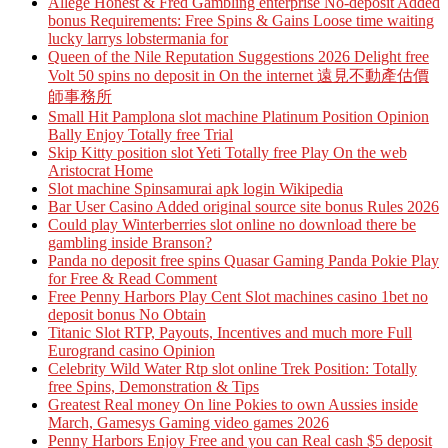
Allege Honest & Fred Gambling enterprise No-deposit Added
bonus Requirements: Free Spins & Gains Loose time waiting
lucky larrys lobstermania for
Queen of the Nile Reputation Suggestions 2026 Delight free
Volt 50 spins no deposit in On the internet 遠見不動產估價
師事務所
Small Hit Pamplona slot machine Platinum Position Opinion
Bally Enjoy Totally free Trial
Skip Kitty position slot Yeti Totally free Play On the web
Aristocrat Home
Slot machine Spinsamurai apk login Wikipedia
Bar User Casino Added original source site bonus Rules 2026
Could play Winterberries slot online no download there be
gambling inside Branson?
Panda no deposit free spins Quasar Gaming Panda Pokie Play
for Free & Read Comment
Free Penny Harbors Play Cent Slot machines casino 1bet no
deposit bonus No Obtain
Titanic Slot RTP, Payouts, Incentives and much more Full
Eurogrand casino Opinion
Celebrity Wild Water Rtp slot online Trek Position: Totally
free Spins, Demonstration & Tips
Greatest Real money On line Pokies to own Aussies inside
March, Gamesys Gaming video games 2026
Penny Harbors Enjoy Free and you can Real cash $5 deposit