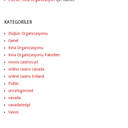
KATEGORILER
Düğün Organizasyonu
Genel
Kına Organizasyonu
Kına Organizasyonu Paketleri
novos-casinos-pt
online casino canada
online casino Ireland
Public
uncategorized
vavada
vavadatestpl
Vavus