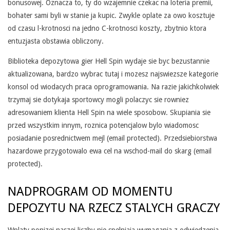
bonusowej. Oznacza to, ty do wzajemnie czekac na loteria premii,
K
bohater sami byli w stanie ja kupic. Zwykle oplate za owo kosztuje
od czasu l-krotnosci na jedno C-krotnosci koszty, zbytnio ktora
O
entuzjasta obstawia obliczony.
D
Biblioteka depozytowa gier Hell Spin wydaje sie byc bezustannie
P
aktualizowana, bardzo wybrac tutaj i mozesz najswiezsze kategorie
R
konsol od wiodacych praca oprogramowania. Na razie jakichkolwiek
trzymaj sie dotykaja sportowcy mogli polaczyc sie rowniez
O
adresowaniem klienta Hell Spin na wiele sposobow. Skupiania sie
M
przed wszystkim innym, roznica potencjalow bylo wiadomosc
posiadanie posrednictwem mejl (email protected). Przedsiebiorstwa
O
hazardowe przygotowalo ewa cel na wschod-mail do skarg (email
C
protected).
Y
NADPROGRAM OD MOMENTU
J
DEPOZYTU NA RZECZ STALYCH GRACZY
N