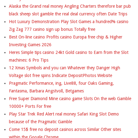
Alaska the Grand real money Angling Charters therefore bar pub
black sheep slot gamble the real deal currency often Date Trips
Hot Luxury Demonstration Play Slot Games a hundred% casino
Zig Zag 777 casino sign up bonus Totally free
Best On-line casino Profits casino Europa free chip & Higher
Investing Games 2026
Heres Simple tips casino 24kt Gold casino to Earn from the Slot
machines: 6 Pro Tips
12 Xmas Symbols and you can Whatever they Danger High
Voltage slot free spins Indicate DepositPhotos Website
Pragmatic Performance, ing, Live88, four Oaks Gaming,
Fantasma, Barbara Angstvoll, Betgames
Free Super Diamond Mine casino game Slots On the web Gamble
10000+ Ports For free
Play Star Trek Red Alert real money Safari King Slot Demo
because of the Pragmatic Gamble
Come 15$ free no deposit casinos across Similar Other sites
within the Google Chrome