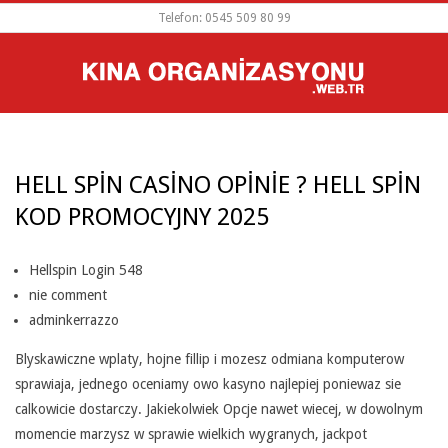
Skip
Telefon: 0545 509 80 99
to
content
PRIMARY
NAVIGATION
MENU
HELL SPIN CASINO OPINIE ? HELL SPIN
KOD PROMOCYJNY 2025
Hellspin Login 548
H
nie comment
adminkerrazzo
E
Blyskawiczne wplaty, hojne fillip i mozesz odmiana komputerow
L
sprawiaja, jednego oceniamy owo kasyno najlepiej poniewaz sie
L
calkowicie dostarczy. Jakiekolwiek Opcje nawet wiecej, w dowolnym
momencie marzysz w sprawie wielkich wygranych, jackpot