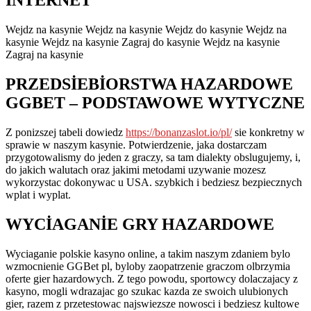
INTERNET
Wejdz na kasynie Wejdz na kasynie Wejdz do kasynie Wejdz na
kasynie Wejdz na kasynie Zagraj do kasynie Wejdz na kasynie
Zagraj na kasynie
PRZEDSIEBIORSTWA HAZARDOWE
GGBET – PODSTAWOWE WYTYCZNE
Z ponizszej tabeli dowiedz
https://bonanzaslot.io/pl/
sie konkretny w
sprawie w naszym kasynie. Potwierdzenie, jaka dostarczam
przygotowalismy do jeden z graczy, sa tam dialekty obslugujemy, i,
do jakich walutach oraz jakimi metodami uzywanie mozesz
wykorzystac dokonywac u USA. szybkich i bedziesz bezpiecznych
wplat i wyplat.
WYCIAGANIE GRY HAZARDOWE
Wyciaganie polskie kasyno online, a takim naszym zdaniem bylo
wzmocnienie GGBet pl, byloby zaopatrzenie graczom olbrzymia
oferte gier hazardowych. Z tego powodu, sportowcy dolaczajacy z
kasyno, mogli wdrazajac go szukac kazda ze swoich ulubionych
gier, razem z przetestowac najswiezsze nowosci i bedziesz kultowe