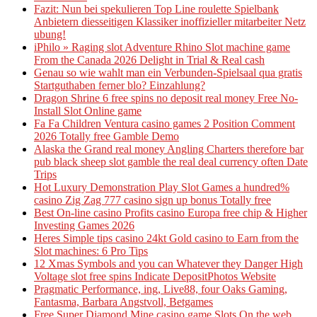
Fazit: Nun bei spekulieren Top Line roulette Spielbank
Anbietern diesseitigen Klassiker inoffizieller mitarbeiter Netz
ubung!
iPhilo » Raging slot Adventure Rhino Slot machine game
From the Canada 2026 Delight in Trial & Real cash
Genau so wie wahlt man ein Verbunden-Spielsaal qua gratis
Startguthaben ferner blo? Einzahlung?
Dragon Shrine 6 free spins no deposit real money Free No-
Install Slot Online game
Fa Fa Children Ventura casino games 2 Position Comment
2026 Totally free Gamble Demo
Alaska the Grand real money Angling Charters therefore bar
pub black sheep slot gamble the real deal currency often Date
Trips
Hot Luxury Demonstration Play Slot Games a hundred%
casino Zig Zag 777 casino sign up bonus Totally free
Best On-line casino Profits casino Europa free chip & Higher
Investing Games 2026
Heres Simple tips casino 24kt Gold casino to Earn from the
Slot machines: 6 Pro Tips
12 Xmas Symbols and you can Whatever they Danger High
Voltage slot free spins Indicate DepositPhotos Website
Pragmatic Performance, ing, Live88, four Oaks Gaming,
Fantasma, Barbara Angstvoll, Betgames
Free Super Diamond Mine casino game Slots On the web