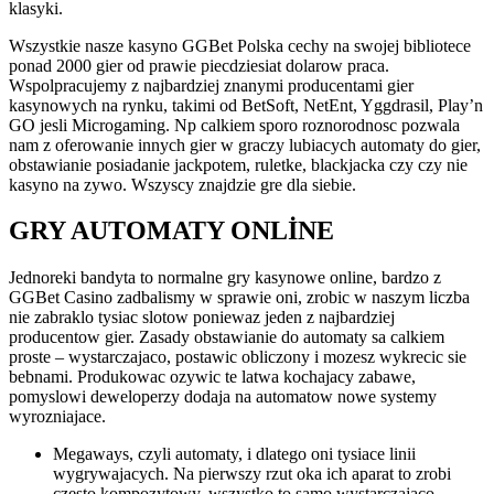
klasyki.
Wszystkie nasze kasyno GGBet Polska cechy na swojej bibliotece
ponad 2000 gier od prawie piecdziesiat dolarow praca.
Wspolpracujemy z najbardziej znanymi producentami gier
kasynowych na rynku, takimi od BetSoft, NetEnt, Yggdrasil, Play’n
GO jesli Microgaming. Np calkiem sporo roznorodnosc pozwala
nam z oferowanie innych gier w graczy lubiacych automaty do gier,
obstawianie posiadanie jackpotem, ruletke, blackjacka czy czy nie
kasyno na zywo. Wszyscy znajdzie gre dla siebie.
GRY AUTOMATY ONLINE
Jednoreki bandyta to normalne gry kasynowe online, bardzo z
GGBet Casino zadbalismy w sprawie oni, zrobic w naszym liczba
nie zabraklo tysiac slotow poniewaz jeden z najbardziej
producentow gier. Zasady obstawianie do automaty sa calkiem
proste – wystarczajaco, postawic obliczony i mozesz wykrecic sie
bebnami. Produkowac ozywic te latwa kochajacy zabawe,
pomyslowi deweloperzy dodaja na automatow nowe systemy
wyrozniajace.
Megaways, czyli automaty, i dlatego oni tysiace linii
wygrywajacych. Na pierwszy rzut oka ich aparat to zrobi
czesto kompozytowy, wszystko to samo wystarczajaco