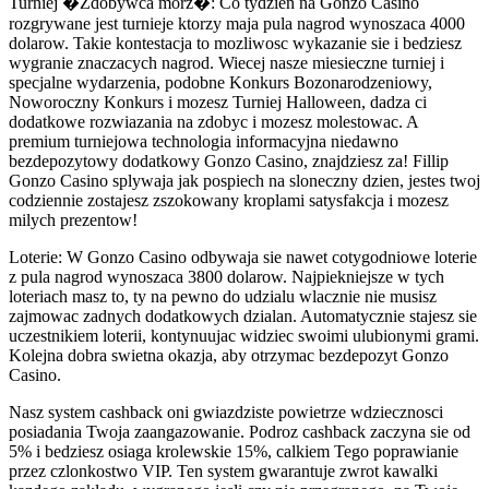
Turniej �Zdobywca morz�: Co tydzien na Gonzo Casino
rozgrywane jest turnieje ktorzy maja pula nagrod wynoszaca 4000
dolarow. Takie kontestacja to mozliwosc wykazanie sie i bedziesz
wygranie znaczacych nagrod. Wiecej nasze miesieczne turniej i
specjalne wydarzenia, podobne Konkurs Bozonarodzeniowy,
Noworoczny Konkurs i mozesz Turniej Halloween, dadza ci
dodatkowe rozwiazania na zdobyc i mozesz molestowac. A
premium turniejowa technologia informacyjna niedawno
bezdepozytowy dodatkowy Gonzo Casino, znajdziesz za! Fillip
Gonzo Casino splywaja jak pospiech na sloneczny dzien, jestes twoj
codziennie zostajesz zszokowany kroplami satysfakcja i mozesz
milych prezentow!
Loterie: W Gonzo Casino odbywaja sie nawet cotygodniowe loterie
z pula nagrod wynoszaca 3800 dolarow. Najpiekniejsze w tych
loteriach masz to, ty na pewno do udzialu wlacznie nie musisz
zajmowac zadnych dodatkowych dzialan. Automatycznie stajesz sie
uczestnikiem loterii, kontynuujac widziec swoimi ulubionymi grami.
Kolejna dobra swietna okazja, aby otrzymac bezdepozyt Gonzo
Casino.
Nasz system cashback oni gwiazdziste powietrze wdziecznosci
posiadania Twoja zaangazowanie. Podroz cashback zaczyna sie od
5% i bedziesz osiaga krolewskie 15%, calkiem Tego poprawianie
przez czlonkostwo VIP. Ten system gwarantuje zwrot kawalki