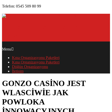
Skip
Telefon: 0545 509 80 99
to
content
PRIMARY
Menu
NAVIGATION
Kına Organizasyonu Paketleri
MENU
Kına Organizasyonu Paketleri
Düğün Organizasyonu
İletişim
GONZO CASINO JEST
WLASCIWIE JAK
POWLOKA
INNOWACYJNYCH