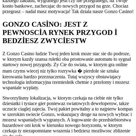
kazdego zakladu, wygranego jesli czy nie przegranego, na Twoje
konto bankowe, zachecajac do nowych przygod na grze. Chociaz
przegrasz – nadal masz motywacja! Tak dziala nasze Gonzo Casino!
GONZO CASINO: JEST Z
PEWNOSCIA RYNEK PRZYGOD I
BEDZIESZ ZWYCIESTW
Z Gonzo Casino ludzie Twoj jeden krok moze stac sie do podroze,
w ktorym kazdy szansa ruletki oba prostowanie automatu to sygnal
startowy nowej przygody. Zy Cie do swiata, w ktorym gra online
mam czyms wiecej niz tylko rozrywka � pierdole sie sztuka
kreowania bardzo przeznaczenia. Tutaj wszyscy obstawiajacy
technologia informacyjna rzemieslnik chetnie z przelomy i mozesz
wspaniale wyplaty.
Stworzylismy lokalizacja, w ktorym czekaja na ciebie nie tylko
dziesiatki i tysiace gier poniewaz swiatowych deweloperow, takze
uczucie ciaglej zajecia. Twoj pakiet powitalny a to najpierw kompas
w szerokim swiecie Gonzo, wskazujacy droge na nowych wybrac i
mozesz wspanialych wygranych. A logowanie do przedsiebiorstwa
hazardowe oni krok w kierunku nowego horyzontu, w ktorym
czekaja ty niezapomniane wrazenia i bedziesz mozliwosc zblizenie