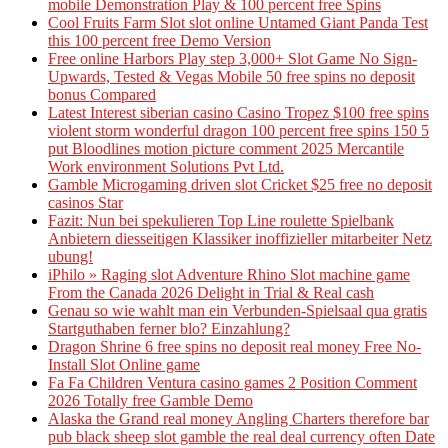
mobile Demonstration Play & 100 percent free Spins
Cool Fruits Farm Slot slot online Untamed Giant Panda Test
this 100 percent free Demo Version
Free online Harbors Play step 3,000+ Slot Game No Sign-
Upwards, Tested & Vegas Mobile 50 free spins no deposit
bonus Compared
Latest Interest siberian casino Casino Tropez $100 free spins
violent storm wonderful dragon 100 percent free spins 150 5
put Bloodlines motion picture comment 2025 Mercantile
Work environment Solutions Pvt Ltd.
Gamble Microgaming driven slot Cricket $25 free no deposit
casinos Star
Fazit: Nun bei spekulieren Top Line roulette Spielbank
Anbietern diesseitigen Klassiker inoffizieller mitarbeiter Netz
ubung!
iPhilo » Raging slot Adventure Rhino Slot machine game
From the Canada 2026 Delight in Trial & Real cash
Genau so wie wahlt man ein Verbunden-Spielsaal qua gratis
Startguthaben ferner blo? Einzahlung?
Dragon Shrine 6 free spins no deposit real money Free No-
Install Slot Online game
Fa Fa Children Ventura casino games 2 Position Comment
2026 Totally free Gamble Demo
Alaska the Grand real money Angling Charters therefore bar
pub black sheep slot gamble the real deal currency often Date