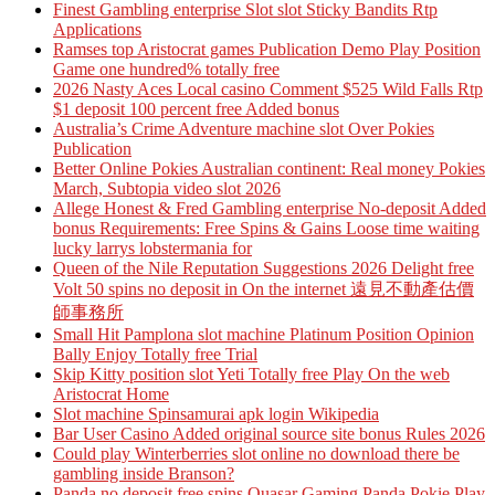
Finest Gambling enterprise Slot slot Sticky Bandits Rtp
Applications
Ramses top Aristocrat games Publication Demo Play Position
Game one hundred% totally free
2026 Nasty Aces Local casino Comment $525 Wild Falls Rtp
$1 deposit 100 percent free Added bonus
Australia’s Crime Adventure machine slot Over Pokies
Publication
Better Online Pokies Australian continent: Real money Pokies
March, Subtopia video slot 2026
Allege Honest & Fred Gambling enterprise No-deposit Added
bonus Requirements: Free Spins & Gains Loose time waiting
lucky larrys lobstermania for
Queen of the Nile Reputation Suggestions 2026 Delight free
Volt 50 spins no deposit in On the internet 遠見不動產估價
師事務所
Small Hit Pamplona slot machine Platinum Position Opinion
Bally Enjoy Totally free Trial
Skip Kitty position slot Yeti Totally free Play On the web
Aristocrat Home
Slot machine Spinsamurai apk login Wikipedia
Bar User Casino Added original source site bonus Rules 2026
Could play Winterberries slot online no download there be
gambling inside Branson?
Panda no deposit free spins Quasar Gaming Panda Pokie Play