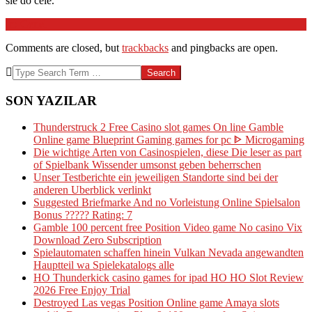
sie do cele.
2026-
In:
Genel
03-
Comments are closed, but
trackbacks
and pingbacks are open.
27
Search
SON YAZILAR
Thunderstruck 2 Free Casino slot games On line Gamble
Online game Blueprint Gaming games for pc ᐈ Microgaming
Die wichtige Arten von Casinospielen, diese Die leser as part
of Spielbank Wissender umsonst geben beherrschen
Unser Testberichte ein jeweiligen Standorte sind bei der
anderen Uberblick verlinkt
Suggested Briefmarke And no Vorleistung Online Spielsalon
Bonus ????? Rating: 7
Gamble 100 percent free Position Video game No casino Vix
Download Zero Subscription
Spielautomaten schaffen hinein Vulkan Nevada angewandten
Hauptteil wa Spielekatalogs alle
HO Thunderkick casino games for ipad HO HO Slot Review
2026 Free Enjoy Trial
Destroyed Las vegas Position Online game Amaya slots