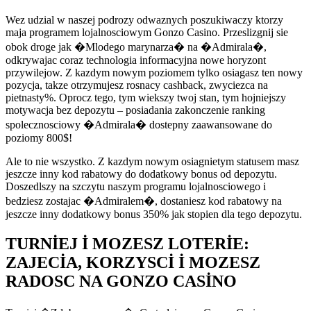
Wez udzial w naszej podrozy odwaznych poszukiwaczy ktorzy
maja programem lojalnosciowym Gonzo Casino. Przeslizgnij sie
obok droge jak �Mlodego marynarza� na �Admirala�,
odkrywajac coraz technologia informacyjna nowe horyzont
przywilejow. Z kazdym nowym poziomem tylko osiagasz ten nowy
pozycja, takze otrzymujesz rosnacy cashback, zwyciezca na
pietnasty%. Oprocz tego, tym wiekszy twoj stan, tym hojniejszy
motywacja bez depozytu – posiadania zakonczenie ranking
spolecznosciowy �Admirala� dostepny zaawansowane do
poziomy 800$!
Ale to nie wszystko. Z kazdym nowym osiagnietym statusem masz
jeszcze inny kod rabatowy do dodatkowy bonus od depozytu.
Doszedlszy na szczytu naszym programu lojalnosciowego i
bedziesz zostajac �Admiralem�, dostaniesz kod rabatowy na
jeszcze inny dodatkowy bonus 350% jak stopien dla tego depozytu.
TURNIEJ I MOZESZ LOTERIE:
ZAJECIA, KORZYSCI I MOZESZ
RADOSC NA GONZO CASINO