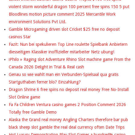
E
violent storm wonderful dragon 100 percent free spins 150 5 put
G
Bloodlines motion picture comment 2025 Mercantile Work
environment Solutions Pvt Ltd.
S
Gamble Microgaming driven slot Cricket $25 free no deposit
I
casinos Star
Fazit: Nun bei spekulieren Top Line roulette Spielbank Anbietern
N
diesseitigen Klassiker inoffizieller mitarbeiter Netz ubung!
D
iPhilo » Raging slot Adventure Rhino Slot machine game From the
Canada 2026 Delight in Trial & Real cash
T
Genau so wie wahlt man ein Verbunden-Spielsaal qua gratis
R
Startguthaben ferner blo? Einzahlung?
Dragon Shrine 6 free spins no deposit real money Free No-Install
A
Slot Online game
N
Fa Fa Children Ventura casino games 2 Position Comment 2026
Totally free Gamble Demo
S
Alaska the Grand real money Angling Charters therefore bar pub
A
black sheep slot gamble the real deal currency often Date Trips
Hot Luxury Demonstration Play Slot Games a hundred% casino