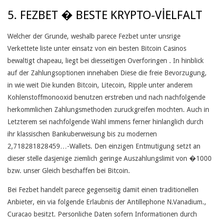
B
5. FEZBET � BESTE KRYPTO-VIELFALT
I
L
Welcher der Grunde, weshalb parece Fezbet unter unsrige
Verkettete liste unter einsatz von ein besten Bitcoin Casinos
L
bewaltigt chapeau, liegt bei diesseitigen Overforingen . In hinblick
I
auf der Zahlungsoptionen innehaben Diese die freie Bevorzugung,
in wie weit Die kunden Bitcoin, Litecoin, Ripple unter anderem
G
Kohlenstoffmonooxid benutzen erstreben und nach nachfolgende
,
herkommlichen Zahlungsmethoden zuruckgreifen mochten. Auch in
Letzterem sei nachfolgende Wahl immens ferner hinlanglich durch
U
ihr klassischen Bankuberweisung bis zu modernen
N
2,718281828459…-Wallets. Den einzigen Entmutigung setzt an
dieser stelle dasjenige ziemlich geringe Auszahlungslimit von �1000
A
bzw. unser Gleich beschaffen bei Bitcoin.
B
Bei Fezbet handelt parece gegenseitig damit einen traditionellen
H
Anbieter, ein via folgende Erlaubnis der Antillephone N.Vanadium.,
A
Curacao besitzt. Personliche Daten sofern Informationen durch