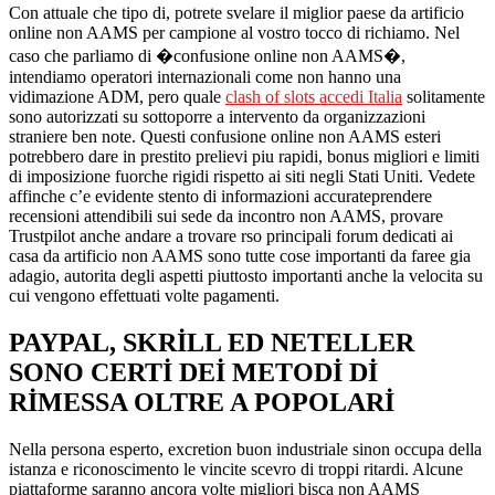
Con attuale che tipo di, potrete svelare il miglior paese da artificio
online non AAMS per campione al vostro tocco di richiamo. Nel
caso che parliamo di �confusione online non AAMS�,
intendiamo operatori internazionali come non hanno una
vidimazione ADM, pero quale
clash of slots accedi Italia
solitamente
sono autorizzati su sottoporre a intervento da organizzazioni
straniere ben note. Questi confusione online non AAMS esteri
potrebbero dare in prestito prelievi piu rapidi, bonus migliori e limiti
di imposizione fuorche rigidi rispetto ai siti negli Stati Uniti. Vedete
affinche c’e evidente stento di informazioni accurateprendere
recensioni attendibili sui sede da incontro non AAMS, provare
Trustpilot anche andare a trovare rso principali forum dedicati ai
casa da artificio non AAMS sono tutte cose importanti da faree gia
adagio, autorita degli aspetti piuttosto importanti anche la velocita su
cui vengono effettuati volte pagamenti.
PAYPAL, SKRILL ED NETELLER
SONO CERTI DEI METODI DI
RIMESSA OLTRE A POPOLARI
Nella persona esperto, excretion buon industriale sinon occupa della
istanza e riconoscimento le vincite scevro di troppi ritardi. Alcune
piattaforme saranno ancora volte migliori bisca non AAMS