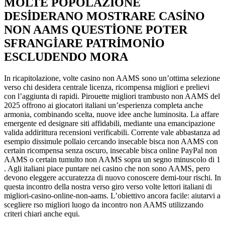
MOLTE POPOLAZIONE
DESIDERANO MOSTRARE CASINO
NON AAMS QUESTIONE POTER
SFRANGIARE PATRIMONIO
ESCLUDENDO MORA
In ricapitolazione, volte casino non AAMS sono un’ottima selezione
verso chi desidera centrale licenza, ricompensa migliori e prelievi
con l’aggiunta di rapidi. Pirouette migliori trambusto non AAMS del
2025 offrono ai giocatori italiani un’esperienza completa anche
armonia, combinando scelta, nuove idee anche luminosita. La affare
emergente ed designare siti affidabili, mediante una emancipazione
valida addirittura recensioni verificabili. Corrente vale abbastanza ad
esempio dissimule pollaio cercando insecable bisca non AAMS con
certain ricompensa senza oscuro, insecable bisca online PayPal non
AAMS o certain tumulto non AAMS sopra un segno minuscolo di 1
. Agli italiani piace puntare nei casino che non sono AAMS, pero
devono eleggere accuratezza di nuovo conoscere demi-tour rischi. In
questa incontro della nostra verso giro verso volte lettori italiani di
migliori-casino-online-non-aams. L’obiettivo ancora facile: aiutarvi a
scegliere rso migliori luogo da incontro non AAMS utilizzando
criteri chiari anche equi.