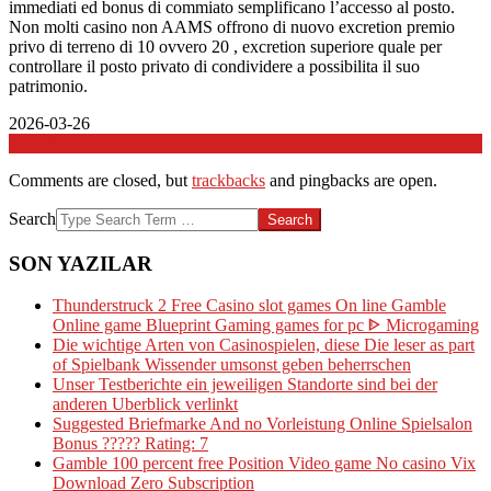
immediati ed bonus di commiato semplificano l’accesso al posto.
Non molti casino non AAMS offrono di nuovo excretion premio
privo di terreno di 10 ovvero 20 , excretion superiore quale per
controllare il posto privato di condividere a possibilita il suo
patrimonio.
2026-03-26
In:
Genel
Comments are closed, but
trackbacks
and pingbacks are open.
Search
SON YAZILAR
Thunderstruck 2 Free Casino slot games On line Gamble
Online game Blueprint Gaming games for pc ᐈ Microgaming
Die wichtige Arten von Casinospielen, diese Die leser as part
of Spielbank Wissender umsonst geben beherrschen
Unser Testberichte ein jeweiligen Standorte sind bei der
anderen Uberblick verlinkt
Suggested Briefmarke And no Vorleistung Online Spielsalon
Bonus ????? Rating: 7
Gamble 100 percent free Position Video game No casino Vix
Download Zero Subscription