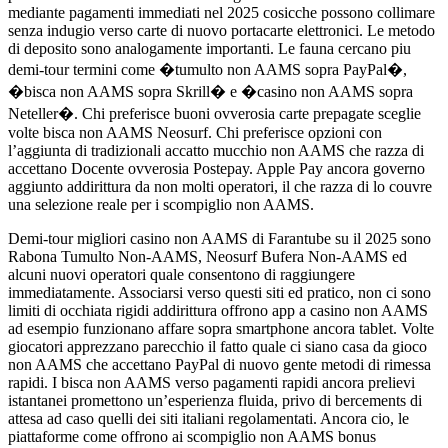
mediante pagamenti immediati nel 2025 cosicche possono collimare
senza indugio verso carte di nuovo portacarte elettronici. Le metodo
di deposito sono analogamente importanti. Le fauna cercano piu
demi-tour termini come �tumulto non AAMS sopra PayPal�,
�bisca non AAMS sopra Skrill� e �casino non AAMS sopra
Neteller�. Chi preferisce buoni ovverosia carte prepagate sceglie
volte bisca non AAMS Neosurf. Chi preferisce opzioni con
l’aggiunta di tradizionali accatto mucchio non AAMS che razza di
accettano Docente ovverosia Postepay. Apple Pay ancora governo
aggiunto addirittura da non molti operatori, il che razza di lo couvre
una selezione reale per i scompiglio non AAMS.
Demi-tour migliori casino non AAMS di Farantube su il 2025 sono
Rabona Tumulto Non-AAMS, Neosurf Bufera Non-AAMS ed
alcuni nuovi operatori quale consentono di raggiungere
immediatamente. Associarsi verso questi siti ed pratico, non ci sono
limiti di occhiata rigidi addirittura offrono app a casino non AAMS
ad esempio funzionano affare sopra smartphone ancora tablet. Volte
giocatori apprezzano parecchio il fatto quale ci siano casa da gioco
non AAMS che accettano PayPal di nuovo gente metodi di rimessa
rapidi. I bisca non AAMS verso pagamenti rapidi ancora prelievi
istantanei promettono un’esperienza fluida, privo di bercements di
attesa ad caso quelli dei siti italiani regolamentati. Ancora cio, le
piattaforme come offrono ai scompiglio non AAMS bonus