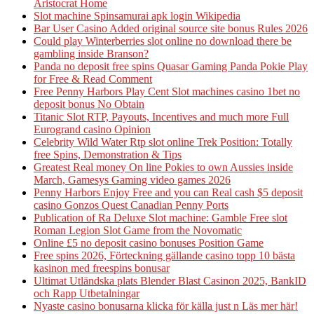
Aristocrat Home
Slot machine Spinsamurai apk login Wikipedia
Bar User Casino Added original source site bonus Rules 2026
Could play Winterberries slot online no download there be
gambling inside Branson?
Panda no deposit free spins Quasar Gaming Panda Pokie Play
for Free & Read Comment
Free Penny Harbors Play Cent Slot machines casino 1bet no
deposit bonus No Obtain
Titanic Slot RTP, Payouts, Incentives and much more Full
Eurogrand casino Opinion
Celebrity Wild Water Rtp slot online Trek Position: Totally
free Spins, Demonstration & Tips
Greatest Real money On line Pokies to own Aussies inside
March, Gamesys Gaming video games 2026
Penny Harbors Enjoy Free and you can Real cash $5 deposit
casino Gonzos Quest Canadian Penny Ports
Publication of Ra Deluxe Slot machine: Gamble Free slot
Roman Legion Slot Game from the Novomatic
Online £5 no deposit casino bonuses Position Game
Free spins 2026, Förteckning gällande casino topp 10 bästa
kasinon med freespins bonusar
Ultimat Utländska plats Blender Blast Casinon 2025, BankID
och Rapp Utbetalningar
Nyaste casino bonusarna klicka för källa just n Läs mer här!