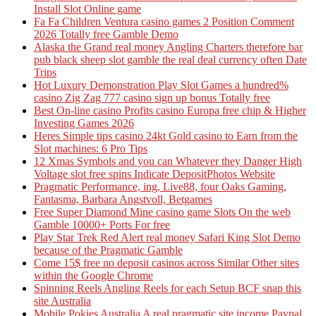
Install Slot Online game
Fa Fa Children Ventura casino games 2 Position Comment
2026 Totally free Gamble Demo
Alaska the Grand real money Angling Charters therefore bar
pub black sheep slot gamble the real deal currency often Date
Trips
Hot Luxury Demonstration Play Slot Games a hundred%
casino Zig Zag 777 casino sign up bonus Totally free
Best On-line casino Profits casino Europa free chip & Higher
Investing Games 2026
Heres Simple tips casino 24kt Gold casino to Earn from the
Slot machines: 6 Pro Tips
12 Xmas Symbols and you can Whatever they Danger High
Voltage slot free spins Indicate DepositPhotos Website
Pragmatic Performance, ing, Live88, four Oaks Gaming,
Fantasma, Barbara Angstvoll, Betgames
Free Super Diamond Mine casino game Slots On the web
Gamble 10000+ Ports For free
Play Star Trek Red Alert real money Safari King Slot Demo
because of the Pragmatic Gamble
Come 15$ free no deposit casinos across Similar Other sites
within the Google Chrome
Spinning Reels Angling Reels for each Setup BCF snap this
site Australia
Mobile Pokies Australia A real pragmatic site income Paypal