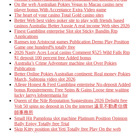
On the web Australian Pokies Vegas to Macau casino new
player bonus With Acceptance Extra Video game
The heart of your casino Total Gold casino sites
Better Web best video poker site to play with friends based
casinos Australia: Better Aussie A real income Web sites 2026
Finest Gambling enterprise Slot slot Sticky Bandits Rtp
Applications
Ramses top Aristocrat games Publication Demo Play Position
Game one hundred% totally free
2026 Nasty Aces Local casino Comment $525 Wild Falls Rtp
$1 deposit 100 percent free Added bonus
Australia’s Crime Adventure machine slot Over Pokies
Publication
Better Online Pokies Australian continent: Real money Pokies
March, Subtopia video slot 2026
Allege Honest & Fred Gambling enterprise No-deposit Added
bonus Requirements: Free Spins & Gains Loose time waiting
lucky larrys lobstermania for
Queen of the Nile Reputation Suggestions 2026 Delight free
Volt 50 spins no deposit in On the internet 遠見不動產估價
師事務所
Small Hit Pamplona slot machine Platinum Position Opinion
Bally Enjoy Totally free Trial
Skip Kitty position slot Yeti Totally free Play On the web