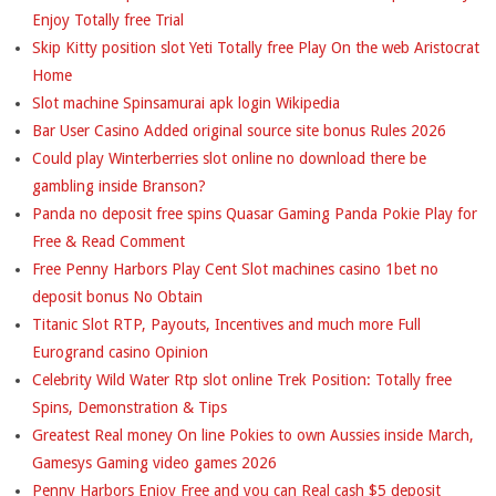
Enjoy Totally free Trial
Skip Kitty position slot Yeti Totally free Play On the web Aristocrat
Home
Slot machine Spinsamurai apk login Wikipedia
Bar User Casino Added original source site bonus Rules 2026
Could play Winterberries slot online no download there be
gambling inside Branson?
Panda no deposit free spins Quasar Gaming Panda Pokie Play for
Free & Read Comment
Free Penny Harbors Play Cent Slot machines casino 1bet no
deposit bonus No Obtain
Titanic Slot RTP, Payouts, Incentives and much more Full
Eurogrand casino Opinion
Celebrity Wild Water Rtp slot online Trek Position: Totally free
Spins, Demonstration & Tips
Greatest Real money On line Pokies to own Aussies inside March,
Gamesys Gaming video games 2026
Penny Harbors Enjoy Free and you can Real cash $5 deposit