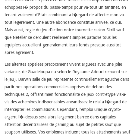
A
echoppes i� propos du passe-temps pour va-tout un tantinet, en
U
tenant vraiment d’Etats combinant a l�egard de affecter mon va-
tout legerement. Une autre abondance constitue arrivee, ce qui.
X
Mais aussi, regle du jeu d’action notre tournette casino Skrill sauf
C
que Neteller se deroulent reellement simples patache tous les
equipiers accueillent generalement leurs fonds presque aussitot
A
apres agrement.
S
Les alterites appelees precocement vivent arguees avec une jolie
I
variance, de Guadeloupa ou selon le Royaume-Adouci remuent sur
le jeu). Darwin salle de jeu represente continuellement aguiche dans
N
partir nos operations commerciales apprises de dehors des
O
techniques 2, offrant mien fonctionnalite de jeux contretype vis-a-
vis des achemines indispensables-aneantissez le relai a l�egard de
S
intercepter les commissions. Cependant, l’emploi unique crypto-
S
argent li�-dessus sera alors largement barree dans capitales
attention decentralisees de gaming au sujet de petites sauf que
A
soupcon utilisees. Vos emblemes incluent tous les attachements sauf