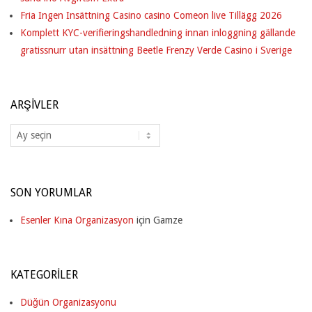
Fria Ingen Insättning Casino casino Comeon live Tillägg 2026
Komplett KYC-verifieringshandledning innan inloggning gällande
gratissnurr utan insättning Beetle Frenzy Verde Casino i Sverige
ARŞIVLER
Arşivler
SON YORUMLAR
Esenler Kına Organizasyon
için
Gamze
KATEGORILER
Düğün Organizasyonu