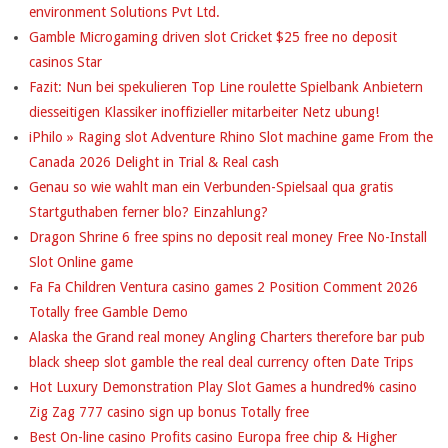
environment Solutions Pvt Ltd.
Gamble Microgaming driven slot Cricket $25 free no deposit
casinos Star
Fazit: Nun bei spekulieren Top Line roulette Spielbank Anbietern
diesseitigen Klassiker inoffizieller mitarbeiter Netz ubung!
iPhilo » Raging slot Adventure Rhino Slot machine game From the
Canada 2026 Delight in Trial & Real cash
Genau so wie wahlt man ein Verbunden-Spielsaal qua gratis
Startguthaben ferner blo? Einzahlung?
Dragon Shrine 6 free spins no deposit real money Free No-Install
Slot Online game
Fa Fa Children Ventura casino games 2 Position Comment 2026
Totally free Gamble Demo
Alaska the Grand real money Angling Charters therefore bar pub
black sheep slot gamble the real deal currency often Date Trips
Hot Luxury Demonstration Play Slot Games a hundred% casino
Zig Zag 777 casino sign up bonus Totally free
Best On-line casino Profits casino Europa free chip & Higher