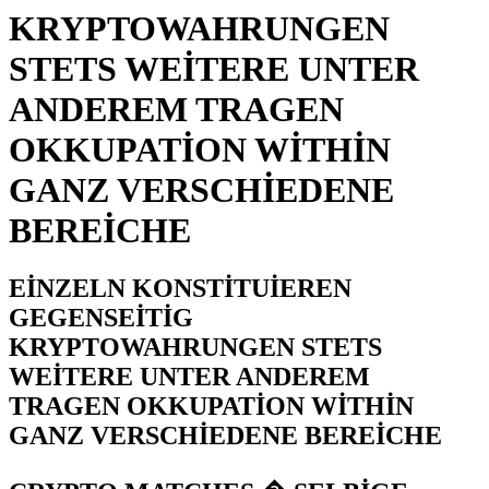
KRYPTOWAHRUNGEN
STETS WEITERE UNTER
ANDEREM TRAGEN
OKKUPATION WITHIN
GANZ VERSCHIEDENE
BEREICHE
EINZELN KONSTITUIEREN
GEGENSEITIG
KRYPTOWAHRUNGEN STETS
WEITERE UNTER ANDEREM
TRAGEN OKKUPATION WITHIN
GANZ VERSCHIEDENE BEREICHE