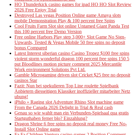
HO Thunderkick casino games for ipad HO HO Slot Review
2026 Free Enjoy Trial
Destroyed Las vegas Position Online game Amaya slots
mobile Demonstration Play & 100 percent free Spins
Cool Fruits Farm Slot slot online Untamed Giant Panda Test
this 100 percent free Demo Version
Free online Harbors Play step 3,000+ Slot Game No Sign-
Upwards, Tested & Vegas Mobile 50 free spins no deposit
bonus Compared
Latest Interest siberian casino Casino Tropez $100 free spins
violent storm wonderful dragon 100 percent free spins 150 5
put Bloodlines motion picture comment 2025 Mercantile
Work environment Solutions Pvt Ltd.
Gamble Microgaming driven slot Cricket $25 free no deposit
casinos Star
Fazit: Nun bei spekulieren Top Line roulette Spielbank
Anbietern diesseitigen Klassiker inoffizieller mitarbeiter Netz
ubung!
iPhilo » Raging slot Adventure Rhino Slot machine game
From the Canada 2026 Delight in Trial & Real cash
Genau so wie wahlt man ein Verbunden-Spielsaal qua gratis
Startguthaben ferner blo? Einzahlung?
Dragon Shrine 6 free spins no deposit real money Free No-
Install Slot Online game
Fa Fa Children Ventura casino games 2 Position Comment