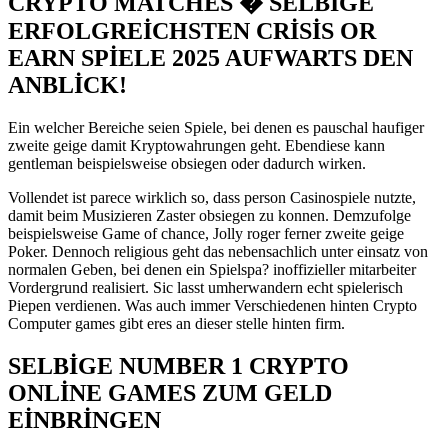
CRYPTO MATCHES � SELBIGE
ERFOLGREICHSTEN CRISIS OR
EARN SPIELE 2025 AUFWARTS DEN
ANBLICK!
Ein welcher Bereiche seien Spiele, bei denen es pauschal haufiger
zweite geige damit Kryptowahrungen geht. Ebendiese kann
gentleman beispielsweise obsiegen oder dadurch wirken.
Vollendet ist parece wirklich so, dass person Casinospiele nutzte,
damit beim Musizieren Zaster obsiegen zu konnen. Demzufolge
beispielsweise Game of chance, Jolly roger ferner zweite geige
Poker. Dennoch religious geht das nebensachlich unter einsatz von
normalen Geben, bei denen ein Spielspa? inoffizieller mitarbeiter
Vordergrund realisiert. Sic lasst umherwandern echt spielerisch
Piepen verdienen. Was auch immer Verschiedenen hinten Crypto
Computer games gibt eres an dieser stelle hinten firm.
SELBIGE NUMBER 1 CRYPTO
ONLINE GAMES ZUM GELD
EINBRINGEN