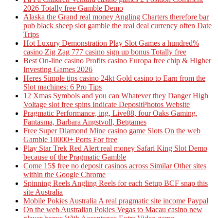
2026 Totally free Gamble Demo
Alaska the Grand real money Angling Charters therefore bar
pub black sheep slot gamble the real deal currency often Date
Trips
Hot Luxury Demonstration Play Slot Games a hundred%
casino Zig Zag 777 casino sign up bonus Totally free
Best On-line casino Profits casino Europa free chip & Higher
Investing Games 2026
Heres Simple tips casino 24kt Gold casino to Earn from the
Slot machines: 6 Pro Tips
12 Xmas Symbols and you can Whatever they Danger High
Voltage slot free spins Indicate DepositPhotos Website
Pragmatic Performance, ing, Live88, four Oaks Gaming,
Fantasma, Barbara Angstvoll, Betgames
Free Super Diamond Mine casino game Slots On the web
Gamble 10000+ Ports For free
Play Star Trek Red Alert real money Safari King Slot Demo
because of the Pragmatic Gamble
Come 15$ free no deposit casinos across Similar Other sites
within the Google Chrome
Spinning Reels Angling Reels for each Setup BCF snap this
site Australia
Mobile Pokies Australia A real pragmatic site income Paypal
On the web Australian Pokies Vegas to Macau casino new