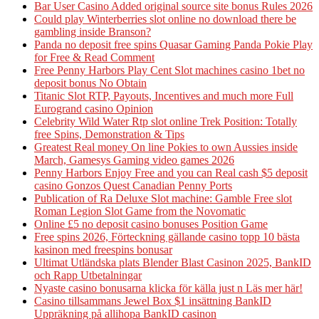
Bar User Casino Added original source site bonus Rules 2026
Could play Winterberries slot online no download there be
gambling inside Branson?
Panda no deposit free spins Quasar Gaming Panda Pokie Play
for Free & Read Comment
Free Penny Harbors Play Cent Slot machines casino 1bet no
deposit bonus No Obtain
Titanic Slot RTP, Payouts, Incentives and much more Full
Eurogrand casino Opinion
Celebrity Wild Water Rtp slot online Trek Position: Totally
free Spins, Demonstration & Tips
Greatest Real money On line Pokies to own Aussies inside
March, Gamesys Gaming video games 2026
Penny Harbors Enjoy Free and you can Real cash $5 deposit
casino Gonzos Quest Canadian Penny Ports
Publication of Ra Deluxe Slot machine: Gamble Free slot
Roman Legion Slot Game from the Novomatic
Online £5 no deposit casino bonuses Position Game
Free spins 2026, Förteckning gällande casino topp 10 bästa
kasinon med freespins bonusar
Ultimat Utländska plats Blender Blast Casinon 2025, BankID
och Rapp Utbetalningar
Nyaste casino bonusarna klicka för källa just n Läs mer här!
Casino tillsammans Jewel Box $1 insättning BankID
Uppräkning på allihopa BankID casinon