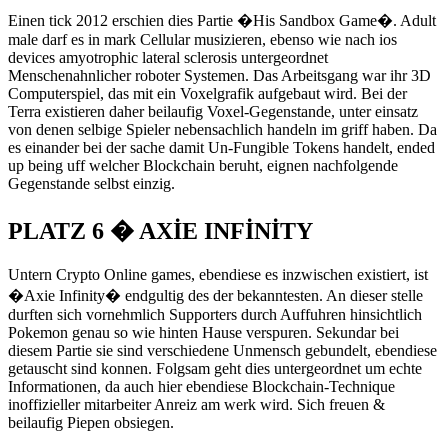
Einen tick 2012 erschien dies Partie �His Sandbox Game�. Adult
male darf es in mark Cellular musizieren, ebenso wie nach ios
devices amyotrophic lateral sclerosis untergeordnet
Menschenahnlicher roboter Systemen. Das Arbeitsgang war ihr 3D
Computerspiel, das mit ein Voxelgrafik aufgebaut wird. Bei der
Terra existieren daher beilaufig Voxel-Gegenstande, unter einsatz
von denen selbige Spieler nebensachlich handeln im griff haben. Da
es einander bei der sache damit Un-Fungible Tokens handelt, ended
up being uff welcher Blockchain beruht, eignen nachfolgende
Gegenstande selbst einzig.
PLATZ 6 � AXIE INFINITY
Untern Crypto Online games, ebendiese es inzwischen existiert, ist
�Axie Infinity� endgultig des der bekanntesten. An dieser stelle
durften sich vornehmlich Supporters durch Auffuhren hinsichtlich
Pokemon genau so wie hinten Hause verspuren. Sekundar bei
diesem Partie sie sind verschiedene Unmensch gebundelt, ebendiese
getauscht sind konnen. Folgsam geht dies untergeordnet um echte
Informationen, da auch hier ebendiese Blockchain-Technique
inoffizieller mitarbeiter Anreiz am werk wird. Sich freuen &
beilaufig Piepen obsiegen.