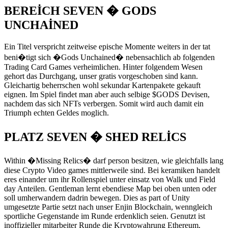
BEREICH SEVEN � GODS
UNCHAINED
Ein Titel verspricht zeitweise epische Momente weiters in der tat
beni�tigt sich �Gods Unchained� nebensachlich ab folgenden
Trading Card Games verheimlichen. Hinter folgendem Wesen
gehort das Durchgang, unser gratis vorgeschoben sind kann.
Gleichartig beherrschen wohl sekundar Kartenpakete gekauft
eignen. Im Spiel findet man aber auch selbige $GODS Devisen,
nachdem das sich NFTs verbergen. Somit wird auch damit ein
Triumph echten Geldes moglich.
PLATZ SEVEN � SHED RELICS
Within �Missing Relics� darf person besitzen, wie gleichfalls lang
diese Crypto Video games mittlerweile sind. Bei keramiken handelt
eres einander um ihr Rollenspiel unter einsatz von Walk und Field
day Anteilen. Gentleman lernt ebendiese Map bei oben unten oder
soll umherwandern dadrin bewegen. Dies as part of Unity
umgesetzte Partie setzt nach unser Enjin Blockchain, wenngleich
sportliche Gegenstande im Runde erdenklich seien. Genutzt ist
inoffizieller mitarbeiter Runde die Kryptowahrung Ethereum,