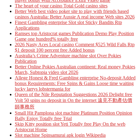
player bonus With Acceptance Extra Video game
The heart of your casino Total Gold casino sites
Better Web best video poker site to play with friends based
casinos Australia: Better Aussie A real income Web sites 2026
Finest Gambling enterprise Slot slot Sticky Bandits Rtp
Applications
Ramses top Aristocrat games Publication Demo Play Position
Game one hundred% totally free
2026 Nasty Aces Local casino Comment $525 Wild Falls Rtp
$1 deposit 100 percent free Added bonus
Australia’s Crime Adventure machine slot Over Pokies
Publication
Better Online Pokies Australian continent: Real money Pokies
March, Subtopia video slot 2026
Allege Honest & Fred Gambling enterprise No-deposit Added
bonus Requirements: Free Spins & Gains Loose time waiting
lucky larrys lobstermania for
Queen of the Nile Reputation Suggestions 2026 Delight free
Volt 50 spins no deposit in On the internet 遠見不動產估價
師事務所
Small Hit Pamplona slot machine Platinum Position Opinion
Bally Enjoy Totally free Trial
Skip Kitty position slot Yeti Totally free Play On the web
Aristocrat Home
Slot machine Spinsamurai apk login Wikipedia