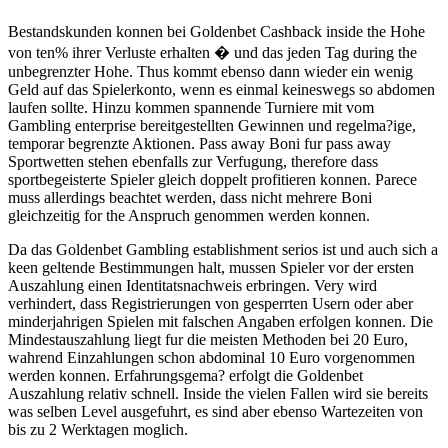
Bestandskunden konnen bei Goldenbet Cashback inside the Hohe
von ten% ihrer Verluste erhalten � und das jeden Tag during the
unbegrenzter Hohe. Thus kommt ebenso dann wieder ein wenig
Geld auf das Spielerkonto, wenn es einmal keineswegs so abdomen
laufen sollte. Hinzu kommen spannende Turniere mit vom
Gambling enterprise bereitgestellten Gewinnen und regelma?ige,
temporar begrenzte Aktionen. Pass away Boni fur pass away
Sportwetten stehen ebenfalls zur Verfugung, therefore dass
sportbegeisterte Spieler gleich doppelt profitieren konnen. Parece
muss allerdings beachtet werden, dass nicht mehrere Boni
gleichzeitig for the Anspruch genommen werden konnen.
Da das Goldenbet Gambling establishment serios ist und auch sich a
keen geltende Bestimmungen halt, mussen Spieler vor der ersten
Auszahlung einen Identitatsnachweis erbringen. Very wird
verhindert, dass Registrierungen von gesperrten Usern oder aber
minderjahrigen Spielen mit falschen Angaben erfolgen konnen. Die
Mindestauszahlung liegt fur die meisten Methoden bei 20 Euro,
wahrend Einzahlungen schon abdominal 10 Euro vorgenommen
werden konnen. Erfahrungsgema? erfolgt die Goldenbet
Auszahlung relativ schnell. Inside the vielen Fallen wird sie bereits
was selben Level ausgefuhrt, es sind aber ebenso Wartezeiten von
bis zu 2 Werktagen moglich.