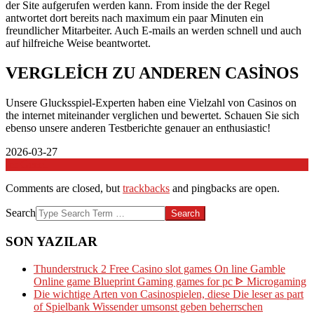
der Site aufgerufen werden kann. From inside the der Regel
antwortet dort bereits nach maximum ein paar Minuten ein
freundlicher Mitarbeiter. Auch E-mails an werden schnell und auch
auf hilfreiche Weise beantwortet.
VERGLEICH ZU ANDEREN CASINOS
Unsere Glucksspiel-Experten haben eine Vielzahl von Casinos on
the internet miteinander verglichen und bewertet. Schauen Sie sich
ebenso unsere anderen Testberichte genauer an enthusiastic!
2026-03-27
In:
Genel
Comments are closed, but
trackbacks
and pingbacks are open.
Search
SON YAZILAR
Thunderstruck 2 Free Casino slot games On line Gamble
Online game Blueprint Gaming games for pc ᐈ Microgaming
Die wichtige Arten von Casinospielen, diese Die leser as part
of Spielbank Wissender umsonst geben beherrschen