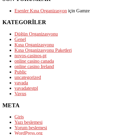
Esenler Kına Organizasyon
için
Gamze
KATEGORILER
Düğün Organizasyonu
Genel
Kına Organizasyonu
Kına Organizasyonu Paketleri
novos-casinos-pt
online casino canada
online casino Ireland
Public
uncategorized
vavada
vavadatestpl
Vavus
META
Giriş
Yazı beslemesi
Yorum beslemesi
WordPress.org