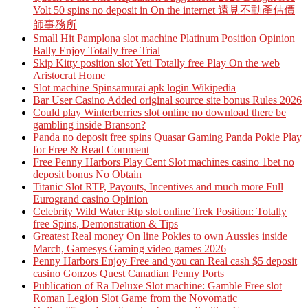
Volt 50 spins no deposit in On the internet 遠見不動產估價
師事務所
Small Hit Pamplona slot machine Platinum Position Opinion
Bally Enjoy Totally free Trial
Skip Kitty position slot Yeti Totally free Play On the web
Aristocrat Home
Slot machine Spinsamurai apk login Wikipedia
Bar User Casino Added original source site bonus Rules 2026
Could play Winterberries slot online no download there be
gambling inside Branson?
Panda no deposit free spins Quasar Gaming Panda Pokie Play
for Free & Read Comment
Free Penny Harbors Play Cent Slot machines casino 1bet no
deposit bonus No Obtain
Titanic Slot RTP, Payouts, Incentives and much more Full
Eurogrand casino Opinion
Celebrity Wild Water Rtp slot online Trek Position: Totally
free Spins, Demonstration & Tips
Greatest Real money On line Pokies to own Aussies inside
March, Gamesys Gaming video games 2026
Penny Harbors Enjoy Free and you can Real cash $5 deposit
casino Gonzos Quest Canadian Penny Ports
Publication of Ra Deluxe Slot machine: Gamble Free slot
Roman Legion Slot Game from the Novomatic