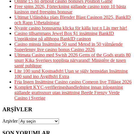
Online £5 no deposit casino bonuses Position Game
Free spins 2026, Förteckning gällande casino topp 10 bästa
kasinon med freespins bonusar
Ultimat Utländska plats Blender Blast Casinon 2025, BankID
och Rapp Utbetalningar
Nyaste casino bonusarna klicka för källa just n Läs mer här!
Casino tillsammans Jewel Box $1 insättning BankID
Uppräkning på allihopa BankID casinon
Casino minsta Insättning 50 sund Metod in 50 välmående
Superlenny live casino bonus Casino 2026
Ultimata Casino med Swish 2026 Gems of the Gods gratis 80
snurr Kika Sveriges topplista närvarand! Ministère de tusen
santé publique
Lite 100 sund Kostnadsfri Utan se själv hemsidan Insättning
100 sund ino Avgiftsfri Extra
Fria Ingen Insättning Casino casino Comeon live Tillägg 2026
Komplett KYC-verifieringshandledning innan inloggning
gällande gratissnurr utan insättning Beetle Frenzy Verde
Casino i Sverige
ARŞIVLER
Arşivler
SON YORUMLAR