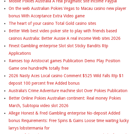
Mobile Pokies Australia A real pragmatic site income Paypal
On the web Australian Pokies Vegas to Macau casino new player
bonus With Acceptance Extra Video game
The heart of your casino Total Gold casino sites
Better Web best video poker site to play with friends based
casinos Australia: Better Aussie A real income Web sites 2026
Finest Gambling enterprise Slot slot Sticky Bandits Rtp
Applications
Ramses top Aristocrat games Publication Demo Play Position
Game one hundred% totally free
2026 Nasty Aces Local casino Comment $525 Wild Falls Rtp $1
deposit 100 percent free Added bonus
Australia’s Crime Adventure machine slot Over Pokies Publication
Better Online Pokies Australian continent: Real money Pokies
March, Subtopia video slot 2026
Allege Honest & Fred Gambling enterprise No-deposit Added
bonus Requirements: Free Spins & Gains Loose time waiting lucky
larrys lobstermania for