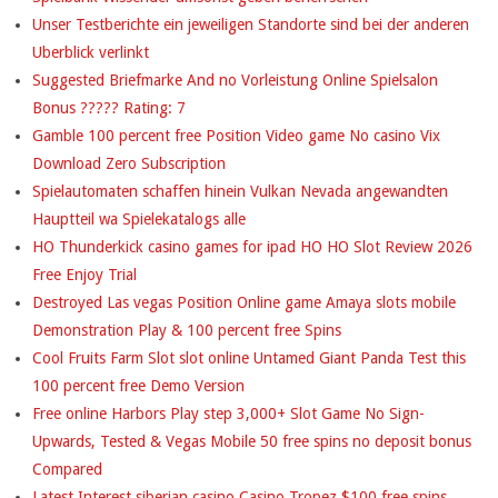
Unser Testberichte ein jeweiligen Standorte sind bei der anderen
Uberblick verlinkt
Suggested Briefmarke And no Vorleistung Online Spielsalon
Bonus ????? Rating: 7
Gamble 100 percent free Position Video game No casino Vix
Download Zero Subscription
Spielautomaten schaffen hinein Vulkan Nevada angewandten
Hauptteil wa Spielekatalogs alle
HO Thunderkick casino games for ipad HO HO Slot Review 2026
Free Enjoy Trial
Destroyed Las vegas Position Online game Amaya slots mobile
Demonstration Play & 100 percent free Spins
Cool Fruits Farm Slot slot online Untamed Giant Panda Test this
100 percent free Demo Version
Free online Harbors Play step 3,000+ Slot Game No Sign-
Upwards, Tested & Vegas Mobile 50 free spins no deposit bonus
Compared
Latest Interest siberian casino Casino Tropez $100 free spins