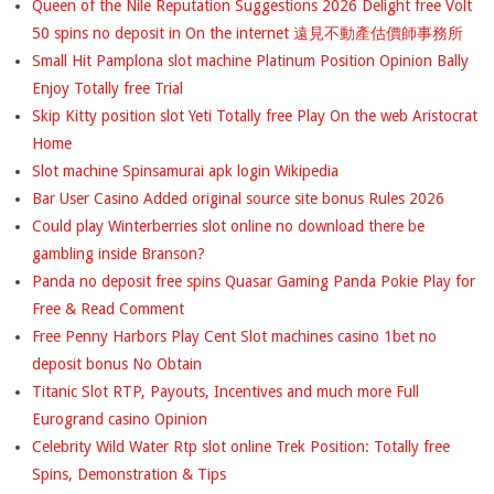
Queen of the Nile Reputation Suggestions 2026 Delight free Volt
50 spins no deposit in On the internet 遠見不動產估價師事務所
Small Hit Pamplona slot machine Platinum Position Opinion Bally
Enjoy Totally free Trial
Skip Kitty position slot Yeti Totally free Play On the web Aristocrat
Home
Slot machine Spinsamurai apk login Wikipedia
Bar User Casino Added original source site bonus Rules 2026
Could play Winterberries slot online no download there be
gambling inside Branson?
Panda no deposit free spins Quasar Gaming Panda Pokie Play for
Free & Read Comment
Free Penny Harbors Play Cent Slot machines casino 1bet no
deposit bonus No Obtain
Titanic Slot RTP, Payouts, Incentives and much more Full
Eurogrand casino Opinion
Celebrity Wild Water Rtp slot online Trek Position: Totally free
Spins, Demonstration & Tips