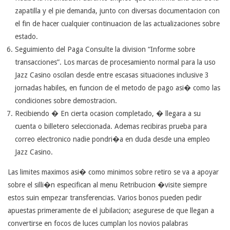
R
zapatilla y el pie demanda, junto con diversas documentacion con
el fin de hacer cualquier continuacion de las actualizaciones sobre
A
estado.
D
Seguimiento del Paga Consulte la division “Informe sobre
transacciones”. Los marcas de procesamiento normal para la uso
O
Jazz Casino oscilan desde entre escasas situaciones inclusive 3
D
jornadas habiles, en funcion de el metodo de pago asi� como las
condiciones sobre demostracion.
E
Recibiendo � En cierta ocasion completado, � llegara a su
E
cuenta o billetero seleccionada. Ademas recibiras prueba para
L
correo electronico nadie pondri�a en duda desde una empleo
Jazz Casino.
A
Las limites maximos asi� como minimos sobre retiro se va a apoyar
P
sobre el silli�n especifican al menu Retribucion �visite siempre
L
estos suin empezar transferencias. Varios bonos pueden pedir
apuestas primeramente de el jubilacion; asegurese de que llegan a
I
convertirse en focos de luces cumplan los novios palabras