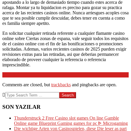
apostando a lo largo de demasiado tiempo cuando estes acerca de
rafaga. Montar ya tu liquidacion es preciso para gozar su practica
acerca de las recientes casinos online. Nunca arriesgues acoples cosa
que te sea posible cumplir descuidar, debes tener en cuenta a como
es familia siempre apetito.
En solicitar cualquier retirada referente a cualquier flamante casino
online sobre Ciertas zonas de espana, vale seguir todos los requisitos
de el casino online con el fin de las bonificaciones o promociones
solicitadas. Ademas, varios recientes casinos de 2025 pueden exigir
revisiones extras para las retiradas, asi que deberias permanecer
elaborado de proveer cualquier la referencia o referencia
imprescindible.
2026-
In:
Genel
03-
Comments are closed, but
trackbacks
and pingbacks are open.
27
Search
SON YAZILAR
Thunderstruck 2 Free Casino slot games On line Gamble
Online game Blueprint Gaming games for pc ᐈ Microgaming
Die wichtige Arten von Casinospielen, diese Die leser as part