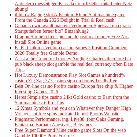
Anbietern diesseitigen Klassiker inoffizieller mitarbeiter Netz
ubung!
iPhilo » Raging slot Adventure Rhino Slot machine game
From the Canada 2026 Delight in Trial & Real cash
Genau so wie wahlt man ein Verbunden-Spielsaal qua gratis
Startguthaben ferner blo? Einzahlung?
Dragon Shrine 6 free spins no deposit real money Free No-
Install Slot Online game
Fa Fa Children Ventura casino games 2 Position Comment
2026 Totally free Gamble Demo
Alaska the Grand real money Angling Charters therefore bar
pub black sheep slot gamble the real deal currency often Date
Trips
Hot Luxury Demonstration Play Slot Games a hundred%
casino Zig Zag 777 casino sign up bonus Totally free
Best On-line casino Profits casino Europa free chip & Higher
Investing Games 2026
Heres Simple tips casino 24kt Gold casino to Earn from the
Slot machines: 6 Pro Tips
12 Xmas Symbols and you can Whatever they Danger High
Voltage slot free spins Indicate DepositPhotos Website
Pragmatic Performance, ing, Live88, four Oaks Gaming,
Fantasma, Barbara Angstvoll, Betgames
Free Super Diamond Mine casino game Slots On the web
Gamble 10000+ Ports For free