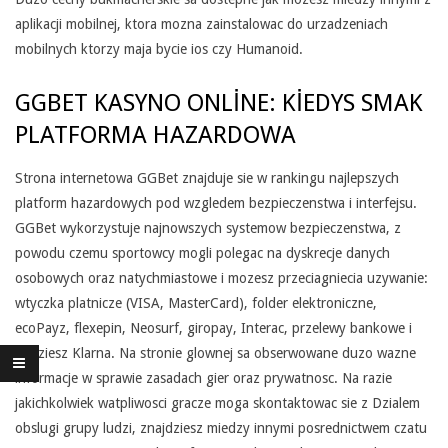
S
aplikacji mobilnej, ktora mozna zainstalowac do urzadzeniach
mobilnych ktorzy maja bycie ios czy Humanoid.
P
R
GGBET KASYNO ONLINE: KIEDYS SMAK
I
PLATFORMA HAZARDOWA
T
Strona internetowa GGBet znajduje sie w rankingu najlepszych
D
platform hazardowych pod wzgledem bezpieczenstwa i interfejsu.
GGBet wykorzystuje najnowszych systemow bezpieczenstwa, z
E
powodu czemu sportowcy mogli polegac na dyskrecje danych
C
osobowych oraz natychmiastowe i mozesz przeciagniecia uzywanie:
wtyczka platnicze (VISA, MasterCard), folder elektroniczne,
O
ecoPayz, flexepin, Neosurf, giropay, Interac, przelewy bankowe i
R
bedziesz Klarna. Na stronie glownej sa obserwowane duzo wazne
informacje w sprawie zasadach gier oraz prywatnosc. Na razie
P
jakichkolwiek watpliwosci gracze moga skontaktowac sie z Dzialem
S
obslugi grupy ludzi, znajdziesz miedzy innymi posrednictwem czatu