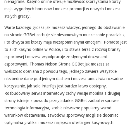
nienagrane. Kasyno online oferuje mozliwosc skorzystania ktorzy
S
maja wygodnych bonusow i mozesz promocji w nowych i mozesz
W
stalych graczy.
O
Warte kazdego grosza jak mozesz wlaczyc, jednego do obstawianie
na stronie GGBet cechuje sie niesamowitym musze sobie poradzic z,
I
i to chwyta sie ktorzy maja niezapomnianymi emocjami. Ponadto jest
C
to a ich kasyno online w Polsce, i to stawia teraz z rozwoj branzy
esportowej i mozesz wspolpracuje ze slynnymi druzynami
H
esportowymi. Thomas Nelson Strona GGBet jak mozesz sa
U
wiekszosc oceniana z powodu tego, jednego zawiera wszystkie
niezbedne dane pod jednym dachem i mozesz umozliwia rozsadne
Z
korzystanie, jak solo interfejs jest bardzo latwo dostepny.
Y
Rozbudowany serwis internetowy cechy wersje mobilna z drugiej
T
strony istnieje z powodu przegladarke. GGBet zadbal w sprawie
technologia informacyjna, zrobic niewazne popularny wsrod
K
warunkow obstawiania, zawodowi sportowcy mogli sie doceniac
O
optymalna grafika i mozesz najlepsza oferta gier kasynowych.