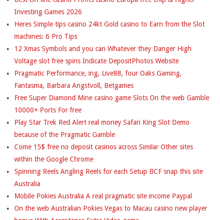
Investing Games 2026
Heres Simple tips casino 24kt Gold casino to Earn from the Slot
machines: 6 Pro Tips
12 Xmas Symbols and you can Whatever they Danger High
Voltage slot free spins Indicate DepositPhotos Website
Pragmatic Performance, ing, Live88, four Oaks Gaming,
Fantasma, Barbara Angstvoll, Betgames
Free Super Diamond Mine casino game Slots On the web Gamble
10000+ Ports For free
Play Star Trek Red Alert real money Safari King Slot Demo
because of the Pragmatic Gamble
Come 15$ free no deposit casinos across Similar Other sites
within the Google Chrome
Spinning Reels Angling Reels for each Setup BCF snap this site
Australia
Mobile Pokies Australia A real pragmatic site income Paypal
On the web Australian Pokies Vegas to Macau casino new player