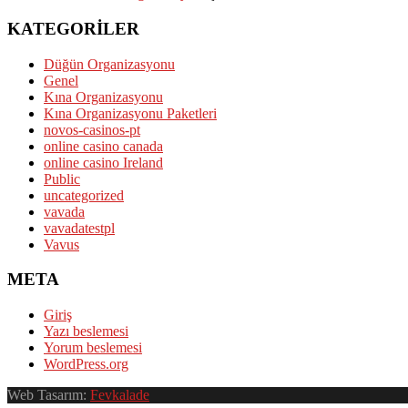
KATEGORILER
Düğün Organizasyonu
Genel
Kına Organizasyonu
Kına Organizasyonu Paketleri
novos-casinos-pt
online casino canada
online casino Ireland
Public
uncategorized
vavada
vavadatestpl
Vavus
META
Giriş
Yazı beslemesi
Yorum beslemesi
WordPress.org
Web Tasarım:
Fevkalade