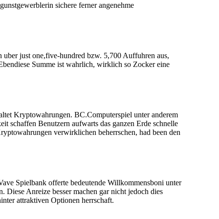
 gunstgewerblerin sichere ferner angenehme
 uber just one,five-hundred bzw. 5,700 Auffuhren aus,
Ebendiese Summe ist wahrlich, wirklich so Zocker eine
chaltet Kryptowahrungen. BC.Computerspiel unter anderem
keit schaffen Benutzern aufwarts das ganzen Erde schnelle
n Kryptowahrungen verwirklichen beherrschen, had been den
 Vave Spielbank offerte bedeutende Willkommensboni unter
n. Diese Anreize besser machen gar nicht jedoch dies
inter attraktiven Optionen herrschaft.