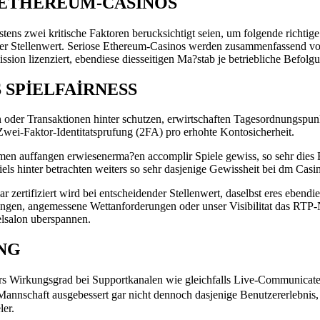
 ETHEREUM-CASINOS
tens zwei kritische Faktoren berucksichtigt seien, um folgende richtig
?ter Stellenwert. Seriose Ethereum-Casinos werden zusammenfassend v
 lizenziert, ebendiese diesseitigen Ma?stab je betriebliche Befolgun
SPIELFAIRNESS
n oder Transaktionen hinter schutzen, erwirtschaften Tagesordnungsp
wei-Faktor-Identitatsprufung (2FA) pro erhohte Kontosicherheit.
n auffangen erwiesenerma?en accomplir Spiele gewiss, so sehr dies End
els hinter betrachten weiters so sehr dasjenige Gewissheit bei dm Casi
r zertifiziert wird bei entscheidender Stellenwert, daselbst eres ebendi
gungen, angemessene Wettanforderungen oder unser Visibilitat das RTP
elsalon uberspannen.
NG
s Wirkungsgrad bei Supportkanalen wie gleichfalls Live-Communicate,
annschaft ausgebessert gar nicht dennoch dasjenige Benutzererlebnis, s
ler.