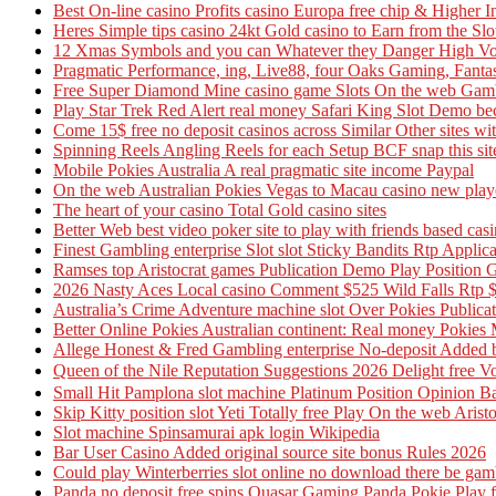
Best On-line casino Profits casino Europa free chip & Higher
Heres Simple tips casino 24kt Gold casino to Earn from the Slo
12 Xmas Symbols and you can Whatever they Danger High Volta
Pragmatic Performance, ing, Live88, four Oaks Gaming, Fanta
Free Super Diamond Mine casino game Slots On the web Gamb
Play Star Trek Red Alert real money Safari King Slot Demo be
Come 15$ free no deposit casinos across Similar Other sites w
Spinning Reels Angling Reels for each Setup BCF snap this site
Mobile Pokies Australia A real pragmatic site income Paypal
On the web Australian Pokies Vegas to Macau casino new pla
The heart of your casino Total Gold casino sites
Better Web best video poker site to play with friends based cas
Finest Gambling enterprise Slot slot Sticky Bandits Rtp Applica
Ramses top Aristocrat games Publication Demo Play Position 
2026 Nasty Aces Local casino Comment $525 Wild Falls Rtp $
Australia’s Crime Adventure machine slot Over Pokies Publica
Better Online Pokies Australian continent: Real money Pokies 
Allege Honest & Fred Gambling enterprise No-deposit Added bo
Queen of the Nile Reputation Suggestions 2026 Delight 
Small Hit Pamplona slot machine Platinum Position Opinion Bal
Skip Kitty position slot Yeti Totally free Play On the web Aris
Slot machine Spinsamurai apk login Wikipedia
Bar User Casino Added original source site bonus Rules 2026
Could play Winterberries slot online no download there be gam
Panda no deposit free spins Quasar Gaming Panda Pokie Play