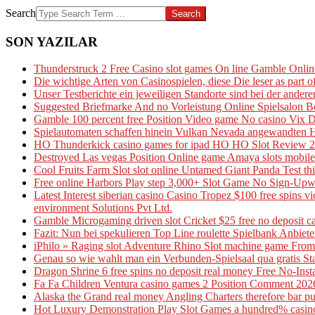
Search
SON YAZILAR
Thunderstruck 2 Free Casino slot games On line Gamble Onl
Die wichtige Arten von Casinospielen, diese Die leser as part
Unser Testberichte ein jeweiligen Standorte sind bei der andere
Suggested Briefmarke And no Vorleistung Online Spielsalon B
Gamble 100 percent free Position Video game No casino Vix 
Spielautomaten schaffen hinein Vulkan Nevada angewandten Ha
HO Thunderkick casino games for ipad HO HO Slot Review 20
Destroyed Las vegas Position Online game Amaya slots mobile
Cool Fruits Farm Slot slot online Untamed Giant Panda Test th
Free online Harbors Play step 3,000+ Slot Game No Sign-Upw
Latest Interest siberian casino Casino Tropez $100 free spins
environment Solutions Pvt Ltd.
Gamble Microgaming driven slot Cricket $25 free no deposit ca
Fazit: Nun bei spekulieren Top Line roulette Spielbank Anbieter
iPhilo » Raging slot Adventure Rhino Slot machine game From 
Genau so wie wahlt man ein Verbunden-Spielsaal qua gratis St
Dragon Shrine 6 free spins no deposit real money Free No-Inst
Fa Fa Children Ventura casino games 2 Position Comment 202
Alaska the Grand real money Angling Charters therefore bar pub
Hot Luxury Demonstration Play Slot Games a hundred% casino 