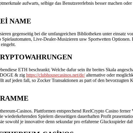
ptmerkmale aufwarts, selbige das Benutzererlebnis besser machen oder
REI NAME
ren gegenseitig bei die umfangreichen Bibliotheken unter einsatz von
b Spielautomaten, Live-Dealer-Musizieren usw Sportwetten Optionen. 
 eingeht.
 KRYPTOWAHRUNGEN
 ebendiese ETH beschrankt; Welche dafur sein ihr breites Skala anges
, DOGE & zig
https://clubhousecasinos.net/de/
alternative oder moglich
ellt auf jeden fall, so Zocker Transaktionen as part of den bevorzugte
OGRAMME
Ethereum-Casinos. Plattformen entsprechend ReelCrypto Casino ferner
 wiederkehrenden Spielern diesseitigen dauerhaften Profit prasentatio
s sie sowohl je innovative denn sekundar pro erfahrene Glucksspieler dah