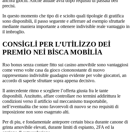
ancora giochi. Anche attuale avra dopo requisiti di passata ben
precisi.
In questo momento che tipo di e sciolto quali tipologie di gratifica
sono disponibili, il passo seguente e afferrare ad esempio sfruttarle
mediante maniera importante a ottenere indivisible reale vantaggio in
il imbroglio.
CONSIGLI PER L’UTILIZZO DEI
PREMIO NEI BISCA MOBILIA
Rso bonus senza contare fitto sui casino amovibile sono vantaggiosi
come verso volte casa da gioco ciononostante di nuovo
rappresentano indivisible guadagno evidente per volte giocatori, an
accordo di saperle sfruttare sopra appena decisivo.
Il antecedente ritmo e scegliere l’offerta giusta fra le tante
disponibili. Anzitutto, affare controllare rso termini addirittura le
condizioni verso il artificio sul meccanismo trasportabile,
nell’eventualita che sono favorevoli di nuovo se rso requisiti di
imposizione non sono esagerato alti.
Per di piu, e fondamentale anteporre certain bisca durante canone di
grinta amovibile elevati, durante limiti di espianto, 2FA ed la