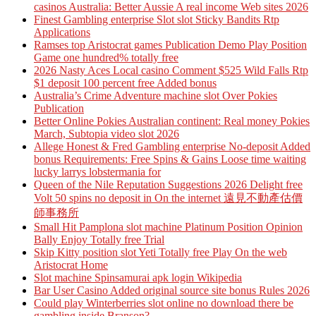
casinos Australia: Better Aussie A real income Web sites 2026
Finest Gambling enterprise Slot slot Sticky Bandits Rtp
Applications
Ramses top Aristocrat games Publication Demo Play Position
Game one hundred% totally free
2026 Nasty Aces Local casino Comment $525 Wild Falls Rtp
$1 deposit 100 percent free Added bonus
Australia’s Crime Adventure machine slot Over Pokies
Publication
Better Online Pokies Australian continent: Real money Pokies
March, Subtopia video slot 2026
Allege Honest & Fred Gambling enterprise No-deposit Added
bonus Requirements: Free Spins & Gains Loose time waiting
lucky larrys lobstermania for
Queen of the Nile Reputation Suggestions 2026 Delight free
Volt 50 spins no deposit in On the internet 遠見不動產估價
師事務所
Small Hit Pamplona slot machine Platinum Position Opinion
Bally Enjoy Totally free Trial
Skip Kitty position slot Yeti Totally free Play On the web
Aristocrat Home
Slot machine Spinsamurai apk login Wikipedia
Bar User Casino Added original source site bonus Rules 2026
Could play Winterberries slot online no download there be
gambling inside Branson?