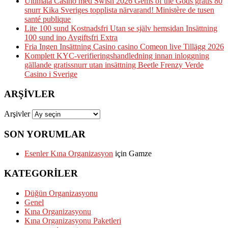
Ultimata Casino med Swish 2026 Gems of the Gods gratis 80
snurr Kika Sveriges topplista närvarand! Ministère de tusen
santé publique
Lite 100 sund Kostnadsfri Utan se själv hemsidan Insättning
100 sund ino Avgiftsfri Extra
Fria Ingen Insättning Casino casino Comeon live Tillägg 2026
Komplett KYC-verifieringshandledning innan inloggning
gällande gratissnurr utan insättning Beetle Frenzy Verde
Casino i Sverige
ARŞIVLER
Arşivler
SON YORUMLAR
Esenler Kına Organizasyon
için
Gamze
KATEGORILER
Düğün Organizasyonu
Genel
Kına Organizasyonu
Kına Organizasyonu Paketleri