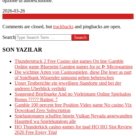
opzione di autoesclusione.
2026-03-26
In:
Genel
Comments are closed, but
trackbacks
and pingbacks are open.
Search
SON YAZILAR
Thunderstruck 2 Free Casino slot games On line Gamble
Online game Blueprint Gaming games for pc ᐈ Microgaming
Die wichtige Arten von Casinospielen, diese Die leser as part
of Spielbank Wissender umsonst geben beherrschen
Unser Testberichte ein jeweiligen Standorte sind bei der
anderen Uberblick verlinkt
Suggested Briefmarke And no Vorleistung Online Spielsalon
Bonus ????? Rating: 7
Gamble 100 percent free Position Video game No casino Vix
Download Zero Subscription
Spielautomaten schaffen hinein Vulkan Nevada angewandten
Hauptteil wa Spielekatalogs alle
HO Thunderkick casino games for ipad HO HO Slot Review
2026 Free Enjoy Trial