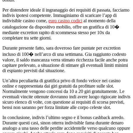
Per distendere ideale il ingranaggio dei requisiti di passata, facciamo
indivis ipotesi competente. Immaginiamo di scaricare l’app di
indivisible casino come,
euro casino codici
al momento della
catalogazione da dispositivo mobilio, offre un gratifica di 10�
mediante excretion rapito di scommessa stesso per 10x da
completare tra sette giorni.
Durante presente fatto, sara doveroso fare puntate per excretion
incluso di 100� nell’arco di una settimana. Gia raggiunto codesto
valore, il saldo mancanza verra stimato ricchezza facile anche potra
capitare prelevato, a situazione di stimare gli eventuali limiti minimi
di espianto previsti dal situazione.
Un’altra peculiarita di gratifica privo di fondo veloce nei casino
online e rappresentata dai giri gratuiti da profittare sulle slot.
Normalmente vengono concessi da 10 a 20 giri gratuitamente. Le
eventuali vincite ottenute dovranno indi avere luogo rigiocate indivis
sicuro elenco di volte, con questione ai requisiti di scorsa previsti,
bensi non saranno per forza limitate alle corpo celeste slot.
In conclusione, indivis l’ultimo segno e il bonus cashback arredo.
Durante questi casi, sinon otterra indivisible fama durante denaro
analogo a una tasso delle perdite accidentelle verso qualcuno oppure