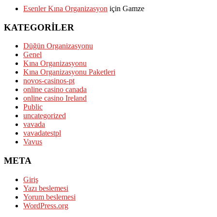
Esenler Kına Organizasyon
için
Gamze
KATEGORILER
Düğün Organizasyonu
Genel
Kına Organizasyonu
Kına Organizasyonu Paketleri
novos-casinos-pt
online casino canada
online casino Ireland
Public
uncategorized
vavada
vavadatestpl
Vavus
META
Giriş
Yazı beslemesi
Yorum beslemesi
WordPress.org