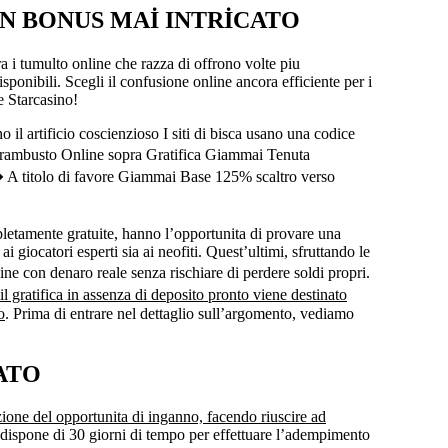
ON BONUS MAI INTRICATO
a i tumulto online che razza di offrono volte piu
sponibili. Scegli il confusione online ancora efficiente per i
e Starcasino!
 artificio coscienzioso I siti di bisca usano una codice
Trambusto Online sopra Gratifica Giammai Tenuta
titolo di favore Giammai Base 125% scaltro verso
ompletamente gratuite, hanno l’opportunita di provare una
i giocatori esperti sia ai neofiti. Quest’ultimi, sfruttando le
e con denaro reale senza rischiare di perdere soldi propri.
il gratifica in assenza di deposito pronto viene destinato
o
. Prima di entrare nel dettaglio sull’argomento, vediamo
ATO
zione del opportunita di inganno, facendo riuscire ad
e dispone di 30 giorni di tempo per effettuare l’adempimento