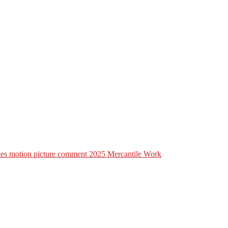
lines motion picture comment 2025 Mercantile Work