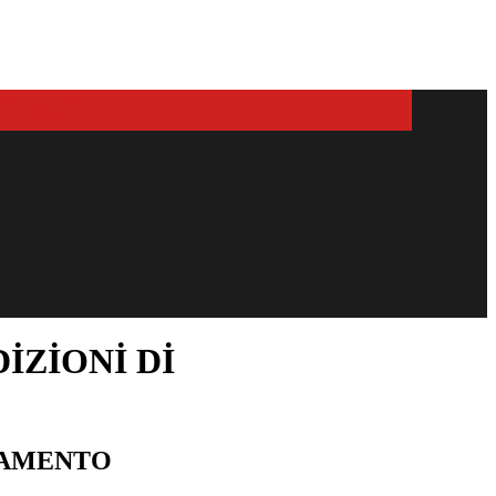
IZIONI DI
TTAMENTO