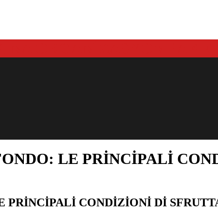
FONDO: LE PRINCIPALI COND
E PRINCIPALI CONDIZIONI DI SFRU