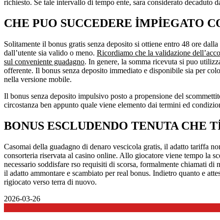
richiesto. Se tale intervallo di tempo ente, sara considerato decaduto d
CHE PUO SUCCEDERE IMPIEGATO 
Solitamente il bonus gratis senza deposito si ottiene entro 48 ore dalla 
dall’utente sia valido o meno.
Ricordiamo che la validazione dell’accoun
sul conveniente guadagno
. In genere, la somma ricevuta si puo utilizza
offerente. Il bonus senza deposito immediato e disponibile sia per colo
nella versione mobile.
Il bonus senza deposito impulsivo posto a propensione del scommettitore
circostanza ben appunto quale viene elemento dai termini ed condizioni
BONUS ESCLUDENDO TENUTA CHE TI
Casomai della guadagno di denaro vescicola gratis, il adatto tariffa n
consorteria riservata al casino online. Allo giocatore viene tempo la sc
necessario soddisfare rso requisiti di scorsa, formalmente chiamati di 
il adatto ammontare e scambiato per real bonus. Indietro quanto e attes
rigiocato verso terra di nuovo.
2026-03-26
In:
Genel