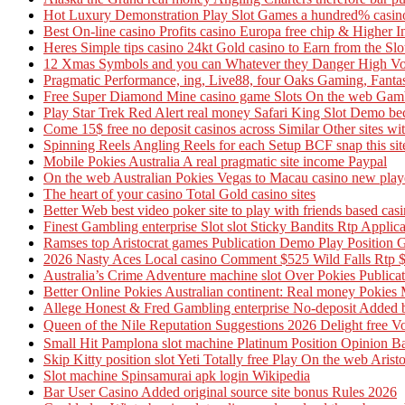
Hot Luxury Demonstration Play Slot Games a hundred% casino 
Best On-line casino Profits casino Europa free chip & Higher
Heres Simple tips casino 24kt Gold casino to Earn from the Slo
12 Xmas Symbols and you can Whatever they Danger High Volta
Pragmatic Performance, ing, Live88, four Oaks Gaming, Fanta
Free Super Diamond Mine casino game Slots On the web Gamb
Play Star Trek Red Alert real money Safari King Slot Demo be
Come 15$ free no deposit casinos across Similar Other sites w
Spinning Reels Angling Reels for each Setup BCF snap this site
Mobile Pokies Australia A real pragmatic site income Paypal
On the web Australian Pokies Vegas to Macau casino new pla
The heart of your casino Total Gold casino sites
Better Web best video poker site to play with friends based cas
Finest Gambling enterprise Slot slot Sticky Bandits Rtp Applica
Ramses top Aristocrat games Publication Demo Play Position 
2026 Nasty Aces Local casino Comment $525 Wild Falls Rtp $
Australia’s Crime Adventure machine slot Over Pokies Publica
Better Online Pokies Australian continent: Real money Pokies 
Allege Honest & Fred Gambling enterprise No-deposit Added bo
Queen of the Nile Reputation Suggestions 2026 Delight 
Small Hit Pamplona slot machine Platinum Position Opinion Bal
Skip Kitty position slot Yeti Totally free Play On the web Aris
Slot machine Spinsamurai apk login Wikipedia
Bar User Casino Added original source site bonus Rules 2026