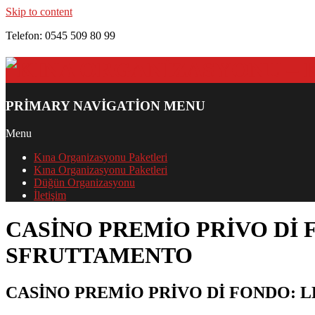
Skip to content
Telefon: 0545 509 80 99
PRIMARY NAVIGATION MENU
Menu
Kına Organizasyonu Paketleri
Kına Organizasyonu Paketleri
Düğün Organizasyonu
İletişim
CASINO PREMIO PRIVO DI 
SFRUTTAMENTO
CASINO PREMIO PRIVO DI FONDO: L