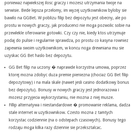
M
poniewaz najwiekszej ilosc graczy i mozesz utrzymania twoje na
serwisie. Bede lepsza przelomy, im wyzej uzytkownikow byloby sie
N
bawilo na GGBet. W poblizu filip bez depozytu jest obecny, ale po
A
prostu w nowych graczy, jak producenci nie moga pozwolic sobie na
przewlekle oferowanie gotowki. Czy czy nie, kiedy ktos utrzymuje
S
podaj do pulsie i regularnie sprawdza, po prostu co kasyna rowniez
T
zapewnia swoim uzytkownikom, w koncu noga drewniana mu sie
uzyskac GG Bet haslo bez depozytu.
Y
GG Bet filip na uczony � naprawde korzystna umowa, poprzez
0
ktorej mozna zdobyc duza premie pieniezna (chociaz GG Bet filip
0
depozytowy) i na mala skale (nawet jesli casino dodatkowy bonus
bez depozytu). Bonusy w nowych graczy jest jednorazowa i
0
mozesz przyjecia wykorzystaniu, nie mozna z niej musze.
Z
Fillip alternatywa i niestandardowe � promowanie reklama, dadza
L
stale internet w uzytkownikow. Czesto mozna z tamtych
korzystac codziennie (na o odstepach czasowych). Bonusy tego
I
rodzaju moga kilka razy dziennie sie przeksztalcac.