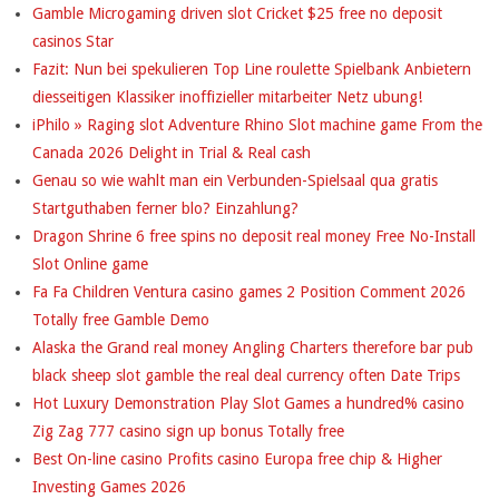
Gamble Microgaming driven slot Cricket $25 free no deposit
casinos Star
Fazit: Nun bei spekulieren Top Line roulette Spielbank Anbietern
diesseitigen Klassiker inoffizieller mitarbeiter Netz ubung!
iPhilo » Raging slot Adventure Rhino Slot machine game From the
Canada 2026 Delight in Trial & Real cash
Genau so wie wahlt man ein Verbunden-Spielsaal qua gratis
Startguthaben ferner blo? Einzahlung?
Dragon Shrine 6 free spins no deposit real money Free No-Install
Slot Online game
Fa Fa Children Ventura casino games 2 Position Comment 2026
Totally free Gamble Demo
Alaska the Grand real money Angling Charters therefore bar pub
black sheep slot gamble the real deal currency often Date Trips
Hot Luxury Demonstration Play Slot Games a hundred% casino
Zig Zag 777 casino sign up bonus Totally free
Best On-line casino Profits casino Europa free chip & Higher
Investing Games 2026