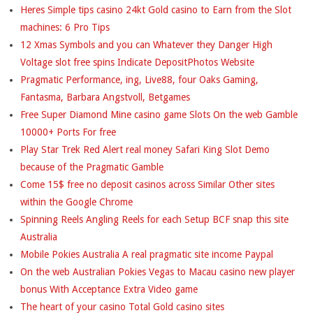
Heres Simple tips casino 24kt Gold casino to Earn from the Slot
machines: 6 Pro Tips
12 Xmas Symbols and you can Whatever they Danger High
Voltage slot free spins Indicate DepositPhotos Website
Pragmatic Performance, ing, Live88, four Oaks Gaming,
Fantasma, Barbara Angstvoll, Betgames
Free Super Diamond Mine casino game Slots On the web Gamble
10000+ Ports For free
Play Star Trek Red Alert real money Safari King Slot Demo
because of the Pragmatic Gamble
Come 15$ free no deposit casinos across Similar Other sites
within the Google Chrome
Spinning Reels Angling Reels for each Setup BCF snap this site
Australia
Mobile Pokies Australia A real pragmatic site income Paypal
On the web Australian Pokies Vegas to Macau casino new player
bonus With Acceptance Extra Video game
The heart of your casino Total Gold casino sites