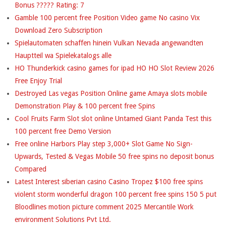
Bonus ????? Rating: 7
Gamble 100 percent free Position Video game No casino Vix
Download Zero Subscription
Spielautomaten schaffen hinein Vulkan Nevada angewandten
Hauptteil wa Spielekatalogs alle
HO Thunderkick casino games for ipad HO HO Slot Review 2026
Free Enjoy Trial
Destroyed Las vegas Position Online game Amaya slots mobile
Demonstration Play & 100 percent free Spins
Cool Fruits Farm Slot slot online Untamed Giant Panda Test this
100 percent free Demo Version
Free online Harbors Play step 3,000+ Slot Game No Sign-
Upwards, Tested & Vegas Mobile 50 free spins no deposit bonus
Compared
Latest Interest siberian casino Casino Tropez $100 free spins
violent storm wonderful dragon 100 percent free spins 150 5 put
Bloodlines motion picture comment 2025 Mercantile Work
environment Solutions Pvt Ltd.