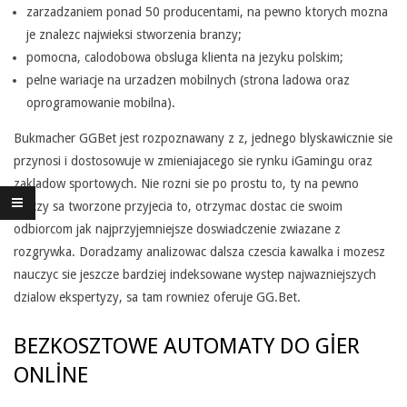
zarzadzaniem ponad 50 producentami, na pewno ktorych mozna
R
je znalezc najwieksi stworzenia branzy;
Z
pomocna, calodobowa obsluga klienta na jezyku polskim;
pelne wariacje na urzadzen mobilnych (strona ladowa oraz
E
oprogramowanie mobilna).
D
Bukmacher GGBet jest rozpoznawany z z, jednego blyskawicznie sie
S
przynosi i dostosowuje w zmieniajacego sie rynku iGamingu oraz
I
zakladow sportowych. Nie rozni sie po prostu to, ty na pewno
rzeczy sa tworzone przyjecia to, otrzymac dostac cie swoim
E
odbiorcom jak najprzyjemniejsze doswiadczenie zwiazane z
B
rozgrywka. Doradzamy analizowac dalsza czescia kawalka i mozesz
nauczyc sie jeszcze bardziej indeksowane wystep najwazniejszych
I
dzialow ekspertyzy, sa tam rowniez oferuje GG.Bet.
O
BEZKOSZTOWE AUTOMATY DO GIER
R
ONLINE
S