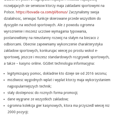
U
rozwijajacych sie serwisow ktorzy maja zakladami sportowymi na
Polsce.
https://bovada-ca.com/pl/bonus/
Zaczynalismy swoja
S
dzialalnosc, serwujac funkcje skierowane przede wszystkim do
P
dyscyplin na wschod-sportowych. Ale z powodu ogromna
wyroznienie i mozesz uczciwe wymagania typowania,
O
postanowilismy na nieustanny rozwoj na stalym na biezaco z
W
odbiorcami. Obecnie zapewniamy wykonczenie charakterystyka
zakladow sportowych, konkurujac wiecej po prostu wokol e-
I
sportowej, jeszcze i mozesz standardowych rozgrywek sportowych,
T
a takze – kasyno online. GGBet technologia informacyjna:
A
legitymizujacy pomoc, dokladnie kto dzieje sie od 2016 sezonu;
mozliwosc wygodnych wplat i wyplat ktorzy maja wykorzystaniem
L
najpopularniejszych technik;
N
staly dostepnosc do roznych forma promocji;
dane wygrane ze wszystkich zakladow;
Y
ogromna kolekcja gier kasynowych, ktora ma przyszedl wiecej niz
P
2000 pozycji;