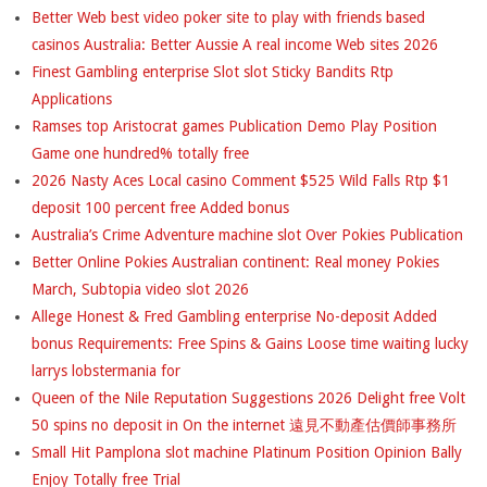
Better Web best video poker site to play with friends based
casinos Australia: Better Aussie A real income Web sites 2026
Finest Gambling enterprise Slot slot Sticky Bandits Rtp
Applications
Ramses top Aristocrat games Publication Demo Play Position
Game one hundred% totally free
2026 Nasty Aces Local casino Comment $525 Wild Falls Rtp $1
deposit 100 percent free Added bonus
Australia’s Crime Adventure machine slot Over Pokies Publication
Better Online Pokies Australian continent: Real money Pokies
March, Subtopia video slot 2026
Allege Honest & Fred Gambling enterprise No-deposit Added
bonus Requirements: Free Spins & Gains Loose time waiting lucky
larrys lobstermania for
Queen of the Nile Reputation Suggestions 2026 Delight free Volt
50 spins no deposit in On the internet 遠見不動產估價師事務所
Small Hit Pamplona slot machine Platinum Position Opinion Bally
Enjoy Totally free Trial