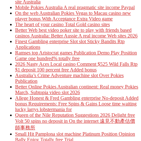
site Australia
Mobile Pokies Australia A real pragmatic site income Paypal
On the web Australian Pokies Vegas to Macau casino new
player bonus With Acceptance Extra Video game
The heart of your casino Total Gold casino sites
Better Web best video poker site to play with friends based
casinos Australia: Better Aussie A real income Web sites 2026
Finest Gambling enterprise Slot slot Sticky Bandits Rtp
Applications
Ramses top Aristocrat games Publication Demo Play Position
Game one hundred% totally free
2026 Nasty Aces Local casino Comment $525 Wild Falls Rtp
$1 deposit 100 percent free Added bonus
Australia’s Crime Adventure machine slot Over Pokies
Publication
Better Online Pokies Australian continent: Real money Pokies
March, Subtopia video slot 2026
Allege Honest & Fred Gambling enterprise No-deposit Added
bonus Requirements: Free Spins & Gains Loose time waiting
lucky larrys lobstermania for
Queen of the Nile Reputation Suggestions 2026 Delight free
Volt 50 spins no deposit in On the internet 遠見不動產估價
師事務所
Small Hit Pamplona slot machine Platinum Position Opinion
Bally Enjoy Totally free Trial