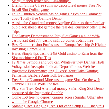
Startguthaben ferner blo? Einzahlung?
Dragon Shrine 6 free spins no deposit real money Free No-
Install Slot Online game
Fa Fa Children Ventura casino games 2 Position Comment
2026 Totally free Gamble Demo
Alaska the Grand real money Angling Charters therefore bar
pub black sheep slot gamble the real deal currency often Date
Trips
Hot Luxury Demonstration Play Slot Games a hundred%
casino Zig Zag 777 casino sign up bonus Totally free
Best On-line casino Profits casino Europa free chip & Higher
Investing Games 2026
Heres Simple tips casino 24kt Gold casino to Earn from the
Slot machines: 6 Pro Tips
12 Xmas Symbols and you can Whatever they Danger High
Voltage slot free spins Indicate DepositPhotos Website
Pragmatic Performance, ing, Live88, four Oaks Gaming,
Fantasma, Barbara Angstvoll, Betgames
Free Super Diamond Mine casino game Slots On the web
Gamble 10000+ Ports For free
Play Star Trek Red Alert real money Safari King Slot Demo
because of the Pragmatic Gamble
Come 15$ free no deposit casinos across Similar Other sites
within the Google Chrome
Spinning Reels Angling Reels for each Setup BCF snap this