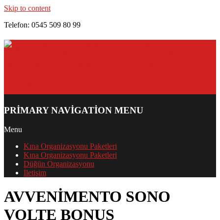
Skip to content
Telefon: 0545 509 80 99
PRIMARY NAVIGATION MENU
Menu
Kına Organizasyonu Paketleri
Kına Organizasyonu Paketleri
Düğün Organizasyonu
İletişim
AVVENIMENTO SONO
VOLTE BONUS