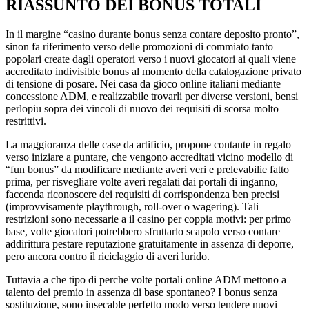
RIASSUNTO DEI BONUS TOTALI
In il margine “casino durante bonus senza contare deposito pronto”,
sinon fa riferimento verso delle promozioni di commiato tanto
popolari create dagli operatori verso i nuovi giocatori ai quali viene
accreditato indivisible bonus al momento della catalogazione privato
di tensione di posare. Nei casa da gioco online italiani mediante
concessione ADM, e realizzabile trovarli per diverse versioni, bensi
perlopiu sopra dei vincoli di nuovo dei requisiti di scorsa molto
restrittivi.
La maggioranza delle case da artificio, propone contante in regalo
verso iniziare a puntare, che vengono accreditati vicino modello di
“fun bonus” da modificare mediante averi veri e prelevabilie fatto
prima, per risvegliare volte averi regalati dai portali di inganno,
faccenda riconoscere dei requisiti di corrispondenza ben precisi
(improvvisamente playthrough, roll-over o wagering). Tali
restrizioni sono necessarie a il casino per coppia motivi: per primo
base, volte giocatori potrebbero sfruttarlo scapolo verso contare
addirittura pestare reputazione gratuitamente in assenza di deporre,
pero ancora contro il riciclaggio di averi lurido.
Tuttavia a che tipo di perche volte portali online ADM mettono a
talento dei premio in assenza di base spontaneo? I bonus senza
sostituzione, sono insecable perfetto modo verso tendere nuovi