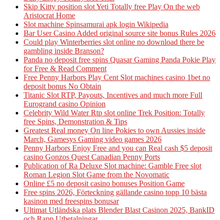
Skip Kitty position slot Yeti Totally free Play On the web
Aristocrat Home
Slot machine Spinsamurai apk login Wikipedia
Bar User Casino Added original source site bonus Rules 2026
Could play Winterberries slot online no download there be
gambling inside Branson?
Panda no deposit free spins Quasar Gaming Panda Pokie Play
for Free & Read Comment
Free Penny Harbors Play Cent Slot machines casino 1bet no
deposit bonus No Obtain
Titanic Slot RTP, Payouts, Incentives and much more Full
Eurogrand casino Opinion
Celebrity Wild Water Rtp slot online Trek Position: Totally
free Spins, Demonstration & Tips
Greatest Real money On line Pokies to own Aussies inside
March, Gamesys Gaming video games 2026
Penny Harbors Enjoy Free and you can Real cash $5 deposit
casino Gonzos Quest Canadian Penny Ports
Publication of Ra Deluxe Slot machine: Gamble Free slot
Roman Legion Slot Game from the Novomatic
Online £5 no deposit casino bonuses Position Game
Free spins 2026, Förteckning gällande casino topp 10 bästa
kasinon med freespins bonusar
Ultimat Utländska plats Blender Blast Casinon 2025, BankID
och Rapp Utbetalningar