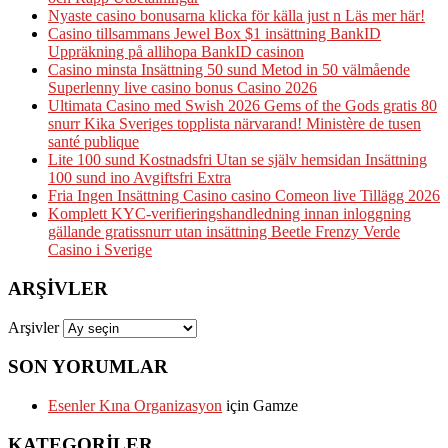
Nyaste casino bonusarna klicka för källa just n Läs mer här!
Casino tillsammans Jewel Box $1 insättning BankID
Uppräkning på allihopa BankID casinon
Casino minsta Insättning 50 sund Metod in 50 välmående
Superlenny live casino bonus Casino 2026
Ultimata Casino med Swish 2026 Gems of the Gods gratis 80
snurr Kika Sveriges topplista närvarand! Ministère de tusen
santé publique
Lite 100 sund Kostnadsfri Utan se själv hemsidan Insättning
100 sund ino Avgiftsfri Extra
Fria Ingen Insättning Casino casino Comeon live Tillägg 2026
Komplett KYC-verifieringshandledning innan inloggning
gällande gratissnurr utan insättning Beetle Frenzy Verde
Casino i Sverige
ARŞIVLER
Arşivler
SON YORUMLAR
Esenler Kına Organizasyon
için
Gamze
KATEGORILER