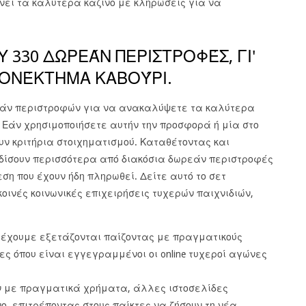
ίνει τα καλύτερα καζίνο με κληρώσεις για να
Υ 330 ΔΩΡΕΆΝ ΠΕΡΙΣΤΡΟΦΈΣ, ΓΙ'
ΛΕΟΝΈΚΤΗΜΑ ΚΑΒΟΎΡΙ.
εάν περιστροφών για να ανακαλύψετε τα καλύτερα
Εάν χρησιμοποιήσετε αυτήν την προσφορά ή μία στο
ουν κριτήρια στοιχηματισμού. Καταθέτοντας και
ερδίσουν περισσότερα από διακόσια δωρεάν περιστροφές
η που έχουν ήδη πληρωθεί. Δείτε αυτό το σετ
ινές κοινωνικές επιχειρήσεις τυχερών παιχνιδιών,
αρέχουμε εξετάζονται παίζοντας με πραγματικούς
ες όπου είναι εγγεγραμμένοι οι online τυχεροί αγώνες
ν με πραγματικά χρήματα, άλλες ιστοσελίδες
ο, επιτρέποντας στους παίκτες να ζήσουν τη νέα