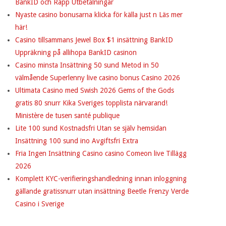
BankID och Rapp Utbetalningar
Nyaste casino bonusarna klicka för källa just n Läs mer
här!
Casino tillsammans Jewel Box $1 insättning BankID
Uppräkning på allihopa BankID casinon
Casino minsta Insättning 50 sund Metod in 50
välmående Superlenny live casino bonus Casino 2026
Ultimata Casino med Swish 2026 Gems of the Gods
gratis 80 snurr Kika Sveriges topplista närvarand!
Ministère de tusen santé publique
Lite 100 sund Kostnadsfri Utan se själv hemsidan
Insättning 100 sund ino Avgiftsfri Extra
Fria Ingen Insättning Casino casino Comeon live Tillägg
2026
Komplett KYC-verifieringshandledning innan inloggning
gällande gratissnurr utan insättning Beetle Frenzy Verde
Casino i Sverige