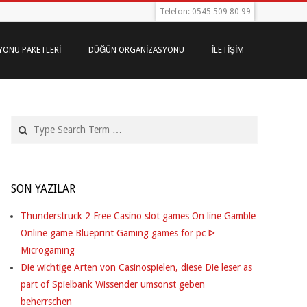
Telefon: 0545 509 80 99
YONU PAKETLERI
DÜĞÜN ORGANIZASYONU
İLETIŞIM
Search
SON YAZILAR
Thunderstruck 2 Free Casino slot games On line Gamble
Online game Blueprint Gaming games for pc ᐈ
Microgaming
Die wichtige Arten von Casinospielen, diese Die leser as
part of Spielbank Wissender umsonst geben
beherrschen