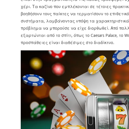
Ρ
χέρι. Τα καζίνο που εμπλέκονται σε τέτοιες πρακτ
βοηθήσουν τους παίκτες να τερματίσουν το επιθετι
Α
συστήματα, λαμβάνοντας υπόψη τα χαρακτηριστικά της
Γ
πρόβλημα να μπορούσε να είχε διορθωθεί. Από πολ
εξαρτώνται από το σπίτι, όπως το Caesars Palace, το W
Μ
προσπάθειες είναι διαθέσιμες στο διαδίκτυο.
Α
Τ
Ι
Κ
Ά
Χ
Ρ
Ή